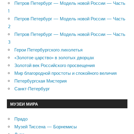
Петров Петербург — Модель новой России — Часть
1
Петров Петербург — Модель новой России — Часть
2
Петров Петербург — Модель новой России — Часть
3
Герои Петербургского лихолетья
«Золотое царство» в золотых дворцах
Золотой век Российского просвещения
Мир благородной простоты и спокойного величия
Петербургская Мистерия
Санкт-Петербург
МУЗЕИ МИРА
Прадо
Музей Тиссена — Борнемисы