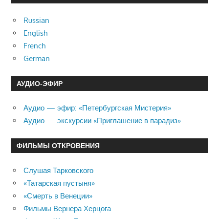
Russian
English
French
German
АУДИО-ЭФИР
Аудио — эфир: «Петербургская Мистерия»
Аудио — экскурсии «Приглашение в парадиз»
ФИЛЬМЫ ОТКРОВЕНИЯ
Слушая Тарковского
«Татарская пустыня»
«Смерть в Венеции»
Фильмы Вернера Херцога