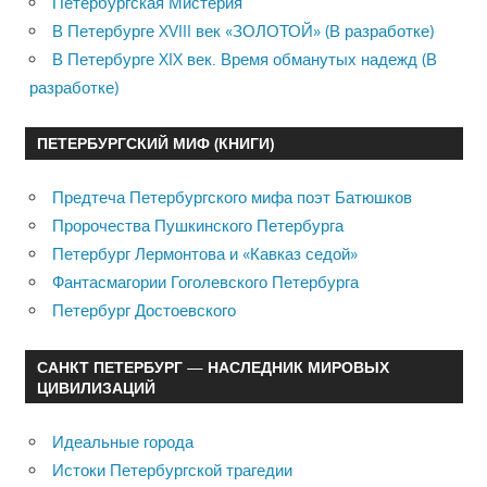
Петербургская Мистерия
В Петербурге XVIII век «ЗОЛОТОЙ» (В разработке)
В Петербурге XIX век. Время обманутых надежд (В
разработке)
ПЕТЕРБУРГСКИЙ МИФ (КНИГИ)
Предтеча Петербургского мифа поэт Батюшков
Пророчества Пушкинского Петербурга
Петербург Лермонтова и «Кавказ седой»
Фантасмагории Гоголевского Петербурга
Петербург Достоевского
САНКТ ПЕТЕРБУРГ — НАСЛЕДНИК МИРОВЫХ
ЦИВИЛИЗАЦИЙ
Идеальные города
Истоки Петербургской трагедии