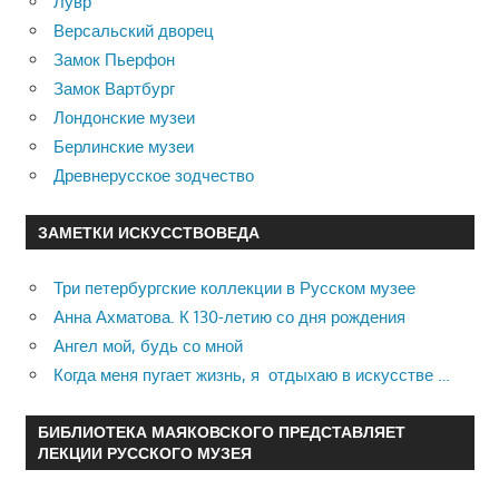
Лувр
Версальский дворец
Замок Пьерфон
Замок Вартбург
Лондонские музеи
Берлинские музеи
Древнерусское зодчество
ЗАМЕТКИ ИСКУССТВОВЕДА
Три петербургские коллекции в Русском музее
Анна Ахматова. К 130-летию со дня рождения
Ангел мой, будь со мной
Когда меня пугает жизнь, я отдыхаю в искусстве …
БИБЛИОТЕКА МАЯКОВСКОГО ПРЕДСТАВЛЯЕТ
ЛЕКЦИИ РУССКОГО МУЗЕЯ