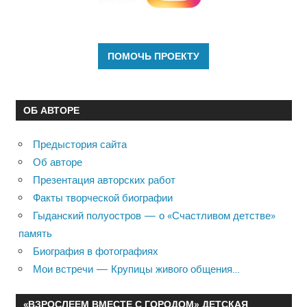
ОБ АВТОРЕ
Предыстория сайта
Об авторе
Презентация авторских работ
Факты творческой биографии
Гыданский полуостров — о «Счастливом детстве»
память
Биография в фотографиях
Мои встречи — Крупицы живого общения…
«ВЗРОСЛЕЕМ ВМЕСТЕ С ГОРОДОМ» ДЕТСКАЯ