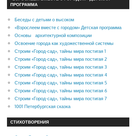
ПРОГРАММА
Беседы с детьми о высоком
«Взрослеем вместе с городом» Детская программа
Основы архитектурной композиции
Освоение города как художественной системы
Строим «Город-сад», тайны мира постигая 1
Строим «Город-сад», тайны мира постигая 2
Строим «Город-сад», тайны мира постигая 3
Строим «Город-сад», тайны мира постигая 4
Строим «Город-сад», тайны мира постигая 5
Строим «Город-сад», тайны мира постигая 6
Строим «Город-сад», тайны мира постигая 7
1001 Петербургская сказка
СТИХОТВОРЕНИЯ