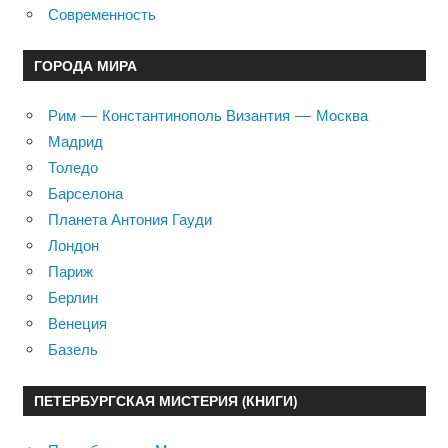
Современность
ГОРОДА МИРА
Рим — Константинополь Византия — Москва
Мадрид
Толедо
Барселона
Планета Антония Гауди
Лондон
Париж
Берлин
Венеция
Базель
ПЕТЕРБУРГСКАЯ МИСТЕРИЯ (КНИГИ)