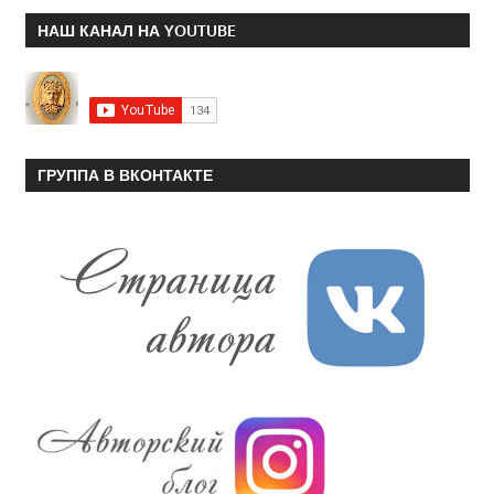
НАШ КАНАЛ НА YOUTUBE
ГРУППА В ВКОНТАКТЕ