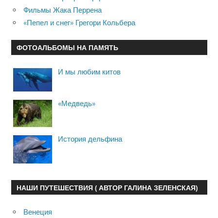
Фильмы Жака Перрена
«Пепел и снег» Грегори Кольбера
ФОТОАЛЬБОМЫ НА ПАМЯТЬ
И мы любим китов
«Медведь»
История дельфина
НАШИ ПУТЕШЕСТВИЯ ( АВТОР ГАЛИНА ЗЕЛЕНСКАЯ)
Венеция