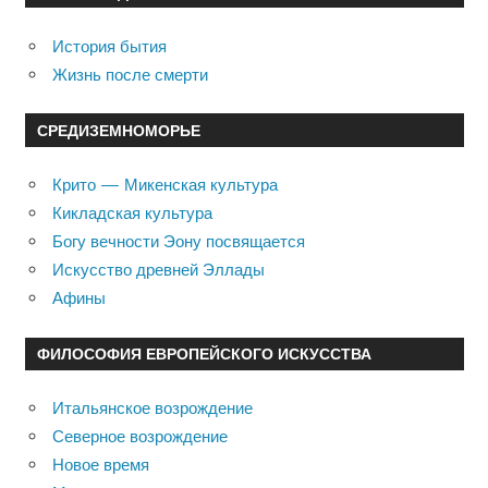
История бытия
Жизнь после смерти
СРЕДИЗЕМНОМОРЬЕ
Крито — Микенская культура
Кикладская культура
Богу вечности Эону посвящается
Искусство древней Эллады
Афины
ФИЛОСОФИЯ ЕВРОПЕЙСКОГО ИСКУССТВА
Итальянское возрождение
Северное возрождение
Новое время