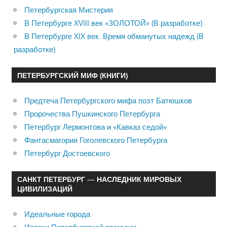
Петербургская Мистерия
В Петербурге XVIII век «ЗОЛОТОЙ» (В разработке)
В Петербурге XIX век. Время обманутых надежд (В
разработке)
ПЕТЕРБУРГСКИЙ МИФ (КНИГИ)
Предтеча Петербургского мифа поэт Батюшков
Пророчества Пушкинского Петербурга
Петербург Лермонтова и «Кавказ седой»
Фантасмагории Гоголевского Петербурга
Петербург Достоевского
САНКТ ПЕТЕРБУРГ — НАСЛЕДНИК МИРОВЫХ
ЦИВИЛИЗАЦИЙ
Идеальные города