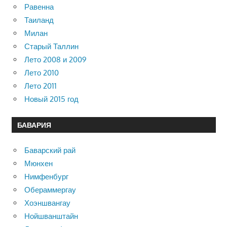
Равенна
Таиланд
Милан
Старый Таллин
Лето 2008 и 2009
Лето 2010
Лето 2011
Новый 2015 год
БАВАРИЯ
Баварский рай
Мюнхен
Нимфенбург
Обераммергау
Хоэншвангау
Нойшванштайн