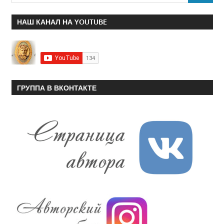
НАШ КАНАЛ НА YOUTUBE
ГРУППА В ВКОНТАКТЕ