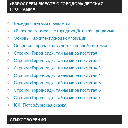
«ВЗРОСЛЕЕМ ВМЕСТЕ С ГОРОДОМ» ДЕТСКАЯ
ПРОГРАММА
Беседы с детьми о высоком
«Взрослеем вместе с городом» Детская программа
Основы архитектурной композиции
Освоение города как художественной системы
Строим «Город-сад», тайны мира постигая 1
Строим «Город-сад», тайны мира постигая 2
Строим «Город-сад», тайны мира постигая 3
Строим «Город-сад», тайны мира постигая 4
Строим «Город-сад», тайны мира постигая 5
Строим «Город-сад», тайны мира постигая 6
Строим «Город-сад», тайны мира постигая 7
1001 Петербургская сказка
СТИХОТВОРЕНИЯ