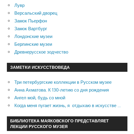
Лувр
Версальский дворец
Замок Пьерфон
Замок Вартбург
Лондонские музеи
Берлинские музеи
Древнерусское зодчество
ЗАМЕТКИ ИСКУССТВОВЕДА
Три петербургские коллекции в Русском музее
Анна Ахматова. К 130-летию со дня рождения
Ангел мой, будь со мной
Когда меня пугает жизнь, я отдыхаю в искусстве …
БИБЛИОТЕКА МАЯКОВСКОГО ПРЕДСТАВЛЯЕТ
ЛЕКЦИИ РУССКОГО МУЗЕЯ