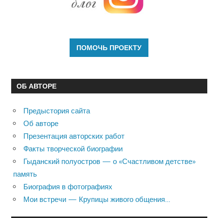
ОБ АВТОРЕ
Предыстория сайта
Об авторе
Презентация авторских работ
Факты творческой биографии
Гыданский полуостров — о «Счастливом детстве»
память
Биография в фотографиях
Мои встречи — Крупицы живого общения…