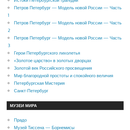
Истоки Петербургской трагедии
Петров Петербург — Модель новой России — Часть
1
Петров Петербург — Модель новой России — Часть
2
Петров Петербург — Модель новой России — Часть
3
Герои Петербургского лихолетья
«Золотое царство» в золотых дворцах
Золотой век Российского просвещения
Мир благородной простоты и спокойного величия
Петербургская Мистерия
Санкт-Петербург
МУЗЕИ МИРА
Прадо
Музей Тиссена — Борнемисы