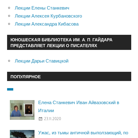
Лекции Елены Станкевич
Лекции Алексея Курбановского
Лекции Александра Кибасова
ЮНОШЕСКАЯ БИБЛИОТЕКА ИМ. А. П. ГАЙДАРА
ПРЕДСТАВЛЯЕТ ЛЕКЦИИ О ПИСАТЕЛЯХ
Лекции Дарьи Ставицкой
ПОПУЛЯРНОЕ
Елена Станкевич Иван Айвазовский в
Италии
23.11.2020
Ужас, из тьмы античной выползающий, по