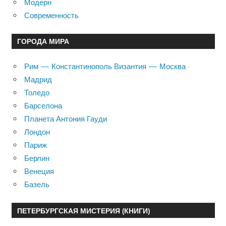
Модерн
Современность
ГОРОДА МИРА
Рим — Константинополь Византия — Москва
Мадрид
Толедо
Барселона
Планета Антония Гауди
Лондон
Париж
Берлин
Венеция
Базель
ПЕТЕРБУРГСКАЯ МИСТЕРИЯ (КНИГИ)