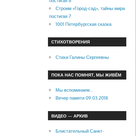
постигая 6
Строим «Город-сад», тайны мира
постигая 7
1001 Петербургская сказка
СТИХОТВОРЕНИЯ
Стихи Галины Сергеевны
ПОКА НАС ПОМНЯТ, МЫ ЖИВЁМ
Мы вспоминаем…
Вечер памяти 09.03.2018
ВИДЕО — АРХИВ
Блистательный Санкт-