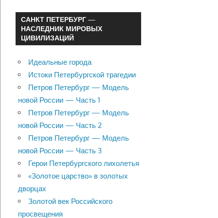
САНКТ ПЕТЕРБУРГ —
НАСЛЕДНИК МИРОВЫХ
ЦИВИЛИЗАЦИЙ
Идеальные города
Истоки Петербургской трагедии
Петров Петербург — Модель
новой России — Часть 1
Петров Петербург — Модель
новой России — Часть 2
Петров Петербург — Модель
новой России — Часть 3
Герои Петербургского лихолетья
«Золотое царство» в золотых
дворцах
Золотой век Российского
просвещения