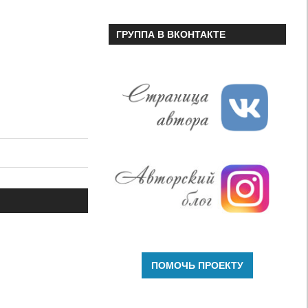
ГРУППА В ВКОНТАКТЕ