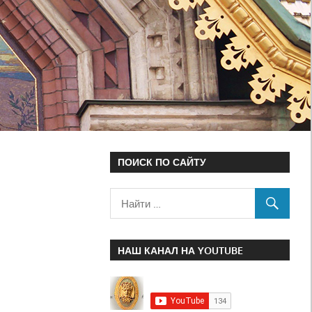
ПОИСК ПО САЙТУ
НАШ КАНАЛ НА YOUTUBE