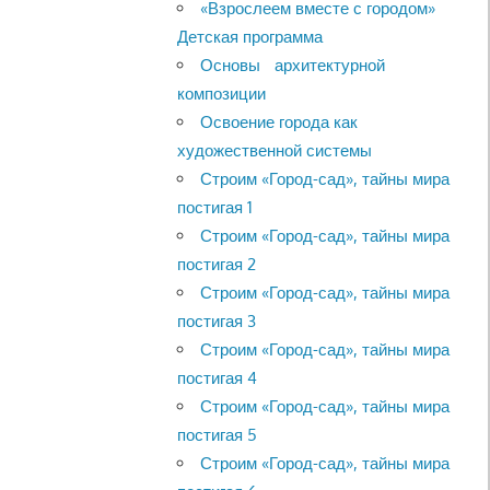
«Взрослеем вместе с городом»
Детская программа
Основы архитектурной
композиции
Освоение города как
художественной системы
Строим «Город-сад», тайны мира
постигая 1
Строим «Город-сад», тайны мира
постигая 2
Строим «Город-сад», тайны мира
постигая 3
Строим «Город-сад», тайны мира
постигая 4
Строим «Город-сад», тайны мира
постигая 5
Строим «Город-сад», тайны мира