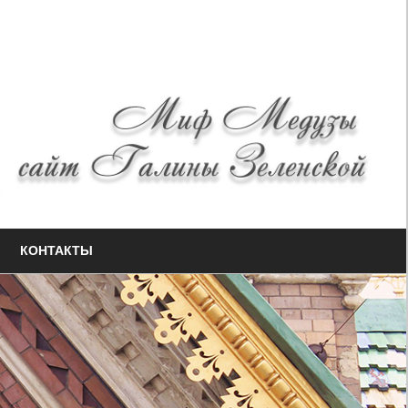
КОНТАКТЫ