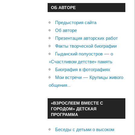
ОБ АВТОРЕ
Предыстория сайта
Об авторе
Презентация авторских работ
Факты творческой биографии
Гыданский полуостров — о
«Счастливом детстве» память
Биография в фотографиях
Мои встречи — Крупицы живого
общения…
«ВЗРОСЛЕЕМ ВМЕСТЕ С
ГОРОДОМ» ДЕТСКАЯ
ПРОГРАММА
Беседы с детьми о высоком