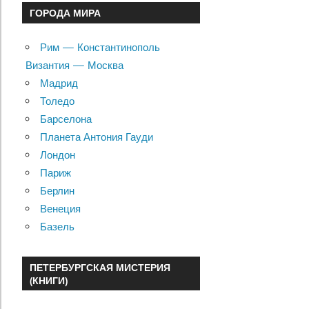
ГОРОДА МИРА
Рим — Константинополь
Византия — Москва
Мадрид
Толедо
Барселона
Планета Антония Гауди
Лондон
Париж
Берлин
Венеция
Базель
ПЕТЕРБУРГСКАЯ МИСТЕРИЯ
(КНИГИ)