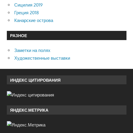
Сицилия 2019
Греция 2018
Канарские острова
РАЗНОЕ
Заметки на полях
Художественные выставки
ИНДЕКС ЦИТИРОВАНИЯ
ЯНДЕКС.МЕТРИКА