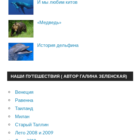
И мы любим китов
«Медведь»
История дельфина
НАШИ ПУТЕШЕСТВИЯ ( АВТОР ГАЛИНА ЗЕЛЕНСКАЯ)
Венеция
Равенна
Таиланд
Милан
Старый Таллин
Лето 2008 и 2009