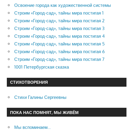
Освоение города как художественной системы
Строим «Город-сад», тайны мира постигая 1
Строим «Город-сад», тайны мира постигая 2
Строим «Город-сад», тайны мира постигая 3
Строим «Город-сад», тайны мира постигая 4
Строим «Город-сад», тайны мира постигая 5
Строим «Город-сад», тайны мира постигая 6
Строим «Город-сад», тайны мира постигая 7
1001 Петербургская сказка
СТИХОТВОРЕНИЯ
Стихи Галины Сергеевны
ПОКА НАС ПОМНЯТ, МЫ ЖИВЁМ
Мы вспоминаем…