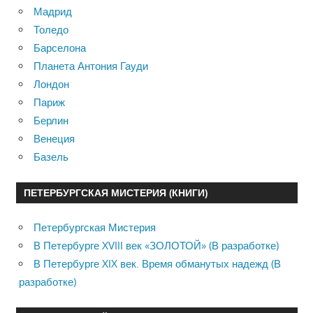
Мадрид
Толедо
Барселона
Планета Антония Гауди
Лондон
Париж
Берлин
Венеция
Базель
ПЕТЕРБУРГСКАЯ МИСТЕРИЯ (КНИГИ)
Петербургская Мистерия
В Петербурге XVIII век «ЗОЛОТОЙ» (В разработке)
В Петербурге XIX век. Время обманутых надежд (В
разработке)