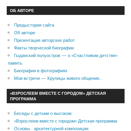
ОБ АВТОРЕ
Предыстория сайта
Об авторе
Презентация авторских работ
Факты творческой биографии
Гыданский полуостров — о «Счастливом детстве»
память
Биография в фотографиях
Мои встречи — Крупицы живого общения…
«ВЗРОСЛЕЕМ ВМЕСТЕ С ГОРОДОМ» ДЕТСКАЯ
ПРОГРАММА
Беседы с детьми о высоком
«Взрослеем вместе с городом» Детская программа
Основы архитектурной композиции