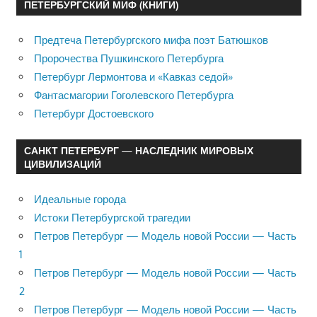
ПЕТЕРБУРГСКИЙ МИФ (КНИГИ)
Предтеча Петербургского мифа поэт Батюшков
Пророчества Пушкинского Петербурга
Петербург Лермонтова и «Кавказ седой»
Фантасмагории Гоголевского Петербурга
Петербург Достоевского
САНКТ ПЕТЕРБУРГ — НАСЛЕДНИК МИРОВЫХ
ЦИВИЛИЗАЦИЙ
Идеальные города
Истоки Петербургской трагедии
Петров Петербург — Модель новой России — Часть
1
Петров Петербург — Модель новой России — Часть
2
Петров Петербург — Модель новой России — Часть