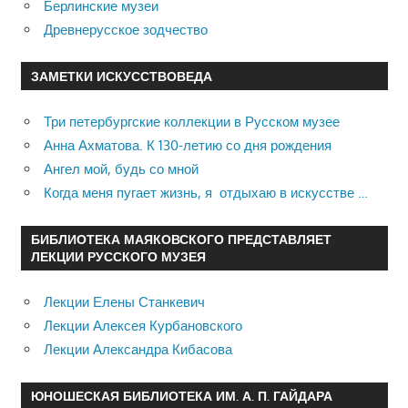
Берлинские музеи
Древнерусское зодчество
ЗАМЕТКИ ИСКУССТВОВЕДА
Три петербургские коллекции в Русском музее
Анна Ахматова. К 130-летию со дня рождения
Ангел мой, будь со мной
Когда меня пугает жизнь, я отдыхаю в искусстве …
БИБЛИОТЕКА МАЯКОВСКОГО ПРЕДСТАВЛЯЕТ
ЛЕКЦИИ РУССКОГО МУЗЕЯ
Лекции Елены Станкевич
Лекции Алексея Курбановского
Лекции Александра Кибасова
ЮНОШЕСКАЯ БИБЛИОТЕКА ИМ. А. П. ГАЙДАРА