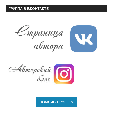
ГРУППА В ВКОНТАКТЕ