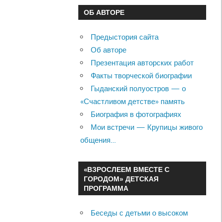
ОБ АВТОРЕ
Предыстория сайта
Об авторе
Презентация авторских работ
Факты творческой биографии
Гыданский полуостров — о
«Счастливом детстве» память
Биография в фотографиях
Мои встречи — Крупицы живого
общения…
«ВЗРОСЛЕЕМ ВМЕСТЕ С
ГОРОДОМ» ДЕТСКАЯ
ПРОГРАММА
Беседы с детьми о высоком