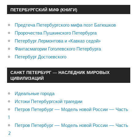
ПЕТЕРБУРГСКИЙ МИФ (КНИГИ)
Предтеча Петербургского мифа поэт Батюшков
Пророчества Пушкинского Петербурга
Петербург Лермонтова и «Кавказ седой»
Фантасмагории Гоголевского Петербурга
Петербург Достоевского
САНКТ ПЕТЕРБУРГ — НАСЛЕДНИК МИРОВЫХ
ЦИВИЛИЗАЦИЙ
Идеальные города
Истоки Петербургской трагедии
Петров Петербург — Модель новой России — Часть
1
Петров Петербург — Модель новой России — Часть
2