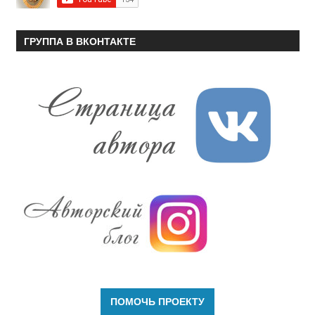
ГРУППА В ВКОНТАКТЕ