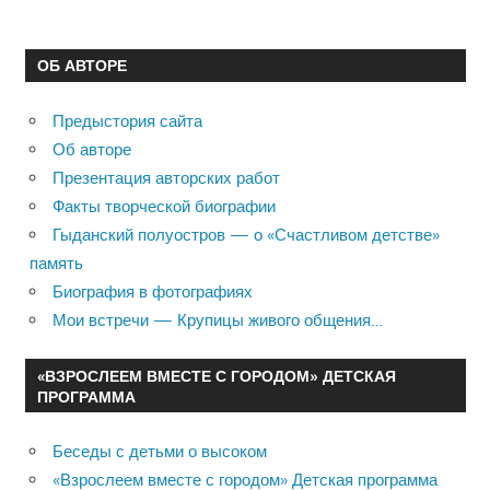
ОБ АВТОРЕ
Предыстория сайта
Об авторе
Презентация авторских работ
Факты творческой биографии
Гыданский полуостров — о «Счастливом детстве»
память
Биография в фотографиях
Мои встречи — Крупицы живого общения…
«ВЗРОСЛЕЕМ ВМЕСТЕ С ГОРОДОМ» ДЕТСКАЯ
ПРОГРАММА
Беседы с детьми о высоком
«Взрослеем вместе с городом» Детская программа