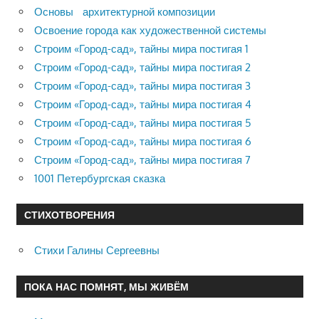
Основы архитектурной композиции
Освоение города как художественной системы
Строим «Город-сад», тайны мира постигая 1
Строим «Город-сад», тайны мира постигая 2
Строим «Город-сад», тайны мира постигая 3
Строим «Город-сад», тайны мира постигая 4
Строим «Город-сад», тайны мира постигая 5
Строим «Город-сад», тайны мира постигая 6
Строим «Город-сад», тайны мира постигая 7
1001 Петербургская сказка
СТИХОТВОРЕНИЯ
Стихи Галины Сергеевны
ПОКА НАС ПОМНЯТ, МЫ ЖИВЁМ