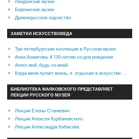
Лондонские музеи
Берлинские музеи
Древнерусское зодчество
ЗАМЕТКИ ИСКУССТВОВЕДА
Три петербургские коллекции в Русском музее
Анна Ахматова. К 130-летию со дня рождения
Ангел мой, будь со мной
Когда меня пугает жизнь, я отдыхаю в искусстве …
БИБЛИОТЕКА МАЯКОВСКОГО ПРЕДСТАВЛЯЕТ
ЛЕКЦИИ РУССКОГО МУЗЕЯ
Лекции Елены Станкевич
Лекции Алексея Курбановского
Лекции Александра Кибасова