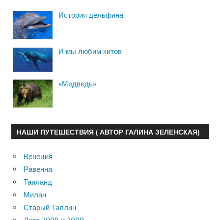
История дельфина
И мы любим китов
«Медведь»
НАШИ ПУТЕШЕСТВИЯ ( АВТОР ГАЛИНА ЗЕЛЕНСКАЯ)
Венеция
Равенна
Таиланд
Милан
Старый Таллин