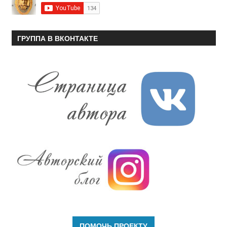
ГРУППА В ВКОНТАКТЕ