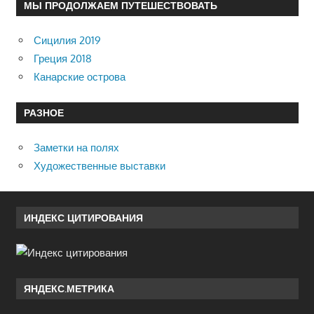
МЫ ПРОДОЛЖАЕМ ПУТЕШЕСТВОВАТЬ
Сицилия 2019
Греция 2018
Канарские острова
РАЗНОЕ
Заметки на полях
Художественные выставки
ИНДЕКС ЦИТИРОВАНИЯ
ЯНДЕКС.МЕТРИКА