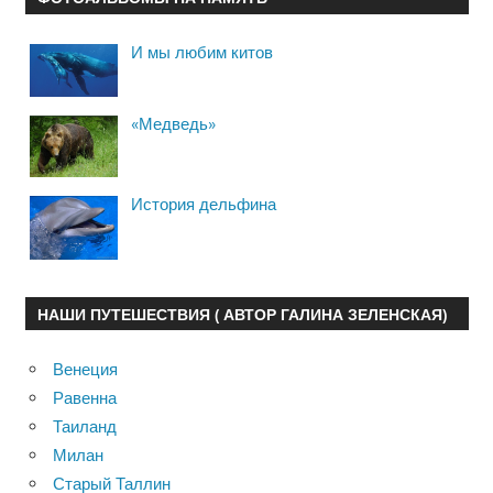
И мы любим китов
«Медведь»
История дельфина
НАШИ ПУТЕШЕСТВИЯ ( АВТОР ГАЛИНА ЗЕЛЕНСКАЯ)
Венеция
Равенна
Таиланд
Милан
Старый Таллин