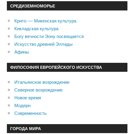
СРЕДИЗЕМНОМОРЬЕ
Крито — Микенская культура
Кикладская культура
Богу вечности Эону посвящается
Искусство древней Эллады
Афины
ФИЛОСОФИЯ ЕВРОПЕЙСКОГО ИСКУССТВА
Итальянское возрождение
Северное возрождение
Новое время
Модерн
Современность
ГОРОДА МИРА