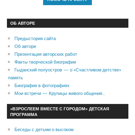
ОБ АВТОРЕ
Предыстория сайта
Об авторе
Презентация авторских работ
Факты творческой биографии
Гыданский полуостров — о «Счастливом детстве»
память
Биография в фотографиях
Мои встречи — Крупицы живого общения…
«ВЗРОСЛЕЕМ ВМЕСТЕ С ГОРОДОМ» ДЕТСКАЯ
ПРОГРАММА
Беседы с детьми о высоком