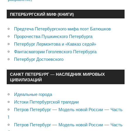
ПЕТЕРБУРГСКИЙ МИФ (КНИГИ)
Предтеча Петербургского мифа поэт Батюшков
Пророчества Пушкинского Петербурга
Петербург Лермонтова и «Кавказ седой»
Фантасмагории Гоголевского Петербурга
Петербург Достоевского
САНКТ ПЕТЕРБУРГ — НАСЛЕДНИК МИРОВЫХ
ЦИВИЛИЗАЦИЙ
Идеальные города
Истоки Петербургской трагедии
Петров Петербург — Модель новой России — Часть
1
Петров Петербург — Модель новой России — Часть