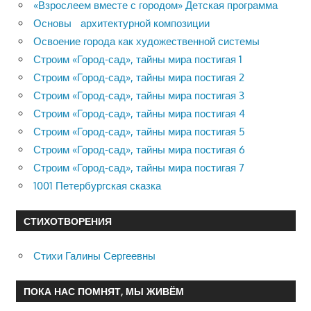
«Взрослеем вместе с городом» Детская программа
Основы архитектурной композиции
Освоение города как художественной системы
Строим «Город-сад», тайны мира постигая 1
Строим «Город-сад», тайны мира постигая 2
Строим «Город-сад», тайны мира постигая 3
Строим «Город-сад», тайны мира постигая 4
Строим «Город-сад», тайны мира постигая 5
Строим «Город-сад», тайны мира постигая 6
Строим «Город-сад», тайны мира постигая 7
1001 Петербургская сказка
СТИХОТВОРЕНИЯ
Стихи Галины Сергеевны
ПОКА НАС ПОМНЯТ, МЫ ЖИВЁМ