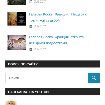
01.12.2017
Галерея Коске, Франция : Пещера с
трагичной судьбой
01.12.2017
Галерея Ласко, Франция, открыта
четырьмя подростками
01.12.2017
ПОИСК ПО САЙТУ
НАШ КАНАЛ НА YOUTUBE