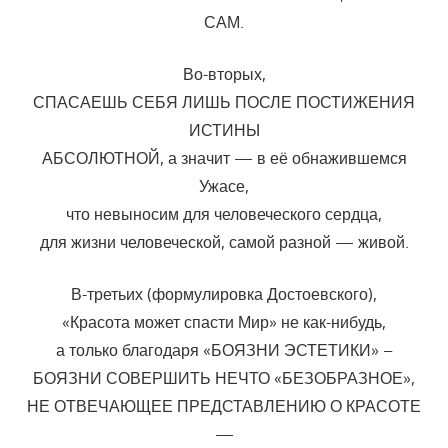
САМ.
Во-вторых,
СПАСАЕШЬ СЕБЯ ЛИШЬ ПОСЛЕ ПОСТИЖЕНИЯ
ИСТИНЫ
АБСОЛЮТНОЙ, а значит — в её обнажившемся
Ужасе,
что невыносим для человеческого сердца,
для жизни человеческой, самой разной — живой.
В-третьих (формулировка Достоевского),
«Красота может спасти Мир» не как-нибудь,
а только благодаря «БОЯЗНИ ЭСТЕТИКИ» –
БОЯЗНИ СОВЕРШИТЬ НЕЧТО «БЕЗОБРАЗНОЕ»,
НЕ ОТВЕЧАЮЩЕЕ ПРЕДСТАВЛЕНИЮ О КРАСОТЕ
—