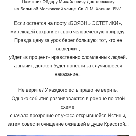
Памятник Фёдору Михайловичу Достоевскому
на Большой Московской улице. Ск. Л. М. Холина. 1997.
Если остается на посту «БОЯЗНЬ ЭСТЕТИКИ»,
мир людей сохраняет свою человеческую природу.
Правда цену за урок берет большую: тот, кто не
выдержит,
уйдет «в процент» нравственно сломленных людей,
а значит, должен будет понести за случившееся
наказание…
Не верите? У каждого есть право не верить.
Однако события развиваваются в романе по этой
схеме:
сначала прозрение от ужаса открывшейся Истины,
затем совести очищение ожившей в душе Красотой…