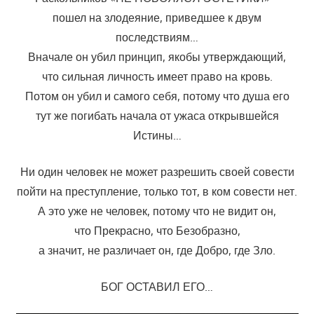
пошел на злодеяние, приведшее к двум
последствиям…
Вначале он убил принцип, якобы утверждающий,
что сильная личность имеет право на кровь.
Потом он убил и самого себя, потому что душа его
тут же погибать начала от ужаса открывшейся
Истины…
Ни один человек не может разрешить своей совести
пойти на преступление, только тот, в ком совести нет.
А это уже не человек, потому что не видит он,
что Прекрасно, что Безобразно,
а значит, не различает он, где Добро, где Зло.
БОГ ОСТАВИЛ ЕГО…