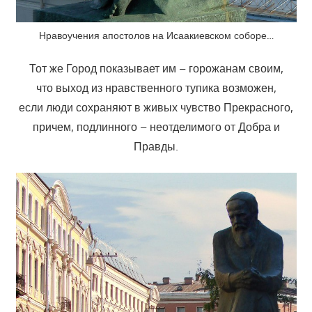
Нравоучения апостолов на Исаакиевском соборе…
Тот же Город показывает им – горожанам своим,
что выход из нравственного тупика возможен,
если люди сохраняют в живых чувство Прекрасного,
причем, подлинного – неотделимого от Добра и
Правды.