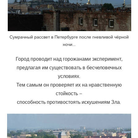
Сумрачный рассвет в Петербурге после гневливой чёрной
ночи…
Город проводит над горожанами эксперимент,
предлагая им существовать в бесчеловечных
условиях.
Тем самым он проверяет их на нравственную
стойкость –
способность противостоять искушениям Зла.