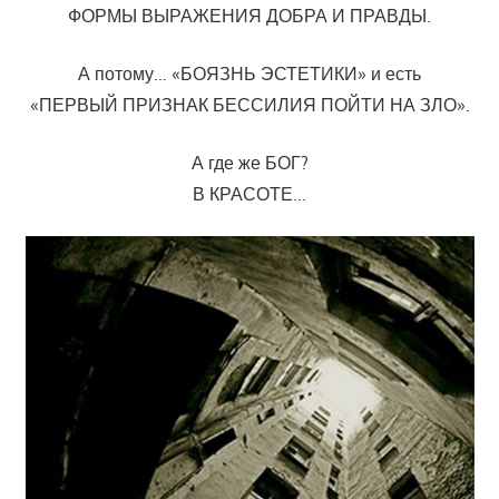
ФОРМЫ ВЫРАЖЕНИЯ ДОБРА И ПРАВДЫ.
А потому… «БОЯЗНЬ ЭСТЕТИКИ» и есть
«ПЕРВЫЙ ПРИЗНАК БЕССИЛИЯ ПОЙТИ НА ЗЛО».
А где же БОГ?
В КРАСОТЕ…