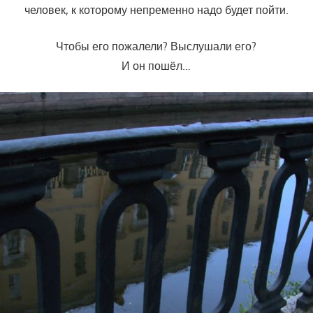
человек, к которому непременно надо будет пойти.
Чтобы его пожалели? Выслушали его?
И он пошёл…