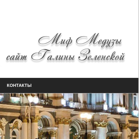
КОНТАКТЫ