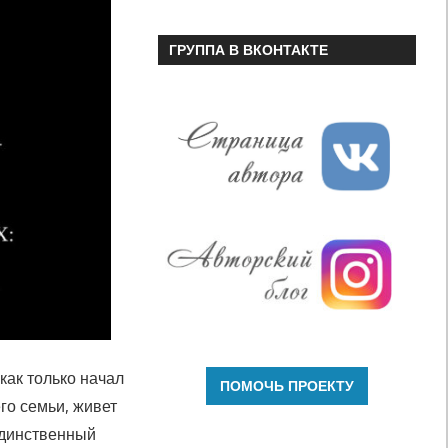
ГРУППА В ВКОНТАКТЕ
как только начал
го семьи, живет
единственный