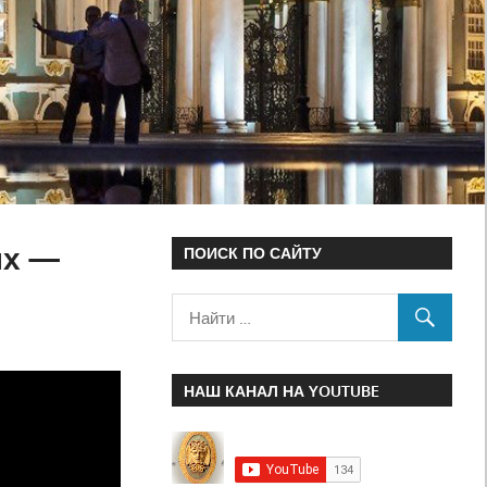
ых —
ПОИСК ПО САЙТУ
НАШ КАНАЛ НА YOUTUBE