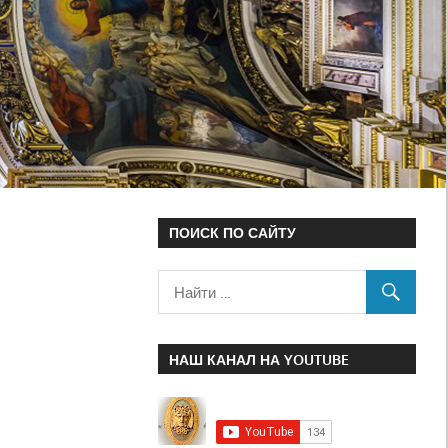
ПОИСК ПО САЙТУ
НАШ КАНАЛ НА YOUTUBE