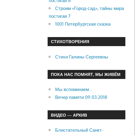
постигая 6
Строим «Город-сад», тайны мира
постигая 7
1001 Петербургская сказка
СТИХОТВОРЕНИЯ
Стихи Галины Сергеевны
ПОКА НАС ПОМНЯТ, МЫ ЖИВЁМ
Мы вспоминаем…
Вечер памяти 09.03.2018
ВИДЕО — АРХИВ
Блистательный Санкт-