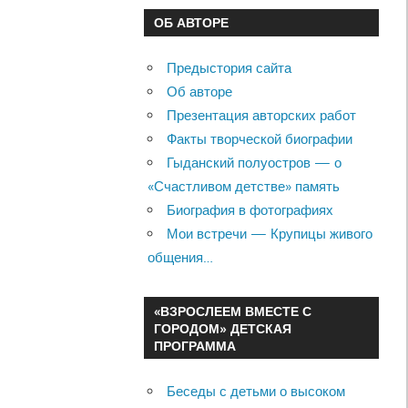
ОБ АВТОРЕ
Предыстория сайта
Об авторе
Презентация авторских работ
Факты творческой биографии
Гыданский полуостров — о
«Счастливом детстве» память
Биография в фотографиях
Мои встречи — Крупицы живого
общения…
«ВЗРОСЛЕЕМ ВМЕСТЕ С
ГОРОДОМ» ДЕТСКАЯ
ПРОГРАММА
Беседы с детьми о высоком