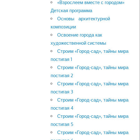
«Взрослеем вместе с городом»
Детская программа
Основы архитектурной
композиции
Освоение города как
художественной системы
Строим «Город-сад», тайны мира
постигая 1
Строим «Город-сад», тайны мира
постигая 2
Строим «Город-сад», тайны мира
постигая 3
Строим «Город-сад», тайны мира
постигая 4
Строим «Город-сад», тайны мира
постигая 5
Строим «Город-сад», тайны мира