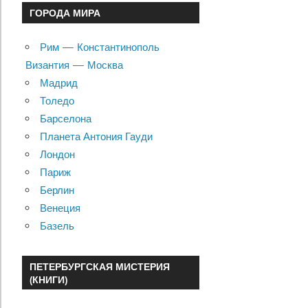
ГОРОДА МИРА
Рим — Константинополь
Византия — Москва
Мадрид
Толедо
Барселона
Планета Антония Гауди
Лондон
Париж
Берлин
Венеция
Базель
ПЕТЕРБУРГСКАЯ МИСТЕРИЯ
(КНИГИ)