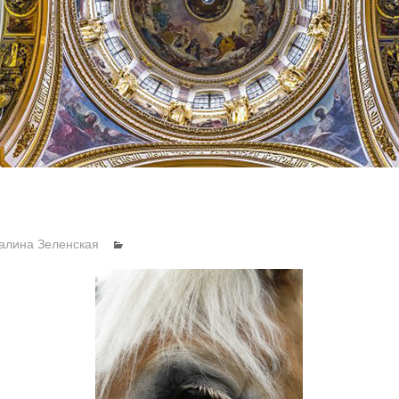
алина Зеленская