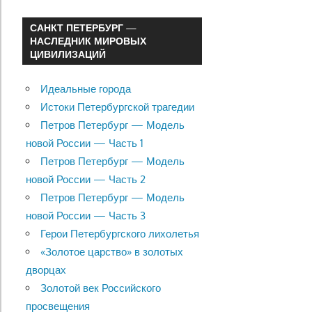
САНКТ ПЕТЕРБУРГ —
НАСЛЕДНИК МИРОВЫХ
ЦИВИЛИЗАЦИЙ
Идеальные города
Истоки Петербургской трагедии
Петров Петербург — Модель
новой России — Часть 1
Петров Петербург — Модель
новой России — Часть 2
Петров Петербург — Модель
новой России — Часть 3
Герои Петербургского лихолетья
«Золотое царство» в золотых
дворцах
Золотой век Российского
просвещения