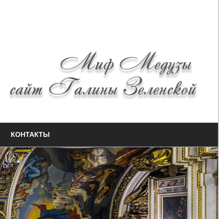
КОНТАКТЫ