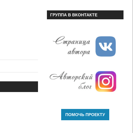
ГРУППА В ВКОНТАКТЕ