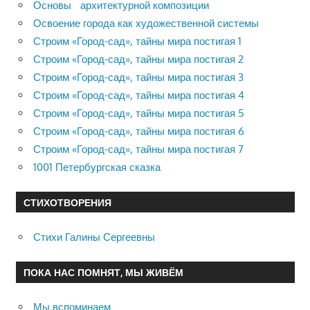
Основы архитектурной композиции
Освоение города как художественной системы
Строим «Город-сад», тайны мира постигая 1
Строим «Город-сад», тайны мира постигая 2
Строим «Город-сад», тайны мира постигая 3
Строим «Город-сад», тайны мира постигая 4
Строим «Город-сад», тайны мира постигая 5
Строим «Город-сад», тайны мира постигая 6
Строим «Город-сад», тайны мира постигая 7
1001 Петербургская сказка
СТИХОТВОРЕНИЯ
Стихи Галины Сергеевны
ПОКА НАС ПОМНЯТ, МЫ ЖИВЁМ
Мы вспоминаем…