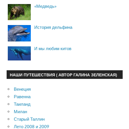
«Медведь»
История дельфина
И мы любим китов
НАШИ ПУТЕШЕСТВИЯ ( АВТОР ГАЛИНА ЗЕЛЕНСКАЯ)
Венеция
Равенна
Таиланд
Милан
Старый Таллин
Лето 2008 и 2009