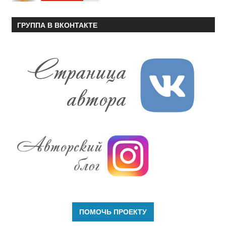
ГРУППА В ВКОНТАКТЕ