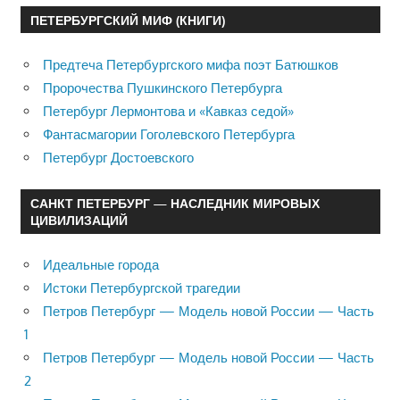
ПЕТЕРБУРГСКИЙ МИФ (КНИГИ)
Предтеча Петербургского мифа поэт Батюшков
Пророчества Пушкинского Петербурга
Петербург Лермонтова и «Кавказ седой»
Фантасмагории Гоголевского Петербурга
Петербург Достоевского
САНКТ ПЕТЕРБУРГ — НАСЛЕДНИК МИРОВЫХ
ЦИВИЛИЗАЦИЙ
Идеальные города
Истоки Петербургской трагедии
Петров Петербург — Модель новой России — Часть
1
Петров Петербург — Модель новой России — Часть
2