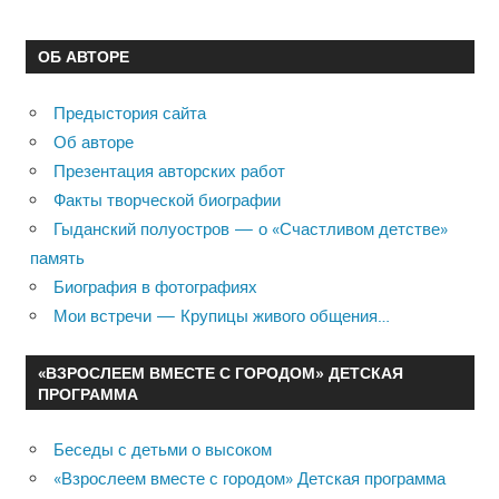
ОБ АВТОРЕ
Предыстория сайта
Об авторе
Презентация авторских работ
Факты творческой биографии
Гыданский полуостров — о «Счастливом детстве»
память
Биография в фотографиях
Мои встречи — Крупицы живого общения…
«ВЗРОСЛЕЕМ ВМЕСТЕ С ГОРОДОМ» ДЕТСКАЯ
ПРОГРАММА
Беседы с детьми о высоком
«Взрослеем вместе с городом» Детская программа