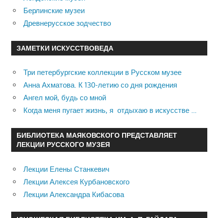
Берлинские музеи
Древнерусское зодчество
ЗАМЕТКИ ИСКУССТВОВЕДА
Три петербургские коллекции в Русском музее
Анна Ахматова. К 130-летию со дня рождения
Ангел мой, будь со мной
Когда меня пугает жизнь, я отдыхаю в искусстве …
БИБЛИОТЕКА МАЯКОВСКОГО ПРЕДСТАВЛЯЕТ
ЛЕКЦИИ РУССКОГО МУЗЕЯ
Лекции Елены Станкевич
Лекции Алексея Курбановского
Лекции Александра Кибасова