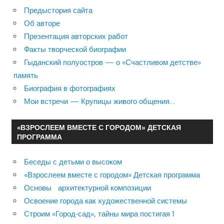
Предыстория сайта
Об авторе
Презентация авторских работ
Факты творческой биографии
Гыданский полуостров — о «Счастливом детстве»
память
Биография в фотографиях
Мои встречи — Крупицы живого общения…
«ВЗРОСЛЕЕМ ВМЕСТЕ С ГОРОДОМ» ДЕТСКАЯ
ПРОГРАММА
Беседы с детьми о высоком
«Взрослеем вместе с городом» Детская программа
Основы архитектурной композиции
Освоение города как художественной системы
Строим «Город-сад», тайны мира постигая 1