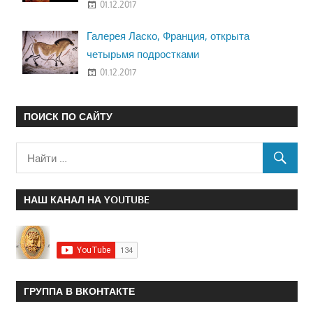
01.12.2017
Галерея Ласко, Франция, открыта
четырьмя подростками
01.12.2017
ПОИСК ПО САЙТУ
НАШ КАНАЛ НА YOUTUBE
ГРУППА В ВКОНТАКТЕ