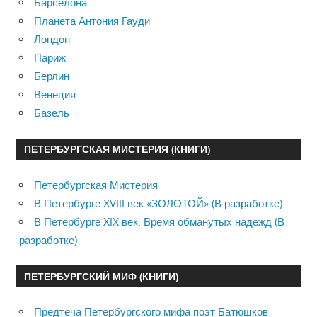
Барселона
Планета Антония Гауди
Лондон
Париж
Берлин
Венеция
Базель
ПЕТЕРБУРГСКАЯ МИСТЕРИЯ (КНИГИ)
Петербургская Мистерия
В Петербурге XVIII век «ЗОЛОТОЙ» (В разработке)
В Петербурге XIX век. Время обманутых надежд (В
разработке)
ПЕТЕРБУРГСКИЙ МИФ (КНИГИ)
Предтеча Петербургского мифа поэт Батюшков