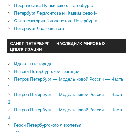
Пророчества Пушкинского Петербурга
Петербург Лермонтова и «Кавказ седой»
Фантасмагории Гоголевского Петербурга
Петербург Достоевского
САНКТ ПЕТЕРБУРГ — НАСЛЕДНИК МИРОВЫХ
ЦИВИЛИЗАЦИЙ
Идеальные города
Истоки Петербургской трагедии
Петров Петербург — Модель новой России — Часть
1
Петров Петербург — Модель новой России — Часть
2
Петров Петербург — Модель новой России — Часть
3
Герои Петербургского лихолетья