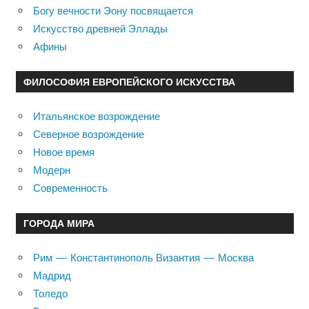
Богу вечности Эону посвящается
Искусство древней Эллады
Афины
ФИЛОСОФИЯ ЕВРОПЕЙСКОГО ИСКУССТВА
Итальянское возрождение
Северное возрождение
Новое время
Модерн
Современность
ГОРОДА МИРА
Рим — Константинополь Византия — Москва
Мадрид
Толедо