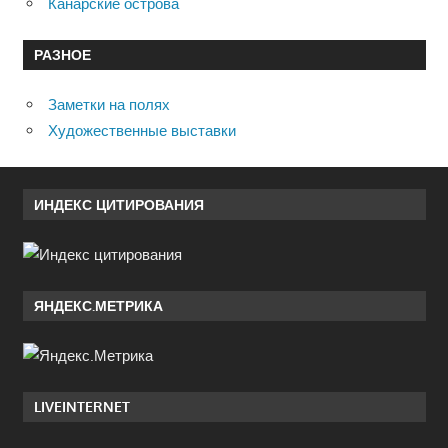
Канарские острова
РАЗНОЕ
Заметки на полях
Художественные выставки
ИНДЕКС ЦИТИРОВАНИЯ
ЯНДЕКС.МЕТРИКА
LIVEINTERNET