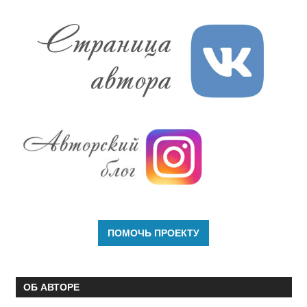
ОБ АВТОРЕ