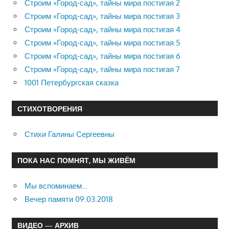
Строим «Город-сад», тайны мира постигая 2
Строим «Город-сад», тайны мира постигая 3
Строим «Город-сад», тайны мира постигая 4
Строим «Город-сад», тайны мира постигая 5
Строим «Город-сад», тайны мира постигая 6
Строим «Город-сад», тайны мира постигая 7
1001 Петербургская сказка
СТИХОТВОРЕНИЯ
Стихи Галины Сергеевны
ПОКА НАС ПОМНЯТ, МЫ ЖИВЁМ
Мы вспоминаем…
Вечер памяти 09.03.2018
ВИДЕО — АРХИВ