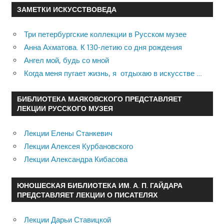
ЗАМЕТКИ ИСКУССТВОВЕДА
Три петербургские коллекции в Русском музее
Анна Ахматова. К 130-летию со дня рождения
Ангел мой, будь со мной
Когда меня пугает жизнь, я отдыхаю в искусстве …
БИБЛИОТЕКА МАЯКОВСКОГО ПРЕДСТАВЛЯЕТ
ЛЕКЦИИ РУССКОГО МУЗЕЯ
Лекции Елены Станкевич
Лекции Алексея Курбановского
Лекции Александра Кибасова
ЮНОШЕСКАЯ БИБЛИОТЕКА ИМ. А. П. ГАЙДАРА
ПРЕДСТАВЛЯЕТ ЛЕКЦИИ О ПИСАТЕЛЯХ
Лекции Дарьи Ставицкой