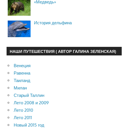
«Медведь»
История дельфина
НАШИ ПУТЕШЕСТВИЯ ( АВТОР ГАЛИНА ЗЕЛЕНСКАЯ)
Венеция
Равенна
Таиланд
Милан
Старый Таллин
Лето 2008 и 2009
Лето 2010
Лето 2011
Новый 2015 год