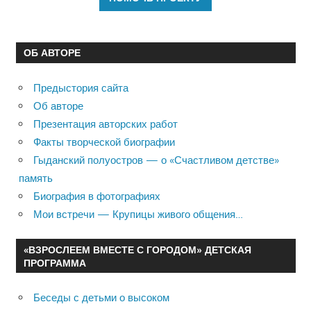
ОБ АВТОРЕ
Предыстория сайта
Об авторе
Презентация авторских работ
Факты творческой биографии
Гыданский полуостров — о «Счастливом детстве»
память
Биография в фотографиях
Мои встречи — Крупицы живого общения…
«ВЗРОСЛЕЕМ ВМЕСТЕ С ГОРОДОМ» ДЕТСКАЯ
ПРОГРАММА
Беседы с детьми о высоком