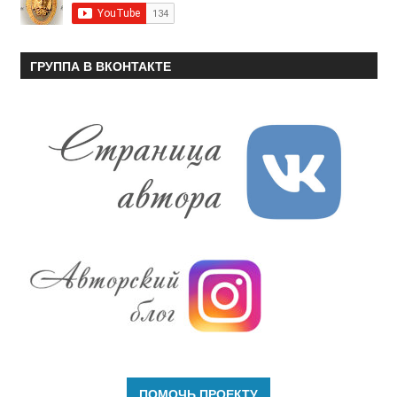
ГРУППА В ВКОНТАКТЕ