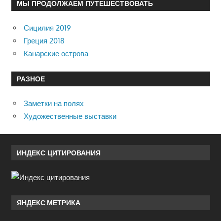
МЫ ПРОДОЛЖАЕМ ПУТЕШЕСТВОВАТЬ
Сицилия 2019
Греция 2018
Канарские острова
РАЗНОЕ
Заметки на полях
Художественные выставки
ИНДЕКС ЦИТИРОВАНИЯ
ЯНДЕКС.МЕТРИКА