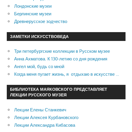
Лондонские музеи
Берлинские музеи
Древнерусское зодчество
ЗАМЕТКИ ИСКУССТВОВЕДА
Три петербургские коллекции в Русском музее
Анна Ахматова. К 130-летию со дня рождения
Ангел мой, будь со мной
Когда меня пугает жизнь, я отдыхаю в искусстве …
БИБЛИОТЕКА МАЯКОВСКОГО ПРЕДСТАВЛЯЕТ
ЛЕКЦИИ РУССКОГО МУЗЕЯ
Лекции Елены Станкевич
Лекции Алексея Курбановского
Лекции Александра Кибасова