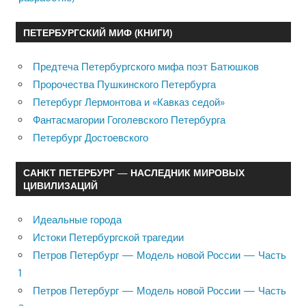
ПЕТЕРБУРГСКИЙ МИФ (КНИГИ)
Предтеча Петербургского мифа поэт Батюшков
Пророчества Пушкинского Петербурга
Петербург Лермонтова и «Кавказ седой»
Фантасмагории Гоголевского Петербурга
Петербург Достоевского
САНКТ ПЕТЕРБУРГ — НАСЛЕДНИК МИРОВЫХ
ЦИВИЛИЗАЦИЙ
Идеальные города
Истоки Петербургской трагедии
Петров Петербург — Модель новой России — Часть
1
Петров Петербург — Модель новой России — Часть