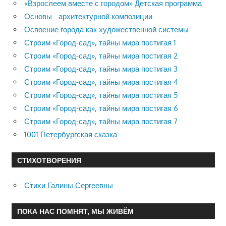
«Взрослеем вместе с городом» Детская программа
Основы архитектурной композиции
Освоение города как художественной системы
Строим «Город-сад», тайны мира постигая 1
Строим «Город-сад», тайны мира постигая 2
Строим «Город-сад», тайны мира постигая 3
Строим «Город-сад», тайны мира постигая 4
Строим «Город-сад», тайны мира постигая 5
Строим «Город-сад», тайны мира постигая 6
Строим «Город-сад», тайны мира постигая 7
1001 Петербургская сказка
СТИХОТВОРЕНИЯ
Стихи Галины Сергеевны
ПОКА НАС ПОМНЯТ, МЫ ЖИВЁМ