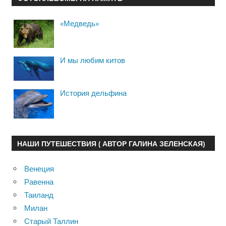
«Медведь»
И мы любим китов
История дельфина
НАШИ ПУТЕШЕСТВИЯ ( АВТОР ГАЛИНА ЗЕЛЕНСКАЯ)
Венеция
Равенна
Таиланд
Милан
Старый Таллин