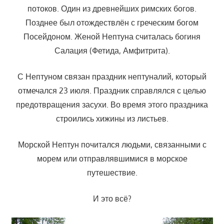
потоков. Один из древнейших римских богов.
Позднее был отождествлён с греческим богом
Посейдоном. Женой Нептуна считалась богиня
Салация (Фетида, Амфитрита).
С Нептуном связан праздник нептуналий, который
отмечался 23 июля. Праздник справлялся с целью
предотвращения засухи. Во время этого праздника
строились хижины из листьев.
Морской Нептун почитался людьми, связанными с
морем или отправлявшимися в морское
путешествие.
И это всё?