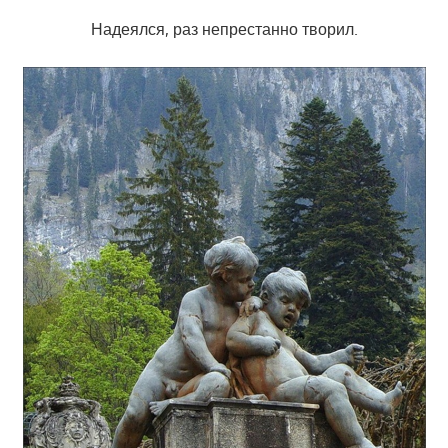
Надеялся, раз непрестанно творил.