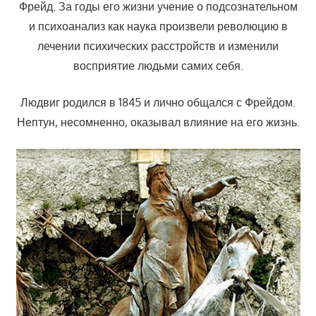
Фрейд. За годы его жизни учение о подсознательном
и психоанализ как наука произвели революцию в
лечении психических расстройств и изменили
восприятие людьми самих себя.
Людвиг родился в 1845 и лично общался с Фрейдом.
Нептун, несомненно, оказывал влияние на его жизнь.