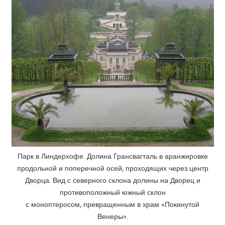
Парк в Линдерхофе. Долина Грансвагталь в аранжировке
продольной и поперечной осей, проходящих через центр
Дворца. Вид с северного склона долины на Дворец и
противоположный южный склон
с моноптеросом, превращенным в храм «Покинутой
Венеры».