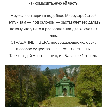
как сомасштабную ей часть.
Неужели он верит в подобное Мироустройство?
Нептун там — под склоном — заставляет это делать,
потому что у него в распоряжении два ключевых
слова:
СТРАДАНИЕ и ВЕРА, превращающие человека
в особое существо — СТРАСТОТЕРПЦА.
Таких людей много — не один Баварский король.