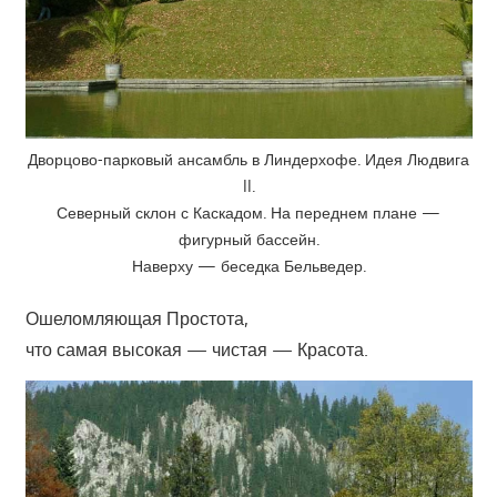
Дворцово-парковый ансамбль в Линдерхофе. Идея Людвига
II.
Северный склон с Каскадом. На переднем плане —
фигурный бассейн.
Наверху — беседка Бельведер.
Ошеломляющая Простота,
что самая высокая — чистая — Красота.