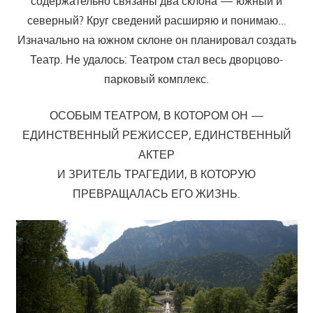
содержательно связаны два склона — южный и
северный? Круг сведений расширяю и понимаю…
Изначально на южном склоне он планировал создать
Театр. Не удалось: Театром стал весь дворцово-
парковый комплекс.
ОСОБЫМ ТЕАТРОМ, В КОТОРОМ ОН —
ЕДИНСТВЕННЫЙ РЕЖИССЕР, ЕДИНСТВЕННЫЙ
АКТЕР
И ЗРИТЕЛЬ ТРАГЕДИИ, В КОТОРУЮ
ПРЕВРАЩАЛАСЬ ЕГО ЖИЗНЬ.