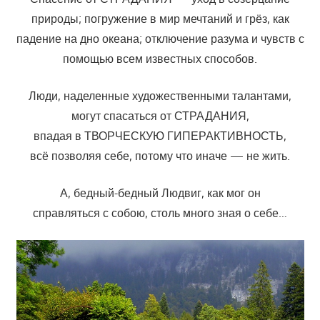
природы; погружение в мир мечтаний и грёз, как
падение на дно океана; отключение разума и чувств с
помощью всем известных способов.
Люди, наделенные художественными талантами,
могут спасаться от СТРАДАНИЯ,
впадая в ТВОРЧЕСКУЮ ГИПЕРАКТИВНОСТЬ,
всё позволяя себе, потому что иначе — не жить.
А, бедный-бедный Людвиг, как мог он
справляться с собою, столь много зная о себе…