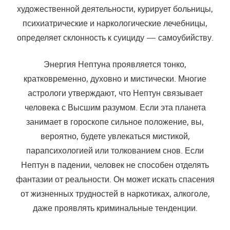
художественной деятельности, курирует больницы,
психиатрические и наркологические лечебницы,
определяет склонность к суициду — самоубийству.
Энергия Нептуна проявляется тонко,
кратковременно, духовно и мистически. Многие
астрологи утверждают, что Нептун связывает
человека с Высшим разумом. Если эта планета
занимает в гороскопе сильное положение, вы,
вероятно, будете увлекаться мистикой,
парапсихологией или толкованием снов. Если
Нептун в падении, человек не способен отделять
фантазии от реальности. Он может искать спасения
от жизненных трудностей в наркотиках, алкоголе,
даже проявлять криминальные тенденции.