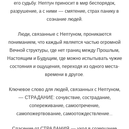
его судьбу. Нептун приносит в мир беспорядок,
разрушение, а с ними — смятение, страх панику в
сознание людей.
Люди, связанные с Нептуном, проникаются
пониманием, что каждый является частью огромной
Вечной структуры, где нет границ между Прошлым,
Настоящим и Будущим, где можно испытывать чужие
состояния и ощущения, переходя из одного места-
времени в другое.
Ключевое слово для людей, связанных с Нептуном,
— СТРАДАНИЕ: сочувствие, сострадание,
сопереживание, самоотречение,
самопожертвование, самоотождествление…
Спасение от СТРАДАНИЯ — уход в созерцание