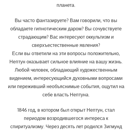
планета.
Вы часто фантазируете? Вам говорили, что вы
обладаете гипнотическим даром? Вы сочувствуете
страдающим? Вас интересуют оккультизм и
сверхъестественные явления?
Если вы ответили на эти вопросы положительно,
Нептун оказывает сильное влияние на вашу жизнь.
Любой человек, обладающий художественным
видением, интересующийся духовными вопросами
или переживший необъяснимые события, ощутил на
себе власть Нептуна.
1846 год, в котором был открыт Нептун, стал
периодом возродившегося интереса к
спиритуализму. Через десять лет родился Зигмунд