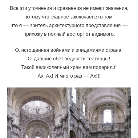
Все эти уточнения и сравнения не имеют значения,
потому что главное заключается в том,
что я — зритель архитектурного представления —
прихожу в полный восторг от видимого.
О, истощенная войнами и эпидемиями страна!
О, давшие обет бедности театинцы!
Такой великолепный храм вам подарили!
Ах, Ах! И много раз — Ах!!!