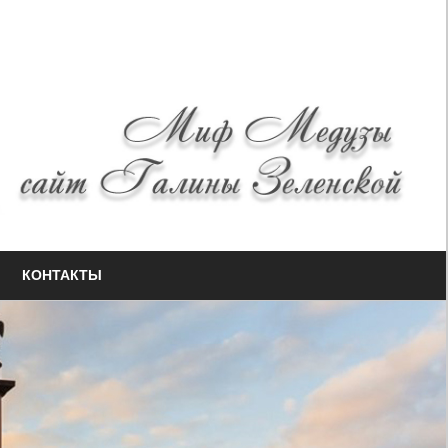
КОНТАКТЫ