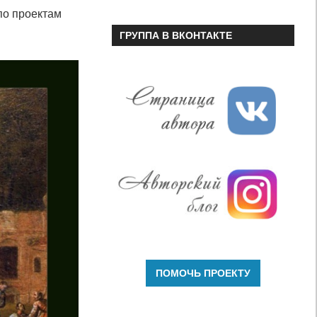
по проектам
ГРУППА В ВКОНТАКТЕ