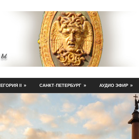
ЕГОРИЯ II
САНКТ-ПЕТЕРБУРГ
АУДИО ЭФИР