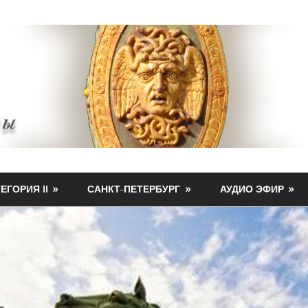
ЕГОРИЯ II
САНКТ-ПЕТЕРБУРГ
АУДИО ЭФИР