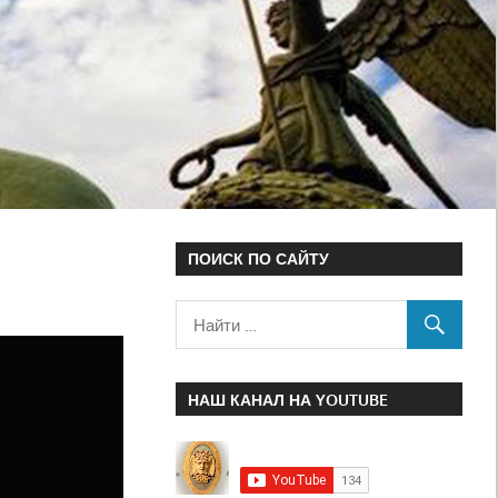
ПОИСК ПО САЙТУ
НАШ КАНАЛ НА YOUTUBE