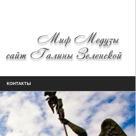
КОНТАКТЫ