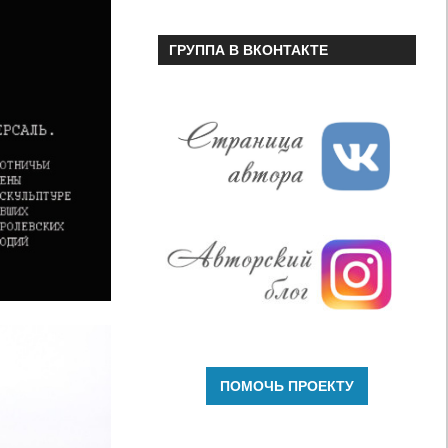
ГРУППА В ВКОНТАКТЕ