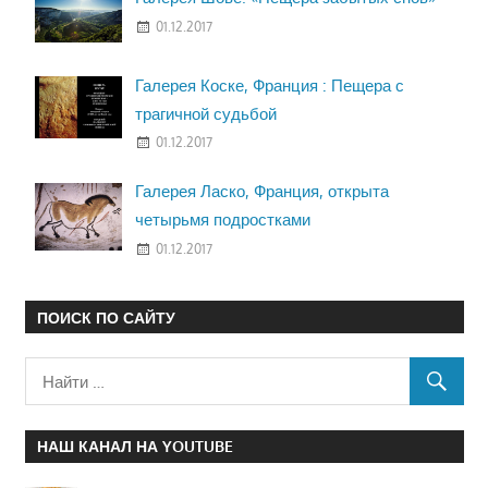
01.12.2017
Галерея Коске, Франция : Пещера с
трагичной судьбой
01.12.2017
Галерея Ласко, Франция, открыта
четырьмя подростками
01.12.2017
ПОИСК ПО САЙТУ
НАШ КАНАЛ НА YOUTUBE