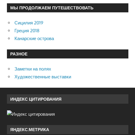
МЫ ПРОДОЛЖАЕМ ПУТЕШЕСТВОВАТЬ
Сицилия 2019
Греция 2018
Канарские острова
РАЗНОЕ
Заметки на полях
Художественные выставки
ИНДЕКС ЦИТИРОВАНИЯ
ЯНДЕКС.МЕТРИКА