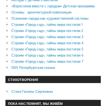
«Взрослеем вместе с городом» Детская программа
Основы архитектурной композиции
Освоение города как художественной системы
Строим «Город-сад», тайны мира постигая 1
Строим «Город-сад», тайны мира постигая 2
Строим «Город-сад», тайны мира постигая 3
Строим «Город-сад», тайны мира постигая 4
Строим «Город-сад», тайны мира постигая 5
Строим «Город-сад», тайны мира постигая 6
Строим «Город-сад», тайны мира постигая 7
1001 Петербургская сказка
СТИХОТВОРЕНИЯ
Стихи Галины Сергеевны
ПОКА НАС ПОМНЯТ, МЫ ЖИВЁМ