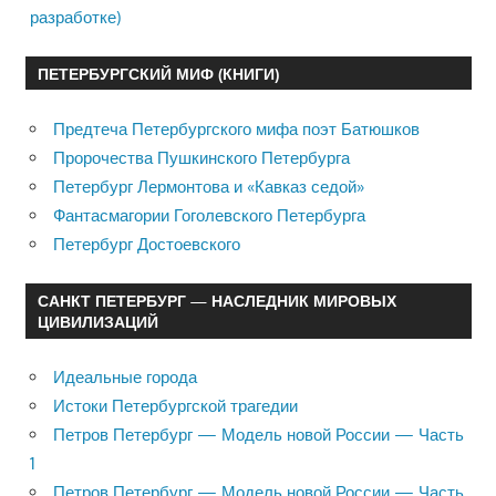
разработке)
ПЕТЕРБУРГСКИЙ МИФ (КНИГИ)
Предтеча Петербургского мифа поэт Батюшков
Пророчества Пушкинского Петербурга
Петербург Лермонтова и «Кавказ седой»
Фантасмагории Гоголевского Петербурга
Петербург Достоевского
САНКТ ПЕТЕРБУРГ — НАСЛЕДНИК МИРОВЫХ
ЦИВИЛИЗАЦИЙ
Идеальные города
Истоки Петербургской трагедии
Петров Петербург — Модель новой России — Часть
1
Петров Петербург — Модель новой России — Часть