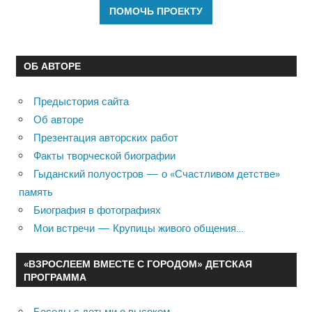
ОБ АВТОРЕ
Предыстория сайта
Об авторе
Презентация авторских работ
Факты творческой биографии
Гыданский полуостров — о «Счастливом детстве»
память
Биография в фотографиях
Мои встречи — Крупицы живого общения…
«ВЗРОСЛЕЕМ ВМЕСТЕ С ГОРОДОМ» ДЕТСКАЯ
ПРОГРАММА
Беседы с детьми о высоком