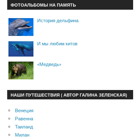
ФОТОАЛЬБОМЫ НА ПАМЯТЬ
История дельфина
И мы любим китов
«Медведь»
НАШИ ПУТЕШЕСТВИЯ ( АВТОР ГАЛИНА ЗЕЛЕНСКАЯ)
Венеция
Равенна
Таиланд
Милан