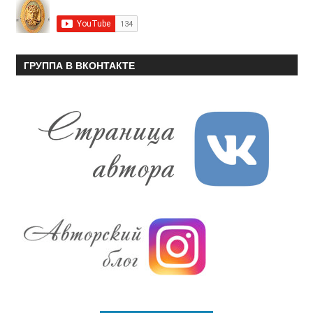
ГРУППА В ВКОНТАКТЕ