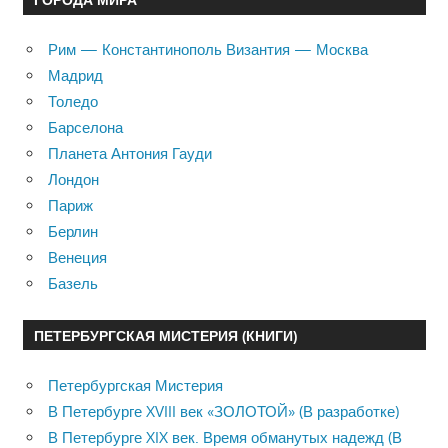
Рим — Константинополь Византия — Москва
Мадрид
Толедо
Барселона
Планета Антония Гауди
Лондон
Париж
Берлин
Венеция
Базель
ПЕТЕРБУРГСКАЯ МИСТЕРИЯ (КНИГИ)
Петербургская Мистерия
В Петербурге XVIII век «ЗОЛОТОЙ» (В разработке)
В Петербурге XIX век. Время обманутых надежд (В