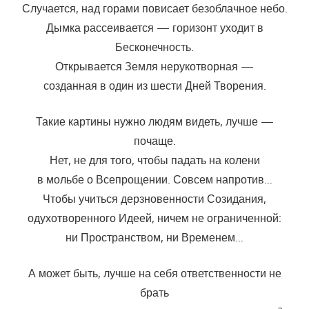
Случается, над горами повисает безоблачное небо.
Дымка рассеивается — горизонт уходит в
Бесконечность.
Открывается Земля нерукотворная —
созданная в один из шести Дней Творения.
Такие картины нужно людям видеть, лучше —
почаще.
Нет, не для того, чтобы падать на колени
в мольбе о Всепрощении. Совсем напротив…
Чтобы учиться дерзновенности Созидания,
одухотворенного Идеей, ничем не ограниченной:
ни Пространством, ни Временем…
А может быть, лучше на себя ответственности не
брать