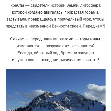
хребты — свидетели истории Земли, литосфера
которой когда-то двигалась, прорастая горами,
застывала, превращаясь в причудливый узор, чтобы
предстать в неизменной Вечности своей. Перед кем?!
Сейчас — перед нашими глазами — горы живы:
изменяются — разрушаются, осыпаются?
Если да, обратный ход Времени запущен
и нужно лишь последние тысячелетия считать?