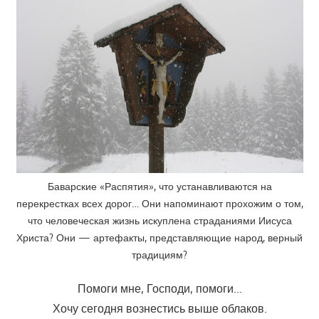
Баварские «Распятия», что устанавливаются на
перекрестках всех дорог… Они напоминают прохожим о том,
что человеческая жизнь искуплена страданиями Иисуса
Христа? Они — артефакты, представляющие народ, верный
традициям?
Помоги мне, Господи, помоги…
Хочу сегодня вознестись выше облаков.