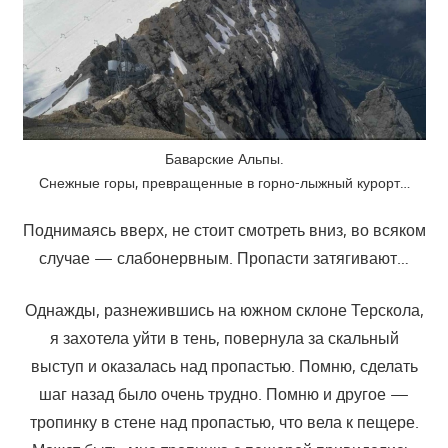
Баварские Альпы.
Снежные горы, превращенные в горно-лыжный курорт…
Поднимаясь вверх, не стоит смотреть вниз, во всяком
случае — слабонервным. Пропасти затягивают…
Однажды, разнежившись на южном склоне Терскола,
я захотела уйти в тень, повернула за скальный
выступ и оказалась над пропастью. Помню, сделать
шаг назад было очень трудно. Помню и другое —
тропинку в стене над пропастью, что вела к пещере.