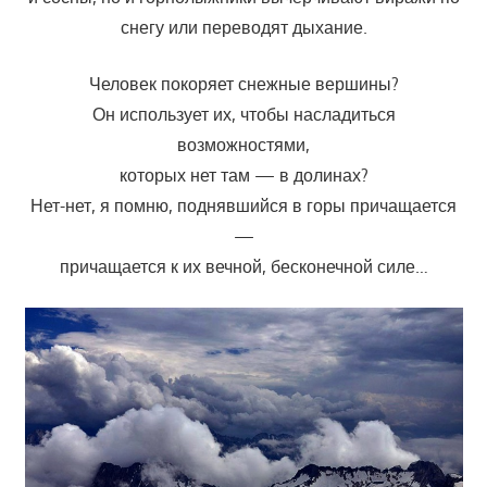
снегу или переводят дыхание.
Человек покоряет снежные вершины?
Он использует их, чтобы насладиться
возможностями,
которых нет там — в долинах?
Нет-нет, я помню, поднявшийся в горы причащается
—
причащается к их вечной, бесконечной силе…