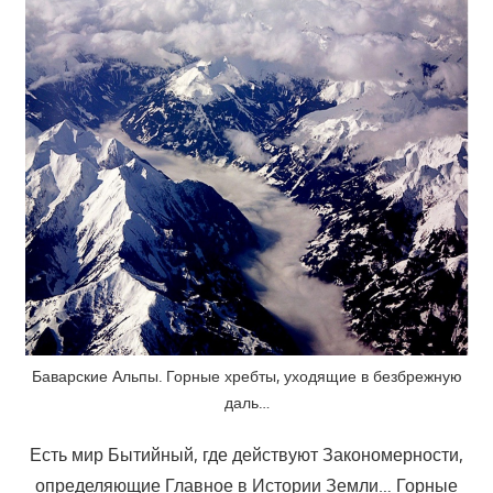
Баварские Альпы. Горные хребты, уходящие в безбрежную
даль…
Есть мир Бытийный, где действуют Закономерности,
определяющие Главное в Истории Земли… Горные