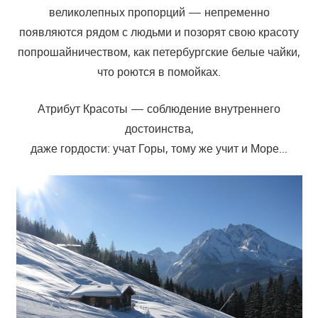
великолепных пропорций — непременно
появляются рядом с людьми и позорят свою красоту
попрошайничеством, как петербургские белые чайки,
что роются в помойках.
Атрибут Красоты — соблюдение внутреннего
достоинства,
даже гордости: учат Горы, тому же учит и Море…