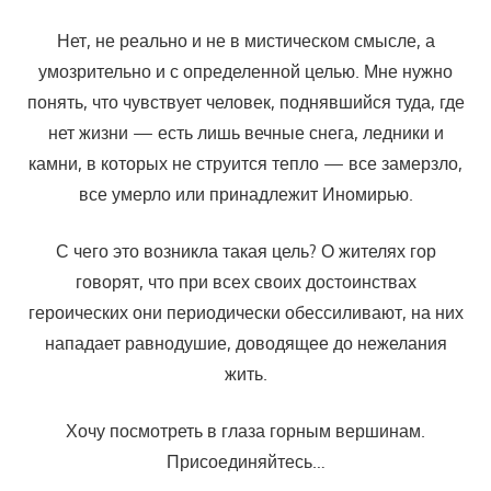
Нет, не реально и не в мистическом смысле, а
умозрительно и с определенной целью. Мне нужно
понять, что чувствует человек, поднявшийся туда, где
нет жизни — есть лишь вечные снега, ледники и
камни, в которых не струится тепло — все замерзло,
все умерло или принадлежит Иномирью.
С чего это возникла такая цель? О жителях гор
говорят, что при всех своих достоинствах
героических они периодически обессиливают, на них
нападает равнодушие, доводящее до нежелания
жить.
Хочу посмотреть в глаза горным вершинам.
Присоединяйтесь…