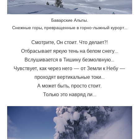
Баварские Альпы.
Снежные горы, превращенные в горно-лыжный курорт…
Смотрите, Он стоит. Что делает?!
Отбрасывает яркую тень на белом снегу…
Вслушивается в Тишину безмолвную…
Чувствует, как через него — от Земли к Небу —
проходят вертикальные токи…
А может быть, просто стоит.
Только это навряд ли…