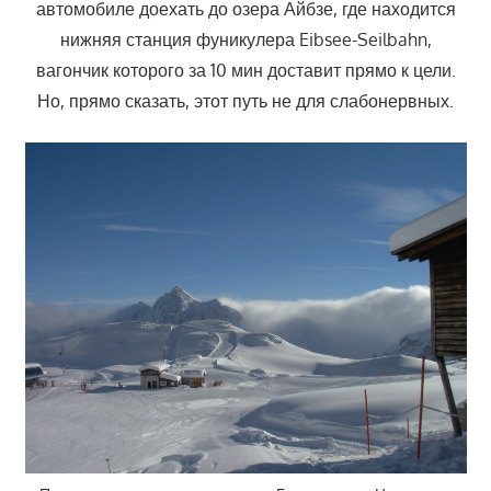
автомобиле доехать до озера Айбзе, где находится
нижняя станция фуникулера Eibsee-Seilbahn,
вагончик которого за 10 мин доставит прямо к цели.
Но, прямо сказать, этот путь не для слабонервных.