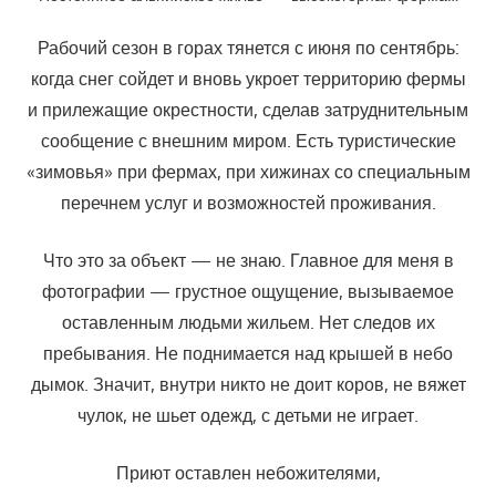
Рабочий сезон в горах тянется с июня по сентябрь:
когда снег сойдет и вновь укроет территорию фермы
и прилежащие окрестности, сделав затруднительным
сообщение с внешним миром. Есть туристические
«зимовья» при фермах, при хижинах со специальным
перечнем услуг и возможностей проживания.
Что это за объект — не знаю. Главное для меня в
фотографии — грустное ощущение, вызываемое
оставленным людьми жильем. Нет следов их
пребывания. Не поднимается над крышей в небо
дымок. Значит, внутри никто не доит коров, не вяжет
чулок, не шьет одежд, с детьми не играет.
Приют оставлен небожителями,