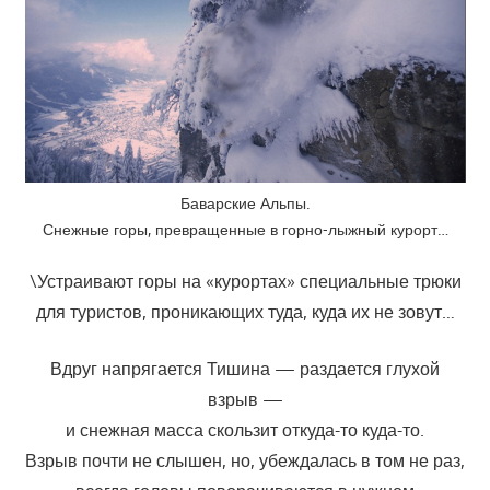
Баварские Альпы.
Снежные горы, превращенные в горно-лыжный курорт…
\Устраивают горы на «курортах» специальные трюки
для туристов, проникающих туда, куда их не зовут…
Вдруг напрягается Тишина — раздается глухой
взрыв —
и снежная масса скользит откуда-то куда-то.
Взрыв почти не слышен, но, убеждалась в том не раз,