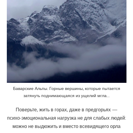
Баварские Альпы. Горные вершины, которые пытается
затянуть поднимающаяся из ущелий мгла…
Поверьте, жить в горах, даже в предгорьях —
психо-эмоциональная нагрузка не для слабых людей:
можно не выдюжить и вместо всевидящего орла