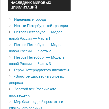
НАСЛЕДНИК МИРОВЫХ
ЦИВИЛИЗАЦИЙ
Идеальные города
Истоки Петербургской трагедии
Петров Петербург — Модель
новой России — Часть 1
Петров Петербург — Модель
новой России — Часть 2
Петров Петербург — Модель
новой России — Часть 3
Герои Петербургского лихолетья
«Золотое царство» в золотых
дворцах
Золотой век Российского
просвещения
Мир благородной простоты и
спокойного величия