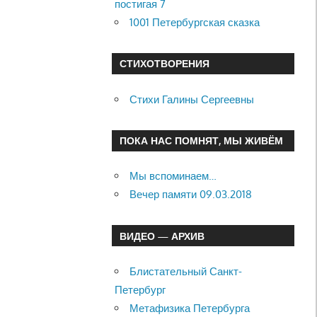
постигая 7
1001 Петербургская сказка
СТИХОТВОРЕНИЯ
Стихи Галины Сергеевны
ПОКА НАС ПОМНЯТ, МЫ ЖИВЁМ
Мы вспоминаем…
Вечер памяти 09.03.2018
ВИДЕО — АРХИВ
Блистательный Санкт-
Петербург
Метафизика Петербурга