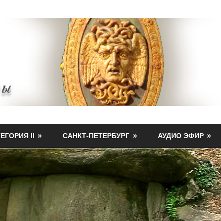
ЕГОРИЯ II
САНКТ-ПЕТЕРБУРГ
АУДИО ЭФИР