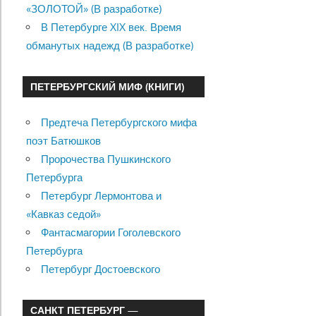
«ЗОЛОТОЙ» (В разработке)
В Петербурге XIX век. Время
обманутых надежд (В разработке)
ПЕТЕРБУРГСКИЙ МИФ (КНИГИ)
Предтеча Петербургского мифа
поэт Батюшков
Пророчества Пушкинского
Петербурга
Петербург Лермонтова и
«Кавказ седой»
Фантасмагории Гоголевского
Петербурга
Петербург Достоевского
САНКТ ПЕТЕРБУРГ —