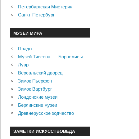
Петербургская Мистерия
Санкт-Петербург
МУЗЕИ МИРА
Прадо
Музей Тиссена — Борнемисы
Лувр
Версальский дворец
Замок Пьерфон
Замок Вартбург
Лондонские музеи
Берлинские музеи
Древнерусское зодчество
ЗАМЕТКИ ИСКУССТВОВЕДА