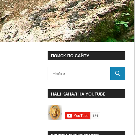
ПОИСК ПО САЙТУ
НАШ КАНАЛ НА YOUTUBE