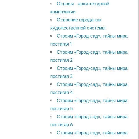
Основы архитектурной
композиции
Освоение города как
художественной системы
Строим «Город-сад», тайны мира
постигая 1
Строим «Город-сад», тайны мира
постигая 2
Строим «Город-сад», тайны мира
постигая 3
Строим «Город-сад», тайны мира
постигая 4
Строим «Город-сад», тайны мира
постигая 5
Строим «Город-сад», тайны мира
постигая 6
Строим «Город-сад», тайны мира