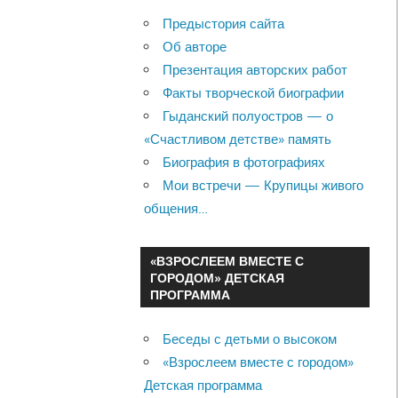
Предыстория сайта
Об авторе
Презентация авторских работ
Факты творческой биографии
Гыданский полуостров — о
«Счастливом детстве» память
Биография в фотографиях
Мои встречи — Крупицы живого
общения…
«ВЗРОСЛЕЕМ ВМЕСТЕ С
ГОРОДОМ» ДЕТСКАЯ
ПРОГРАММА
Беседы с детьми о высоком
«Взрослеем вместе с городом»
Детская программа