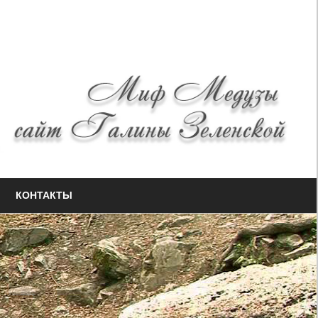
КОНТАКТЫ