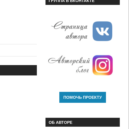
ГРУППА В ВКОНТАКТЕ
ОБ АВТОРЕ