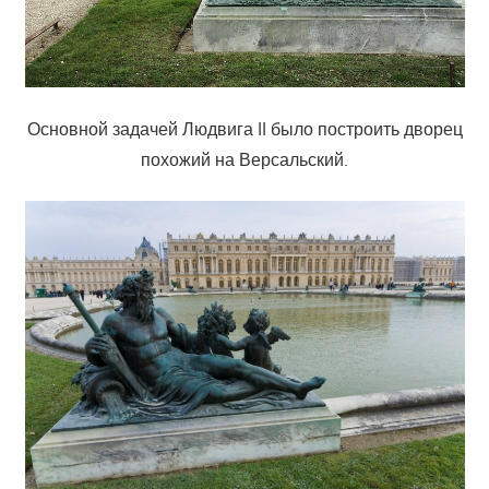
Основной задачей Людвига II было построить дворец
похожий на Версальский.