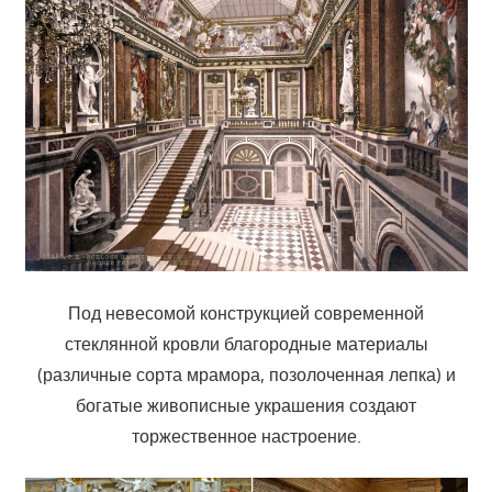
Под невесомой конструкцией современной
стеклянной кровли благородные материалы
(различные сорта мрамора, позолоченная лепка) и
богатые живописные украшения создают
торжественное настроение.