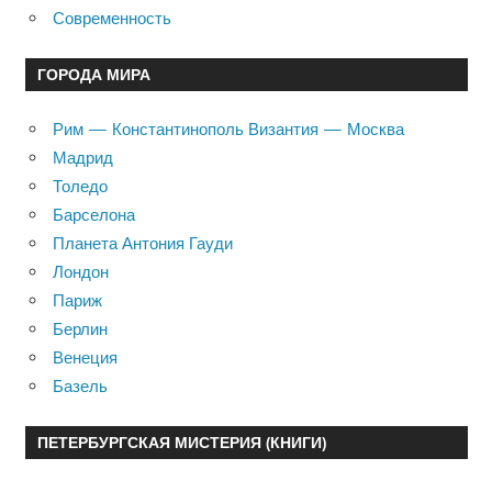
Современность
ГОРОДА МИРА
Рим — Константинополь Византия — Москва
Мадрид
Толедо
Барселона
Планета Антония Гауди
Лондон
Париж
Берлин
Венеция
Базель
ПЕТЕРБУРГСКАЯ МИСТЕРИЯ (КНИГИ)