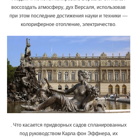
воссоздать атмосферу, дух Версаля, использовав
при этом последние достижения науки и техники —
колориферное отопление, электричество.
. Что касается придворных садов спланированных
под руководством Карла фон Эффнера, их