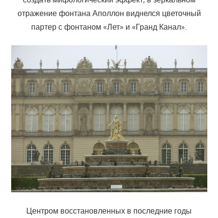
отражение фонтана Аполлон виднелся цветочный
партер с фонтаном «Лет» и «Гранд Канал».
Центром восстановленных в последние годы