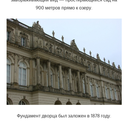
900 метров прямо к озеру.
Фундамент дворца был заложен в 1878 году.