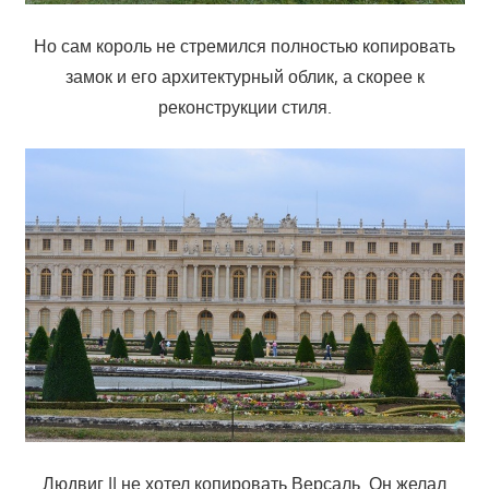
Но сам король не стремился полностью копировать
замок и его архитектурный облик, а скорее к
реконструкции стиля.
Людвиг II не хотел копировать Версаль. Он желал