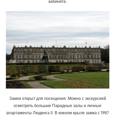
кабинета.
Замок открыт для посещения. Можно с экскурсией
осмотреть большие Парадные залы и личные
апартаменты Людвига II. В южном крыле замка с 1987