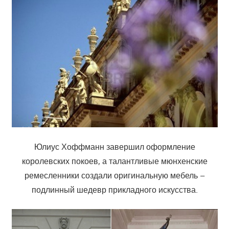
Юлиус Хоффманн завершил оформление
королевских покоев, а талантливые мюнхенские
ремесленники создали оригинальную мебель –
подлинный шедевр прикладного искусства.