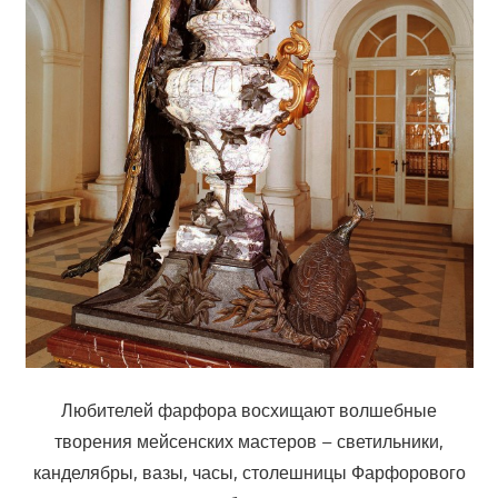
Любителей фарфора восхищают волшебные
творения мейсенских мастеров – светильники,
канделябры, вазы, часы, столешницы Фарфорового