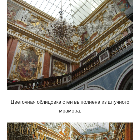
Цветочная облицовка стен выполнена из штучного
мрамора.