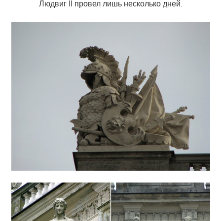
Людвиг II провел лишь несколько дней.