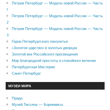
Петров Петербург — Модель новой России — Часть
1
Петров Петербург — Модель новой России — Часть
2
Петров Петербург — Модель новой России — Часть
3
Герои Петербургского лихолетья
«Золотое царство» в золотых дворцах
Золотой век Российского просвещения
Мир благородной простоты и спокойного величия
Петербургская Мистерия
Санкт-Петербург
МУЗЕИ МИРА
Прадо
Музей Тиссена — Борнемисы