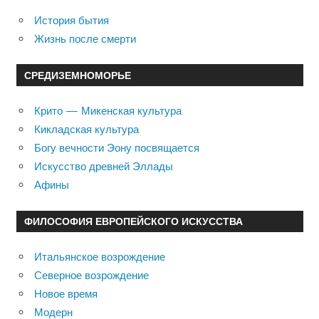
История бытия
Жизнь после смерти
СРЕДИЗЕМНОМОРЬЕ
Крито — Микенская культура
Кикладская культура
Богу вечности Эону посвящается
Искусство древней Эллады
Афины
ФИЛОСОФИЯ ЕВРОПЕЙСКОГО ИСКУССТВА
Итальянское возрождение
Северное возрождение
Новое время
Модерн