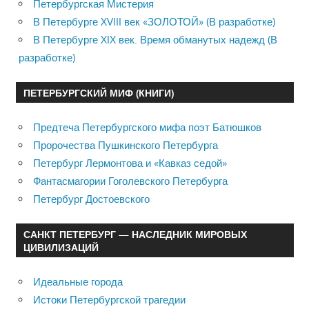
Петербургская Мистерия
В Петербурге XVIII век «ЗОЛОТОЙ» (В разработке)
В Петербурге XIX век. Время обманутых надежд (В
разработке)
ПЕТЕРБУРГСКИЙ МИФ (КНИГИ)
Предтеча Петербургского мифа поэт Батюшков
Пророчества Пушкинского Петербурга
Петербург Лермонтова и «Кавказ седой»
Фантасмагории Гоголевского Петербурга
Петербург Достоевского
САНКТ ПЕТЕРБУРГ — НАСЛЕДНИК МИРОВЫХ
ЦИВИЛИЗАЦИЙ
Идеальные города
Истоки Петербургской трагедии