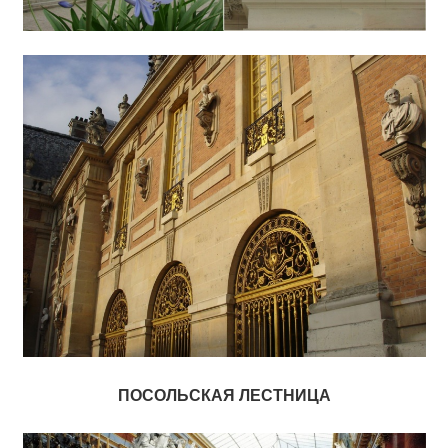
ПОСОЛЬСКАЯ ЛЕСТНИЦА