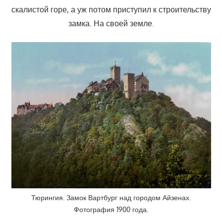
скалистой горе, а уж потом приступил к строительству
замка. На своей земле.
Тюрингия. Замок Вартбург над городом Айзенах.
Фотография 1900 года.