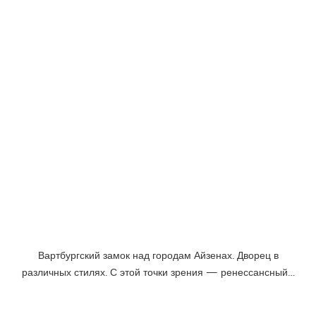
Вартбургский замок над городам Айзенах. Дворец в
различных стилях. С этой точки зрения — ренессансный…