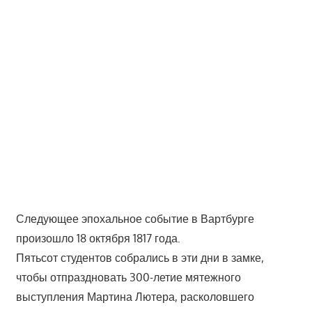
Следующее эпохальное событие в Вартбурге
произошло 18 октября 1817 года.
Пятьсот студентов собрались в эти дни в замке,
чтобы отпраздновать 300-летие мятежного
выступления Мартина Лютера, расколовшего