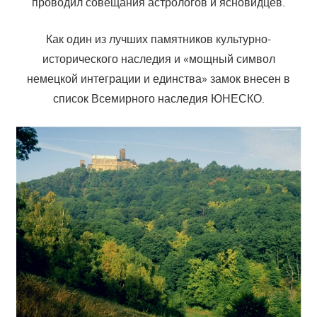
проводил совещания астрологов и ясновидцев.
Как один из лучших памятников культурно-
исторического наследия и «мощный символ
немецкой интеграции и единства» замок внесен в
список Всемирного наследия ЮНЕСКО.