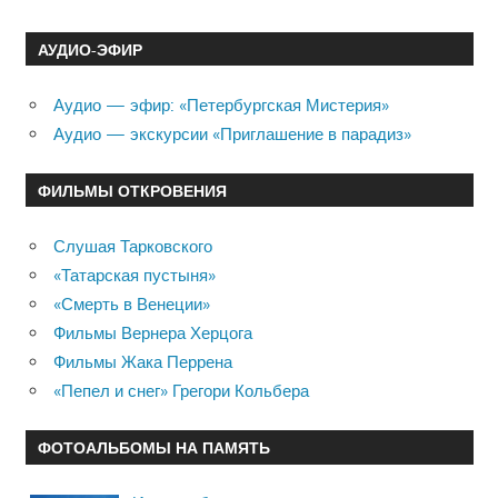
АУДИО-ЭФИР
Аудио — эфир: «Петербургская Мистерия»
Аудио — экскурсии «Приглашение в парадиз»
ФИЛЬМЫ ОТКРОВЕНИЯ
Слушая Тарковского
«Татарская пустыня»
«Смерть в Венеции»
Фильмы Вернера Херцога
Фильмы Жака Перрена
«Пепел и снег» Грегори Кольбера
ФОТОАЛЬБОМЫ НА ПАМЯТЬ