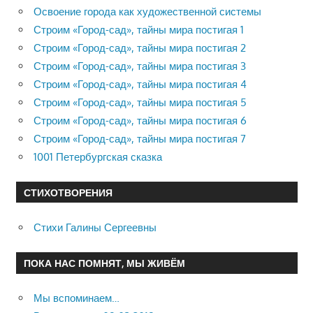
Освоение города как художественной системы
Строим «Город-сад», тайны мира постигая 1
Строим «Город-сад», тайны мира постигая 2
Строим «Город-сад», тайны мира постигая 3
Строим «Город-сад», тайны мира постигая 4
Строим «Город-сад», тайны мира постигая 5
Строим «Город-сад», тайны мира постигая 6
Строим «Город-сад», тайны мира постигая 7
1001 Петербургская сказка
СТИХОТВОРЕНИЯ
Стихи Галины Сергеевны
ПОКА НАС ПОМНЯТ, МЫ ЖИВЁМ
Мы вспоминаем…