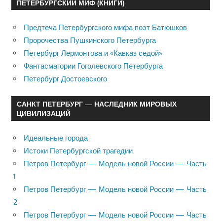
ПЕТЕРБУРГСКИЙ МИФ (КНИГИ)
Предтеча Петербургского мифа поэт Батюшков
Пророчества Пушкинского Петербурга
Петербург Лермонтова и «Кавказ седой»
Фантасмагории Гоголевского Петербурга
Петербург Достоевского
САНКТ ПЕТЕРБУРГ — НАСЛЕДНИК МИРОВЫХ
ЦИВИЛИЗАЦИЙ
Идеальные города
Истоки Петербургской трагедии
Петров Петербург — Модель новой России — Часть
1
Петров Петербург — Модель новой России — Часть
2
Петров Петербург — Модель новой России — Часть