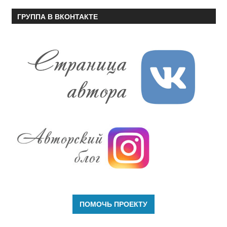
ГРУППА В ВКОНТАКТЕ