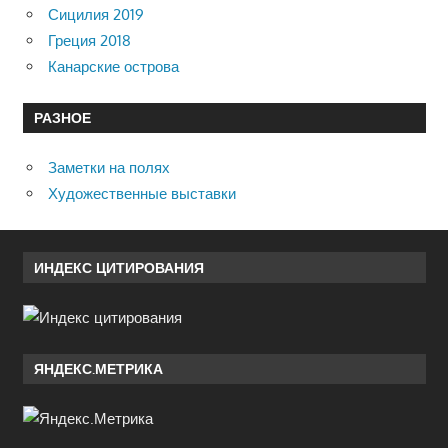
Сицилия 2019
Греция 2018
Канарские острова
РАЗНОЕ
Заметки на полях
Художественные выставки
ИНДЕКС ЦИТИРОВАНИЯ
ЯНДЕКС.МЕТРИКА