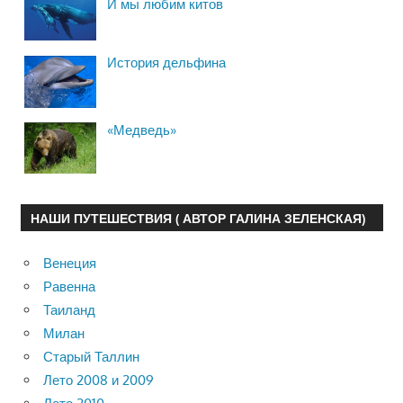
И мы любим китов
История дельфина
«Медведь»
НАШИ ПУТЕШЕСТВИЯ ( АВТОР ГАЛИНА ЗЕЛЕНСКАЯ)
Венеция
Равенна
Таиланд
Милан
Старый Таллин
Лето 2008 и 2009