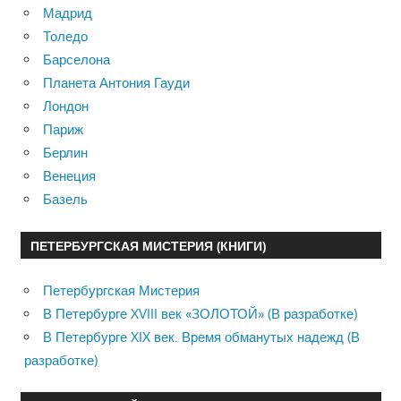
Мадрид
Толедо
Барселона
Планета Антония Гауди
Лондон
Париж
Берлин
Венеция
Базель
ПЕТЕРБУРГСКАЯ МИСТЕРИЯ (КНИГИ)
Петербургская Мистерия
В Петербурге XVIII век «ЗОЛОТОЙ» (В разработке)
В Петербурге XIX век. Время обманутых надежд (В
разработке)