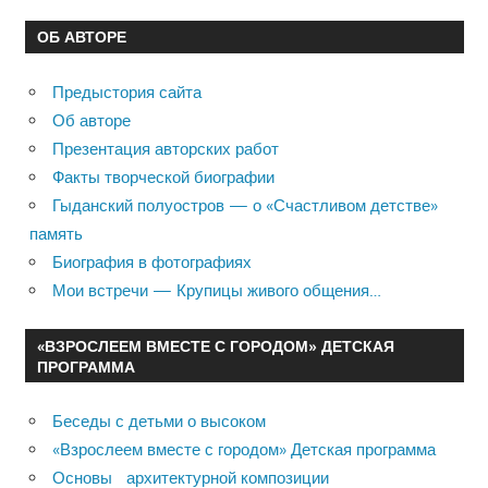
ОБ АВТОРЕ
Предыстория сайта
Об авторе
Презентация авторских работ
Факты творческой биографии
Гыданский полуостров — о «Счастливом детстве»
память
Биография в фотографиях
Мои встречи — Крупицы живого общения…
«ВЗРОСЛЕЕМ ВМЕСТЕ С ГОРОДОМ» ДЕТСКАЯ
ПРОГРАММА
Беседы с детьми о высоком
«Взрослеем вместе с городом» Детская программа
Основы архитектурной композиции