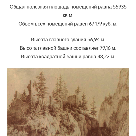
Общая полезная площадь помещений равна 55935
кв.м.
Объем всех помещений равен 67 179 куб. м.
Высота главного здания 56,94 м.
Высота главной башни составляет 79,16 м.
Высота квадратной башни равна 48,22 м.