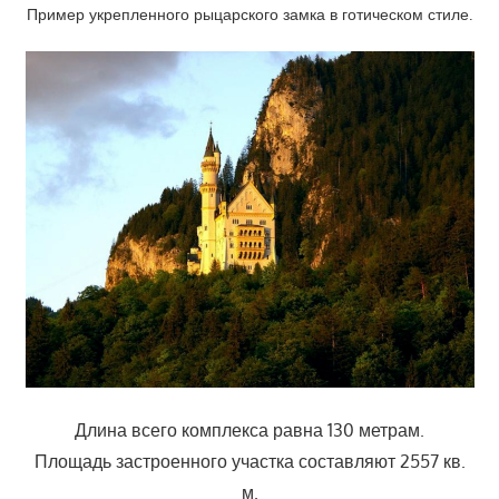
Пример укрепленного рыцарского замка в готическом стиле.
Длина всего комплекса равна 130 метрам.
Площадь застроенного участка составляют 2557 кв.
м.