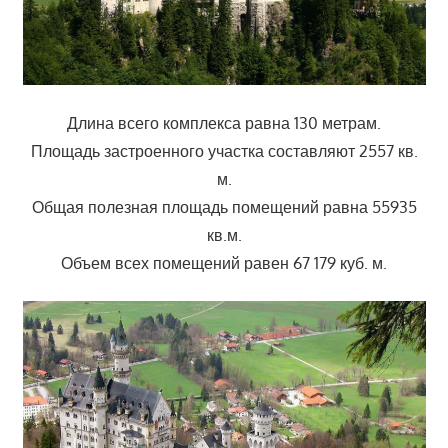
Длина всего комплекса равна 130 метрам.
Площадь застроенного участка составляют 2557 кв.
м.
Общая полезная площадь помещений равна 55935
кв.м.
Объем всех помещений равен 67 179 куб. м.