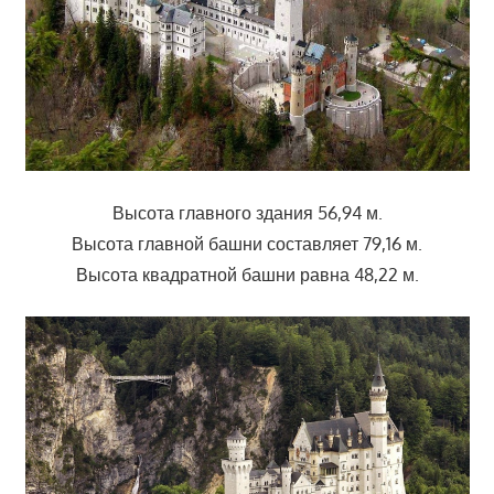
Высота главного здания 56,94 м.
Высота главной башни составляет 79,16 м.
Высота квадратной башни равна 48,22 м.