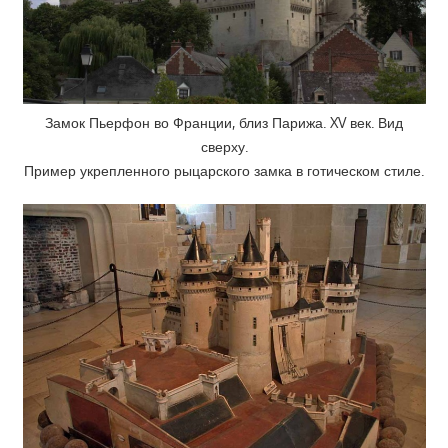
Замок Пьерфон во Франции, близ Парижа. XV век. Вид
сверху.
Пример укрепленного рыцарского замка в готическом стиле.