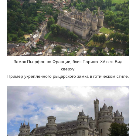
Замок Пьерфон во Франции, близ Парижа. XV век. Вид
сверху.
Пример укрепленного рыцарского замка в готическом стиле.