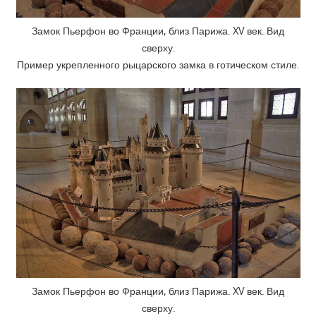
Замок Пьерфон во Франции, близ Парижа. XV век. Вид
сверху.
Пример укрепленного рыцарского замка в готическом стиле.
Замок Пьерфон во Франции, близ Парижа. XV век. Вид
сверху.