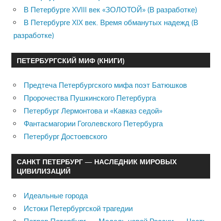
В Петербурге XVIII век «ЗОЛОТОЙ» (В разработке)
В Петербурге XIX век. Время обманутых надежд (В
разработке)
ПЕТЕРБУРГСКИЙ МИФ (КНИГИ)
Предтеча Петербургского мифа поэт Батюшков
Пророчества Пушкинского Петербурга
Петербург Лермонтова и «Кавказ седой»
Фантасмагории Гоголевского Петербурга
Петербург Достоевского
САНКТ ПЕТЕРБУРГ — НАСЛЕДНИК МИРОВЫХ
ЦИВИЛИЗАЦИЙ
Идеальные города
Истоки Петербургской трагедии