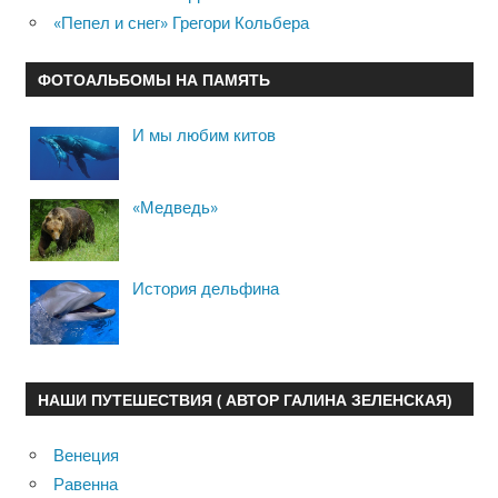
«Пепел и снег» Грегори Кольбера
ФОТОАЛЬБОМЫ НА ПАМЯТЬ
И мы любим китов
«Медведь»
История дельфина
НАШИ ПУТЕШЕСТВИЯ ( АВТОР ГАЛИНА ЗЕЛЕНСКАЯ)
Венеция
Равенна