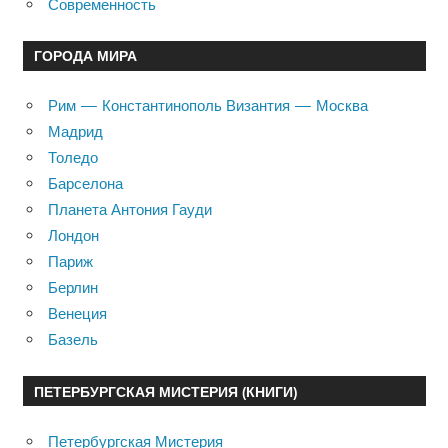
Современность
ГОРОДА МИРА
Рим — Константинополь Византия — Москва
Мадрид
Толедо
Барселона
Планета Антония Гауди
Лондон
Париж
Берлин
Венеция
Базель
ПЕТЕРБУРГСКАЯ МИСТЕРИЯ (КНИГИ)
Петербургская Мистерия