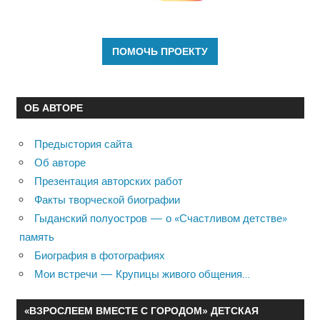
ОБ АВТОРЕ
Предыстория сайта
Об авторе
Презентация авторских работ
Факты творческой биографии
Гыданский полуостров — о «Счастливом детстве»
память
Биография в фотографиях
Мои встречи — Крупицы живого общения…
«ВЗРОСЛЕЕМ ВМЕСТЕ С ГОРОДОМ» ДЕТСКАЯ