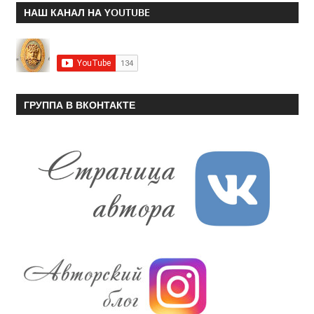
НАШ КАНАЛ НА YOUTUBE
ГРУППА В ВКОНТАКТЕ