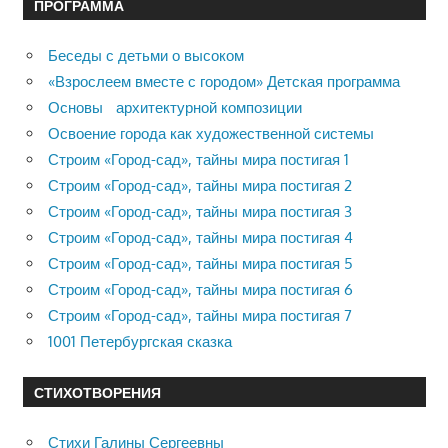
ПРОГРАММА
Беседы с детьми о высоком
«Взрослеем вместе с городом» Детская программа
Основы архитектурной композиции
Освоение города как художественной системы
Строим «Город-сад», тайны мира постигая 1
Строим «Город-сад», тайны мира постигая 2
Строим «Город-сад», тайны мира постигая 3
Строим «Город-сад», тайны мира постигая 4
Строим «Город-сад», тайны мира постигая 5
Строим «Город-сад», тайны мира постигая 6
Строим «Город-сад», тайны мира постигая 7
1001 Петербургская сказка
СТИХОТВОРЕНИЯ
Стихи Галины Сергеевны