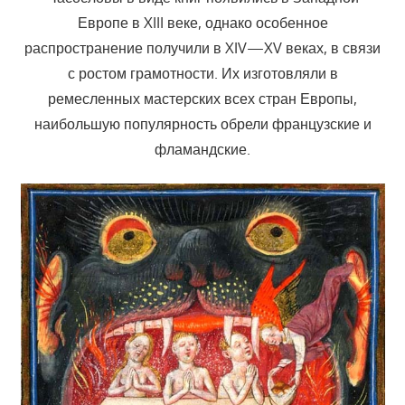
Европе в XIII веке, однако особенное
распространение получили в XIV—XV веках, в связи
с ростом грамотности. Их изготовляли в
ремесленных мастерских всех стран Европы,
наибольшую популярность обрели французские и
фламандские.