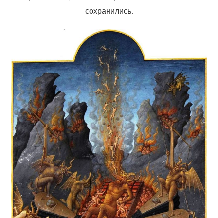
сохранились.