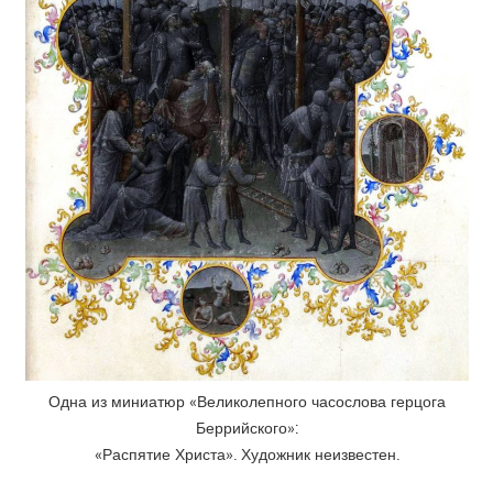
Одна из миниатюр «Великолепного часослова герцога
Беррийского»:
«Распятие Христа». Художник неизвестен.