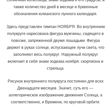
также количество дней в месяце и буквенные
обозначения юлианского лунного календаря.
Здесь представлен тимпан НОЯБРЯ. Во внутреннем
полукруге нарисована фигура мужчины, сидящего в
повозке, запряженной двумя лошадьми. Фигура
держит в руках солнце, испускающее лучи света, что
заполняют весь полукруг. Наружный полукруг
включает в себя знаки зодиака ноября: скорпиона и
стрельца.
Рисунок внутреннего полукруга постоянен для всех
Двенадцати месяцев. Значит, суть его —
аллегорическое изображение движения Солнца, а
соответственно, и Времени, по круговой орбите.