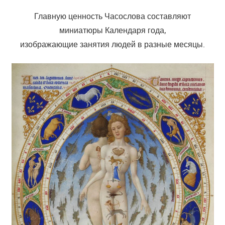
Главную ценность Часослова составляют
миниатюры Календаря года,
изображающие занятия людей в разные месяцы.