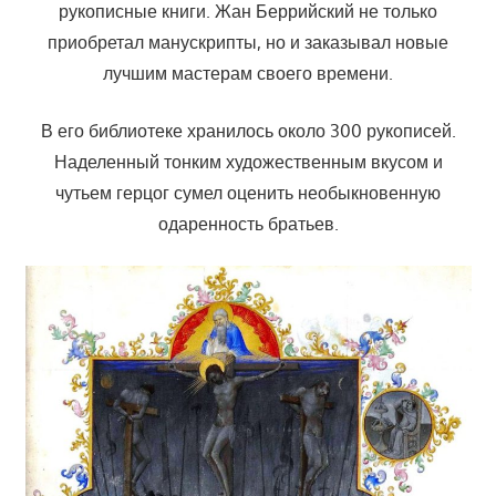
рукописные книги. Жан Беррийский не только
приобретал манускрипты, но и заказывал новые
лучшим мастерам своего времени.
В его библиотеке хранилось около 300 рукописей.
Наделенный тонким художественным вкусом и
чутьем герцог сумел оценить необыкновенную
одаренность братьев.