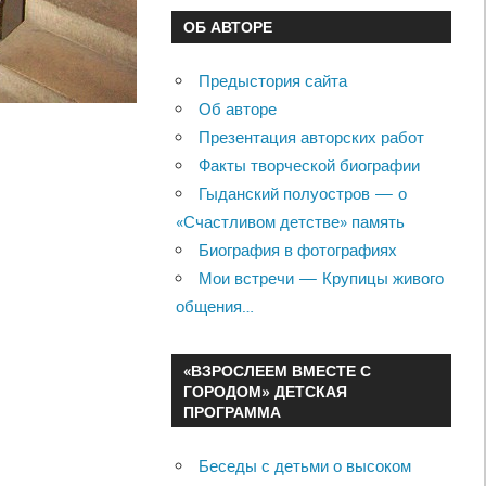
ОБ АВТОРЕ
Предыстория сайта
Об авторе
Презентация авторских работ
Факты творческой биографии
Гыданский полуостров — о
«Счастливом детстве» память
Биография в фотографиях
Мои встречи — Крупицы живого
общения…
«ВЗРОСЛЕЕМ ВМЕСТЕ С
ГОРОДОМ» ДЕТСКАЯ
ПРОГРАММА
Беседы с детьми о высоком