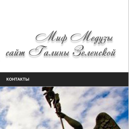
КОНТАКТЫ