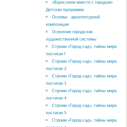
«Взрослеем вместе с городом»
Детская программа
Основы архитектурной
композиции
Освоение города как
художественной системы
Строим «Город-сад», тайны мира
постигая 1
Строим «Город-сад», тайны мира
постигая 2
Строим «Город-сад», тайны мира
постигая 3
Строим «Город-сад», тайны мира
постигая 4
Строим «Город-сад», тайны мира
постигая 5
Строим «Город-сад», тайны мира