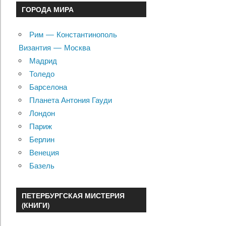
ГОРОДА МИРА
Рим — Константинополь
Византия — Москва
Мадрид
Толедо
Барселона
Планета Антония Гауди
Лондон
Париж
Берлин
Венеция
Базель
ПЕТЕРБУРГСКАЯ МИСТЕРИЯ
(КНИГИ)