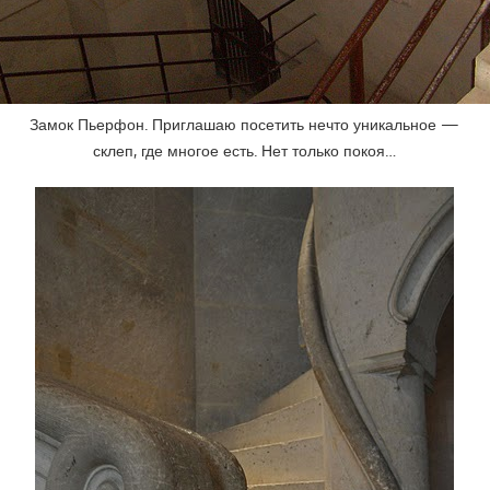
Замок Пьерфон. Приглашаю посетить нечто уникальное —
склеп, где многое есть. Нет только покоя…