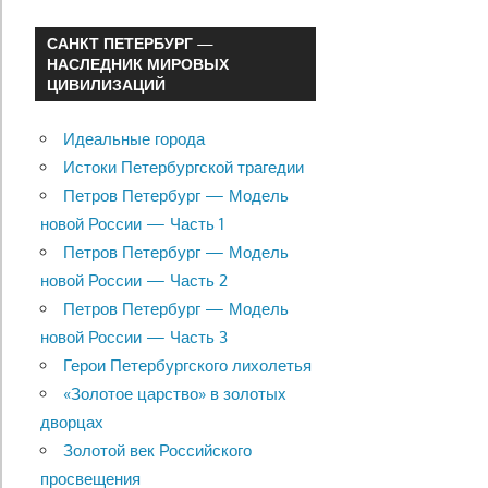
САНКТ ПЕТЕРБУРГ —
НАСЛЕДНИК МИРОВЫХ
ЦИВИЛИЗАЦИЙ
Идеальные города
Истоки Петербургской трагедии
Петров Петербург — Модель
новой России — Часть 1
Петров Петербург — Модель
новой России — Часть 2
Петров Петербург — Модель
новой России — Часть 3
Герои Петербургского лихолетья
«Золотое царство» в золотых
дворцах
Золотой век Российского
просвещения