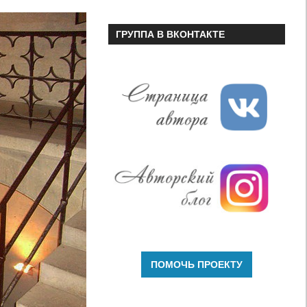
ГРУППА В ВКОНТАКТЕ