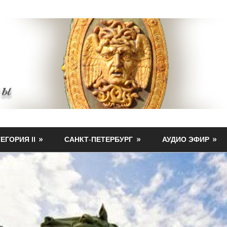
ЕГОРИЯ II
САНКТ-ПЕТЕРБУРГ
АУДИО ЭФИР