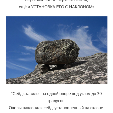
ещё и УСТАНОВКА ЕГО С НАКЛОНОМ»
“Сейд ставился на одной опоре под углом до 30
градусов.
Опоры наклоняли сейд, установленный на склоне.