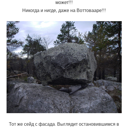
может!!!
Никогда и нигде, даже на Воттовааре!!!
Тот же сейд с фасада. Выглядит остановившимся в