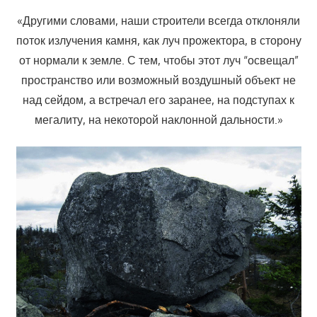
«Другими словами, наши строители всегда отклоняли
поток излучения камня, как луч прожектора, в сторону
от нормали к земле. С тем, чтобы этот луч “освещал”
пространство или возможный воздушный объект не
над сейдом, а встречал его заранее, на подступах к
мегалиту, на некоторой наклонной дальности.»