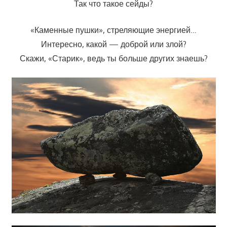
Так что такое сейды?
«Каменные пушки», стреляющие энергией…
Интересно, какой — доброй или злой?
Скажи, «Старик», ведь ты больше других знаешь?