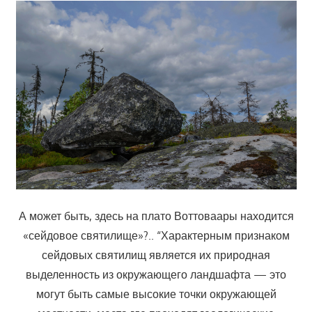
А может быть, здесь на плато Воттоваары находится
«сейдовое святилище»?.. “Характерным признаком
сейдовых святилищ является их природная
выделенность из окружающего ландшафта — это
могут быть самые высокие точки окружающей