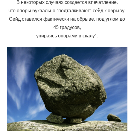
В некоторых случаях создаётся впечатление,
что опоры буквально “подталкивают” сейд к обрыву.
Сейд ставился фактически на обрыве, под углом до
45 градусов,
упираясь опорами в скалу”.