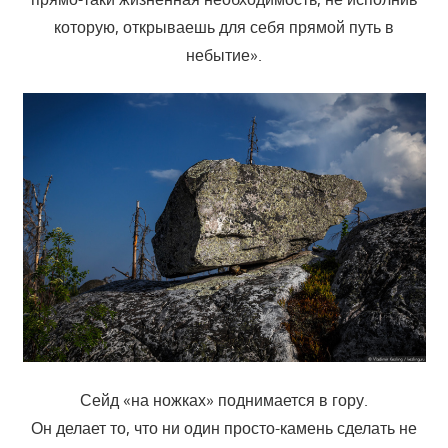
которую, открываешь для себя прямой путь в
небытие».
Сейд «на ножках» поднимается в гору.
Он делает то, что ни один просто-камень сделать не