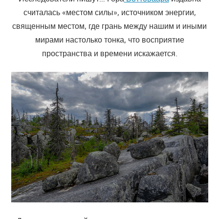
считалась «местом силы», источником энергии,
священным местом, где грань между нашим и иными
мирами настолько тонка, что восприятие
пространства и времени искажается.