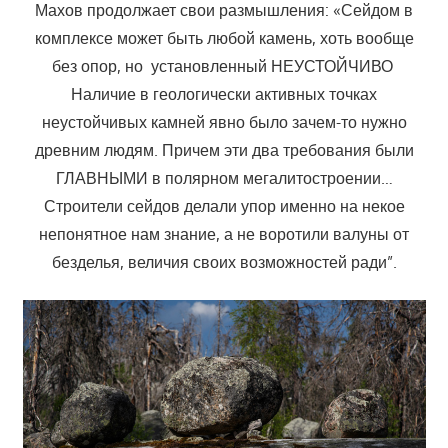
Махов продолжает свои размышления: «Сейдом в
комплексе может быть любой камень, хоть вообще
без опор, но установленный НЕУСТОЙЧИВО
Наличие в геологически активных точках
неустойчивых камней явно было зачем-то нужно
древним людям. Причем эти два требования были
ГЛАВНЫМИ в полярном мегалитостроении…
Строители сейдов делали упор именно на некое
непонятное нам знание, а не воротили валуны от
безделья, величия своих возможностей ради”.