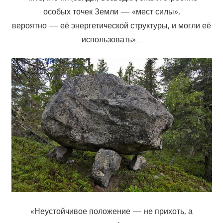
особых точек Земли — «мест силы»,
вероятно — её энергетической структуры, и могли её
использовать»…
«Неустойчивое положение — не прихоть, а