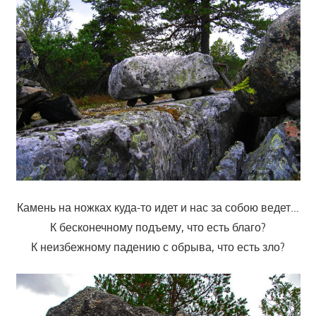
Камень на ножках куда-то идет и нас за собою ведет…
К бесконечному подъему, что есть благо?
К неизбежному падению с обрыва, что есть зло?