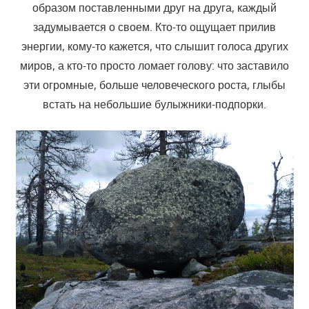
образом поставленными друг на друга, каждый
задумывается о своем. Кто-то ощущает прилив
энергии, кому-то кажется, что слышит голоса других
миров, а кто-то просто ломает голову: что заставило
эти огромные, больше человеческого роста, глыбы
встать на небольшие булыжники-подпорки.