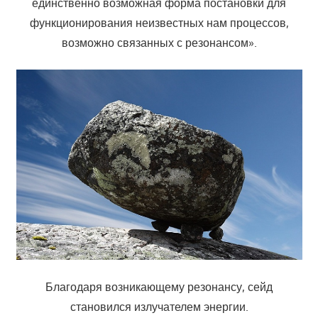
единственно возможная форма постановки для
функционирования неизвестных нам процессов,
возможно связанных с резонансом».
Благодаря возникающему резонансу, сейд
становился излучателем энергии.