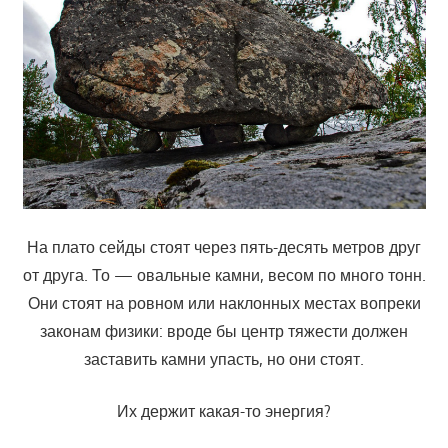
На плато сейды стоят через пять-десять метров друг
от друга. То — овальные камни, весом по много тонн.
Они стоят на ровном или наклонных местах вопреки
законам физики: вроде бы центр тяжести должен
заставить камни упасть, но они стоят.
Их держит какая-то энергия?