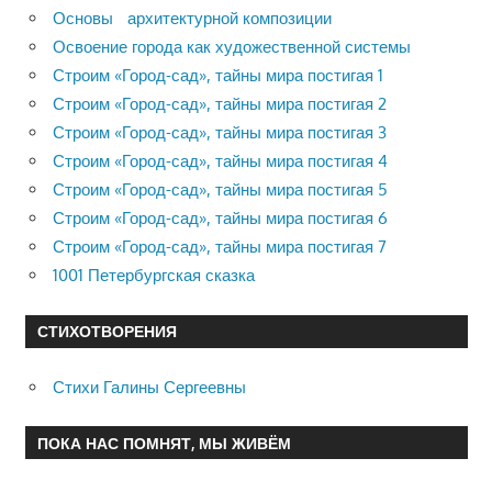
Основы архитектурной композиции
Освоение города как художественной системы
Строим «Город-сад», тайны мира постигая 1
Строим «Город-сад», тайны мира постигая 2
Строим «Город-сад», тайны мира постигая 3
Строим «Город-сад», тайны мира постигая 4
Строим «Город-сад», тайны мира постигая 5
Строим «Город-сад», тайны мира постигая 6
Строим «Город-сад», тайны мира постигая 7
1001 Петербургская сказка
СТИХОТВОРЕНИЯ
Стихи Галины Сергеевны
ПОКА НАС ПОМНЯТ, МЫ ЖИВЁМ