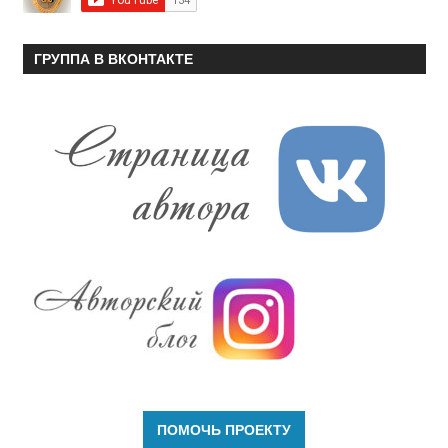
ГРУППА В ВКОНТАКТЕ