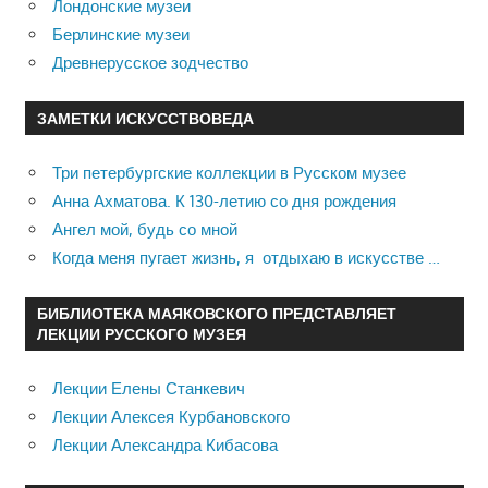
Лондонские музеи
Берлинские музеи
Древнерусское зодчество
ЗАМЕТКИ ИСКУССТВОВЕДА
Три петербургские коллекции в Русском музее
Анна Ахматова. К 130-летию со дня рождения
Ангел мой, будь со мной
Когда меня пугает жизнь, я отдыхаю в искусстве …
БИБЛИОТЕКА МАЯКОВСКОГО ПРЕДСТАВЛЯЕТ
ЛЕКЦИИ РУССКОГО МУЗЕЯ
Лекции Елены Станкевич
Лекции Алексея Курбановского
Лекции Александра Кибасова