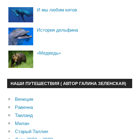
И мы любим китов
История дельфина
«Медведь»
НАШИ ПУТЕШЕСТВИЯ ( АВТОР ГАЛИНА ЗЕЛЕНСКАЯ)
Венеция
Равенна
Таиланд
Милан
Старый Таллин