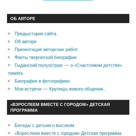
ОБ АВТОРЕ
Предыстория сайта
Об авторе
Презентация авторских работ
Факты творческой биографии
Гыданский полуостров — о «Счастливом детстве»
память
Биография в фотографиях
Мои встречи — Крупицы живого общения…
«ВЗРОСЛЕЕМ ВМЕСТЕ С ГОРОДОМ» ДЕТСКАЯ
ПРОГРАММА
Беседы с детьми о высоком
«Взрослеем вместе с городом» Детская программа