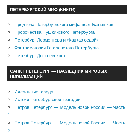
ПЕТЕРБУРГСКИЙ МИФ (КНИГИ)
Предтеча Петербургского мифа поэт Батюшков
Пророчества Пушкинского Петербурга
Петербург Лермонтова и «Кавказ седой»
Фантасмагории Гоголевского Петербурга
Петербург Достоевского
САНКТ ПЕТЕРБУРГ — НАСЛЕДНИК МИРОВЫХ
ЦИВИЛИЗАЦИЙ
Идеальные города
Истоки Петербургской трагедии
Петров Петербург — Модель новой России — Часть
1
Петров Петербург — Модель новой России — Часть
2