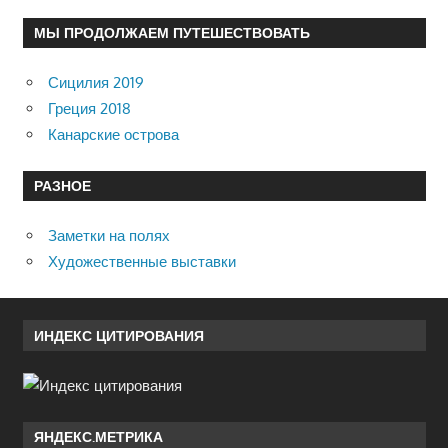
МЫ ПРОДОЛЖАЕМ ПУТЕШЕСТВОВАТЬ
Сицилия 2019
Греция 2018
Канарские острова
РАЗНОЕ
Заметки на полях
Художественные выставки
ИНДЕКС ЦИТИРОВАНИЯ
ЯНДЕКС.МЕТРИКА