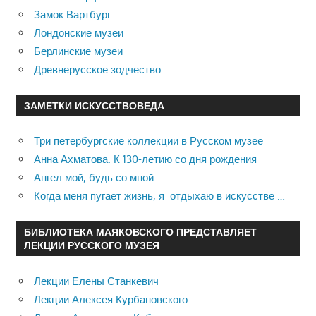
Замок Вартбург
Лондонские музеи
Берлинские музеи
Древнерусское зодчество
ЗАМЕТКИ ИСКУССТВОВЕДА
Три петербургские коллекции в Русском музее
Анна Ахматова. К 130-летию со дня рождения
Ангел мой, будь со мной
Когда меня пугает жизнь, я отдыхаю в искусстве …
БИБЛИОТЕКА МАЯКОВСКОГО ПРЕДСТАВЛЯЕТ
ЛЕКЦИИ РУССКОГО МУЗЕЯ
Лекции Елены Станкевич
Лекции Алексея Курбановского