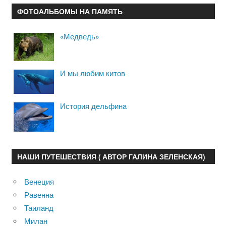
ФОТОАЛЬБОМЫ НА ПАМЯТЬ
«Медведь»
И мы любим китов
История дельфина
НАШИ ПУТЕШЕСТВИЯ ( АВТОР ГАЛИНА ЗЕЛЕНСКАЯ)
Венеция
Равенна
Таиланд
Милан