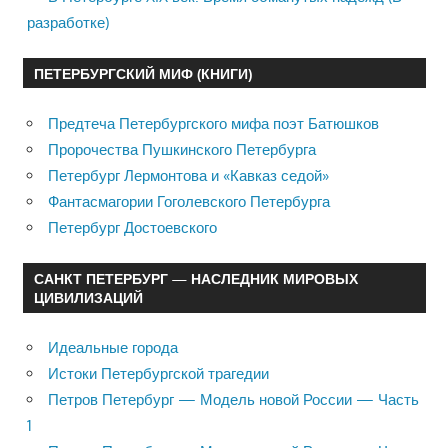
разработке)
ПЕТЕРБУРГСКИЙ МИФ (КНИГИ)
Предтеча Петербургского мифа поэт Батюшков
Пророчества Пушкинского Петербурга
Петербург Лермонтова и «Кавказ седой»
Фантасмагории Гоголевского Петербурга
Петербург Достоевского
САНКТ ПЕТЕРБУРГ — НАСЛЕДНИК МИРОВЫХ
ЦИВИЛИЗАЦИЙ
Идеальные города
Истоки Петербургской трагедии
Петров Петербург — Модель новой России — Часть
1