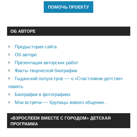
ОБ АВТОРЕ
Предыстория сайта
Об авторе
Презентация авторских работ
Факты творческой биографии
Гыданский полуостров — о «Счастливом детстве»
память
Биография в фотографиях
Мои встречи — Крупицы живого общения…
«ВЗРОСЛЕЕМ ВМЕСТЕ С ГОРОДОМ» ДЕТСКАЯ
ПРОГРАММА