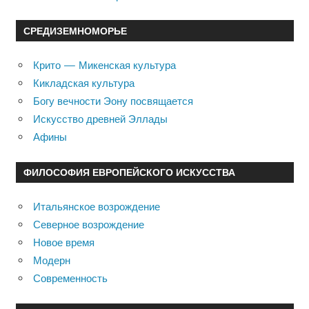
СРЕДИЗЕМНОМОРЬЕ
Крито — Микенская культура
Кикладская культура
Богу вечности Эону посвящается
Искусство древней Эллады
Афины
ФИЛОСОФИЯ ЕВРОПЕЙСКОГО ИСКУССТВА
Итальянское возрождение
Северное возрождение
Новое время
Модерн
Современность