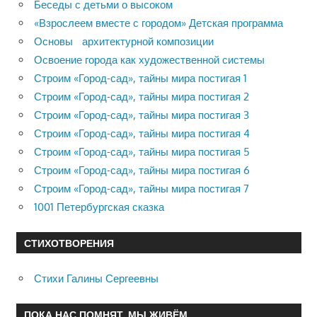
Беседы с детьми о высоком
«Взрослеем вместе с городом» Детская программа
Основы архитектурной композиции
Освоение города как художественной системы
Строим «Город-сад», тайны мира постигая 1
Строим «Город-сад», тайны мира постигая 2
Строим «Город-сад», тайны мира постигая 3
Строим «Город-сад», тайны мира постигая 4
Строим «Город-сад», тайны мира постигая 5
Строим «Город-сад», тайны мира постигая 6
Строим «Город-сад», тайны мира постигая 7
1001 Петербургская сказка
СТИХОТВОРЕНИЯ
Стихи Галины Сергеевны
ПОКА НАС ПОМНЯТ, МЫ ЖИВЁМ