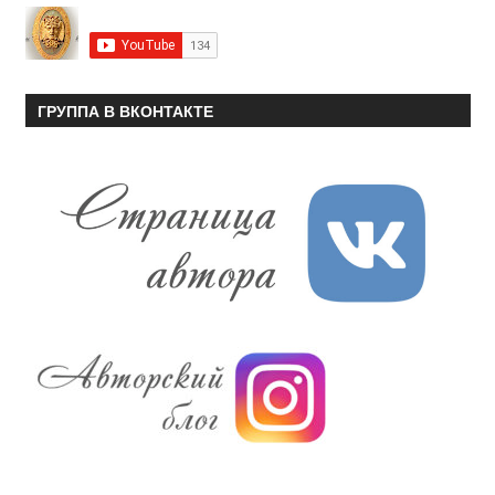
ГРУППА В ВКОНТАКТЕ