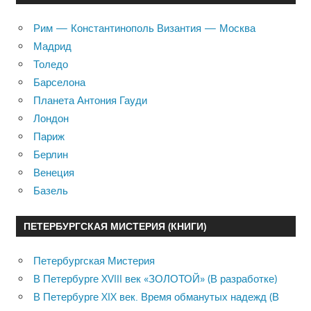
Рим — Константинополь Византия — Москва
Мадрид
Толедо
Барселона
Планета Антония Гауди
Лондон
Париж
Берлин
Венеция
Базель
ПЕТЕРБУРГСКАЯ МИСТЕРИЯ (КНИГИ)
Петербургская Мистерия
В Петербурге XVIII век «ЗОЛОТОЙ» (В разработке)
В Петербурге XIX век. Время обманутых надежд (В