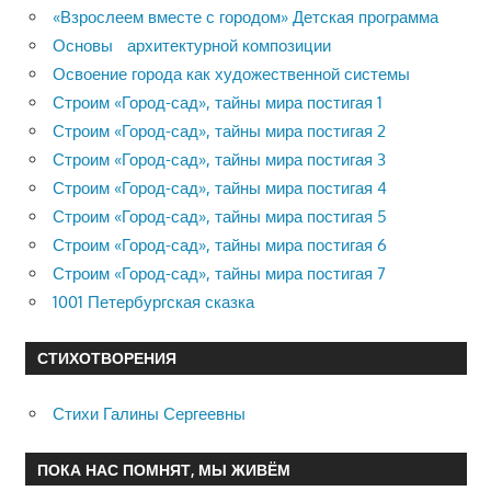
«Взрослеем вместе с городом» Детская программа
Основы архитектурной композиции
Освоение города как художественной системы
Строим «Город-сад», тайны мира постигая 1
Строим «Город-сад», тайны мира постигая 2
Строим «Город-сад», тайны мира постигая 3
Строим «Город-сад», тайны мира постигая 4
Строим «Город-сад», тайны мира постигая 5
Строим «Город-сад», тайны мира постигая 6
Строим «Город-сад», тайны мира постигая 7
1001 Петербургская сказка
СТИХОТВОРЕНИЯ
Стихи Галины Сергеевны
ПОКА НАС ПОМНЯТ, МЫ ЖИВЁМ