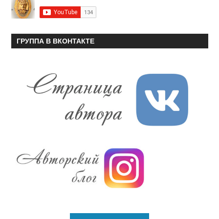
ГРУППА В ВКОНТАКТЕ