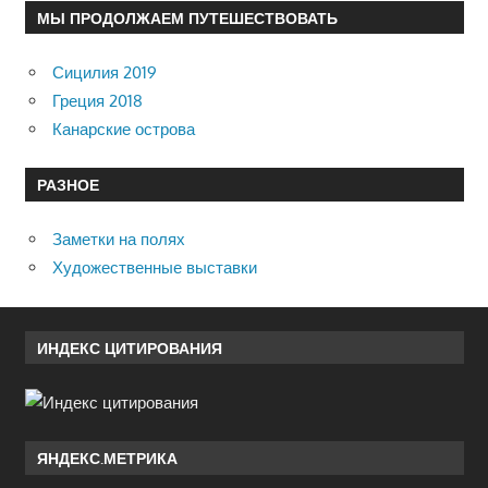
МЫ ПРОДОЛЖАЕМ ПУТЕШЕСТВОВАТЬ
Сицилия 2019
Греция 2018
Канарские острова
РАЗНОЕ
Заметки на полях
Художественные выставки
ИНДЕКС ЦИТИРОВАНИЯ
ЯНДЕКС.МЕТРИКА