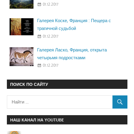
01.12.2017
Галерея Коске, Франция : Пещера с
трагичной судьбой
01.12.2017
Галерея Ласко, Франция, открыта
четырьмя подростками
01.12.2017
ПОИСК ПО САЙТУ
НАШ КАНАЛ НА YOUTUBE