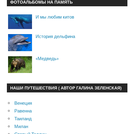
ФОТОАЛЬБОМЫ НА ПАМЯТЬ
И мы любим китов
История дельфина
«Медведь»
НАШИ ПУТЕШЕСТВИЯ ( АВТОР ГАЛИНА ЗЕЛЕНСКАЯ)
Венеция
Равенна
Таиланд
Милан