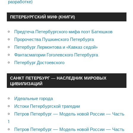
разработке)
ПЕТЕРБУРГСКИЙ МИФ (КНИГИ)
Предтеча Петербургского мифа поэт Батюшков
Пророчества Пушкинского Петербурга
Петербург Лермонтова и «Кавказ седой»
Фантасмагории Гоголевского Петербурга
Петербург Достоевского
САНКТ ПЕТЕРБУРГ — НАСЛЕДНИК МИРОВЫХ
ЦИВИЛИЗАЦИЙ
Идеальные города
Истоки Петербургской трагедии
Петров Петербург — Модель новой России — Часть
1
Петров Петербург — Модель новой России — Часть