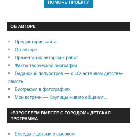
ОБ АВТОРЕ
Предыстория сайта
Об авторе
Презентация авторских работ
Факты творческой биографии
Гыданский полуостров — о «Счастливом детстве»
память
Биография в фотографиях
Мои встречи — Крупицы живого общения…
«ВЗРОСЛЕЕМ ВМЕСТЕ С ГОРОДОМ» ДЕТСКАЯ
ПРОГРАММА
Беседы с детьми о высоком