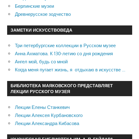
Берлинские музеи
Древнерусское зодчество
ЗАМЕТКИ ИСКУССТВОВЕДА
Три петербургские коллекции в Русском музее
Анна Ахматова. К 130-летию со дня рождения
Ангел мой, будь со мной
Когда меня пугает жизнь, я отдыхаю в искусстве …
БИБЛИОТЕКА МАЯКОВСКОГО ПРЕДСТАВЛЯЕТ
ЛЕКЦИИ РУССКОГО МУЗЕЯ
Лекции Елены Станкевич
Лекции Алексея Курбановского
Лекции Александра Кибасова