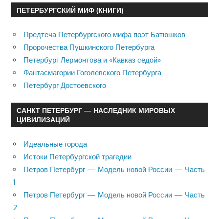
ПЕТЕРБУРГСКИЙ МИФ (КНИГИ)
Предтеча Петербургского мифа поэт Батюшков
Пророчества Пушкинского Петербурга
Петербург Лермонтова и «Кавказ седой»
Фантасмагории Гоголевского Петербурга
Петербург Достоевского
САНКТ ПЕТЕРБУРГ — НАСЛЕДНИК МИРОВЫХ
ЦИВИЛИЗАЦИЙ
Идеальные города
Истоки Петербургской трагедии
Петров Петербург — Модель новой России — Часть
1
Петров Петербург — Модель новой России — Часть
2