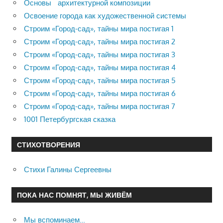
Основы архитектурной композиции
Освоение города как художественной системы
Строим «Город-сад», тайны мира постигая 1
Строим «Город-сад», тайны мира постигая 2
Строим «Город-сад», тайны мира постигая 3
Строим «Город-сад», тайны мира постигая 4
Строим «Город-сад», тайны мира постигая 5
Строим «Город-сад», тайны мира постигая 6
Строим «Город-сад», тайны мира постигая 7
1001 Петербургская сказка
СТИХОТВОРЕНИЯ
Стихи Галины Сергеевны
ПОКА НАС ПОМНЯТ, МЫ ЖИВЁМ
Мы вспоминаем…