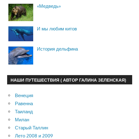
«Медведь»
И мы любим китов
История дельфина
НАШИ ПУТЕШЕСТВИЯ ( АВТОР ГАЛИНА ЗЕЛЕНСКАЯ)
Венеция
Равенна
Таиланд
Милан
Старый Таллин
Лето 2008 и 2009