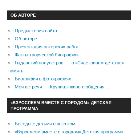
ОБ АВТОРЕ
Предыстория сайта
Об авторе
Презентация авторских работ
Факты творческой биографии
Гыданский полуостров — о «Счастливом детстве»
память
Биография в фотографиях
Мои встречи — Крупицы живого общения…
«ВЗРОСЛЕЕМ ВМЕСТЕ С ГОРОДОМ» ДЕТСКАЯ
ПРОГРАММА
Беседы с детьми о высоком
«Взрослеем вместе с городом» Детская программа