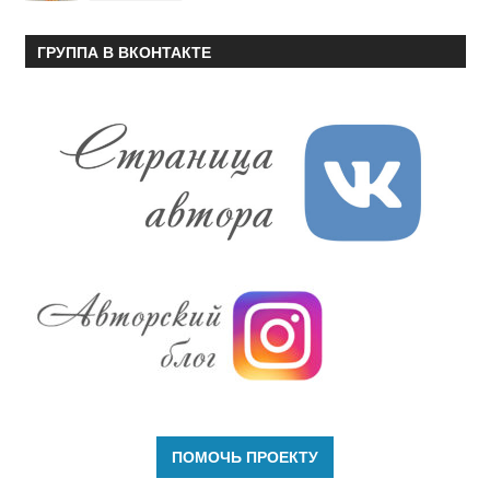
ГРУППА В ВКОНТАКТЕ