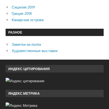
Сицилия 2019
Греция 2018
Канарские острова
РАЗНОЕ
Заметки на полях
Художественные выставки
ИНДЕКС ЦИТИРОВАНИЯ
ЯНДЕКС.МЕТРИКА