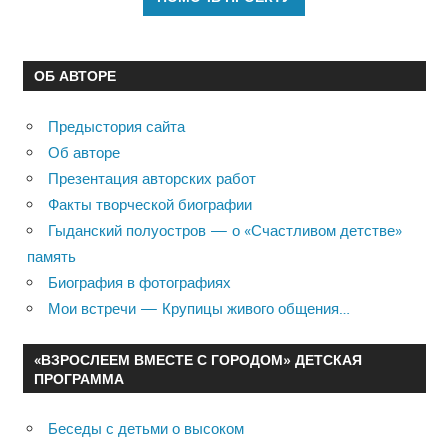
ОБ АВТОРЕ
Предыстория сайта
Об авторе
Презентация авторских работ
Факты творческой биографии
Гыданский полуостров — о «Счастливом детстве»
память
Биография в фотографиях
Мои встречи — Крупицы живого общения…
«ВЗРОСЛЕЕМ ВМЕСТЕ С ГОРОДОМ» ДЕТСКАЯ
ПРОГРАММА
Беседы с детьми о высоком