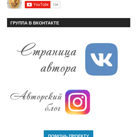
ГРУППА В ВКОНТАКТЕ