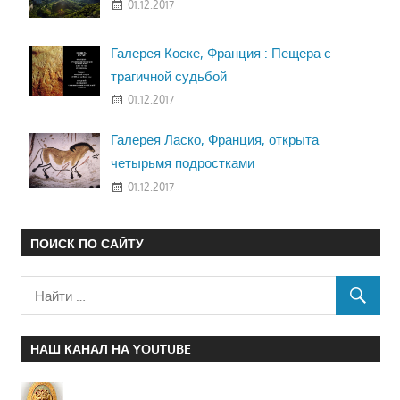
01.12.2017
Галерея Коске, Франция : Пещера с
трагичной судьбой
01.12.2017
Галерея Ласко, Франция, открыта
четырьмя подростками
01.12.2017
ПОИСК ПО САЙТУ
НАШ КАНАЛ НА YOUTUBE