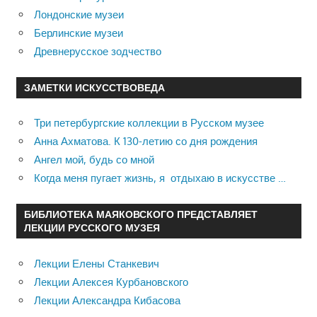
Лондонские музеи
Берлинские музеи
Древнерусское зодчество
ЗАМЕТКИ ИСКУССТВОВЕДА
Три петербургские коллекции в Русском музее
Анна Ахматова. К 130-летию со дня рождения
Ангел мой, будь со мной
Когда меня пугает жизнь, я отдыхаю в искусстве …
БИБЛИОТЕКА МАЯКОВСКОГО ПРЕДСТАВЛЯЕТ
ЛЕКЦИИ РУССКОГО МУЗЕЯ
Лекции Елены Станкевич
Лекции Алексея Курбановского
Лекции Александра Кибасова