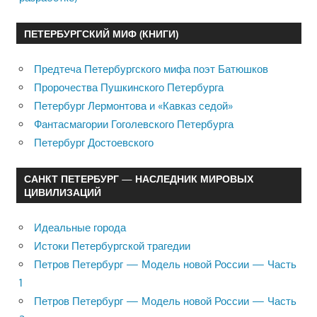
ПЕТЕРБУРГСКИЙ МИФ (КНИГИ)
Предтеча Петербургского мифа поэт Батюшков
Пророчества Пушкинского Петербурга
Петербург Лермонтова и «Кавказ седой»
Фантасмагории Гоголевского Петербурга
Петербург Достоевского
САНКТ ПЕТЕРБУРГ — НАСЛЕДНИК МИРОВЫХ
ЦИВИЛИЗАЦИЙ
Идеальные города
Истоки Петербургской трагедии
Петров Петербург — Модель новой России — Часть
1
Петров Петербург — Модель новой России — Часть