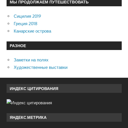
МЫ ПРОДОЛЖАЕМ ПУТЕШЕСТВОВАТЬ
Сицилия 2019
Греция 2018
Канарские острова
РАЗНОЕ
Заметки на полях
Художественные выставки
ИНДЕКС ЦИТИРОВАНИЯ
ЯНДЕКС.МЕТРИКА