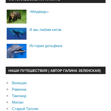
«Медведь»
И мы любим китов
История дельфина
НАШИ ПУТЕШЕСТВИЯ ( АВТОР ГАЛИНА ЗЕЛЕНСКАЯ)
Венеция
Равенна
Таиланд
Милан
Старый Таллин