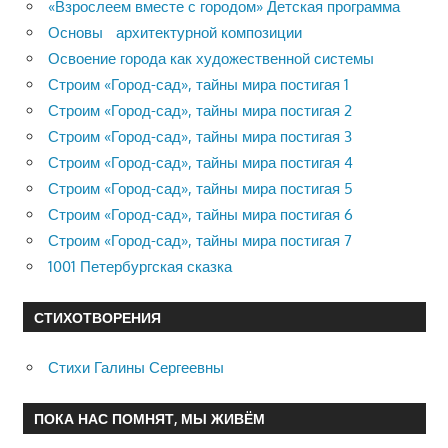
«Взрослеем вместе с городом» Детская программа
Основы архитектурной композиции
Освоение города как художественной системы
Строим «Город-сад», тайны мира постигая 1
Строим «Город-сад», тайны мира постигая 2
Строим «Город-сад», тайны мира постигая 3
Строим «Город-сад», тайны мира постигая 4
Строим «Город-сад», тайны мира постигая 5
Строим «Город-сад», тайны мира постигая 6
Строим «Город-сад», тайны мира постигая 7
1001 Петербургская сказка
СТИХОТВОРЕНИЯ
Стихи Галины Сергеевны
ПОКА НАС ПОМНЯТ, МЫ ЖИВЁМ