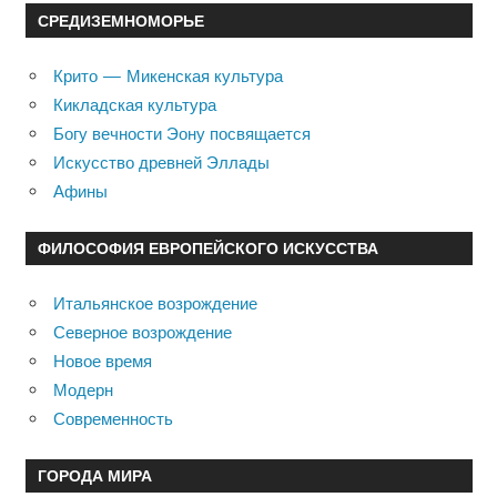
СРЕДИЗЕМНОМОРЬЕ
Крито — Микенская культура
Кикладская культура
Богу вечности Эону посвящается
Искусство древней Эллады
Афины
ФИЛОСОФИЯ ЕВРОПЕЙСКОГО ИСКУССТВА
Итальянское возрождение
Северное возрождение
Новое время
Модерн
Современность
ГОРОДА МИРА