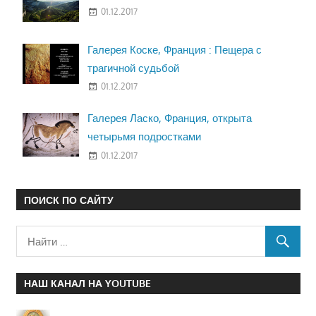
01.12.2017
Галерея Коске, Франция : Пещера с
трагичной судьбой
01.12.2017
Галерея Ласко, Франция, открыта
четырьмя подростками
01.12.2017
ПОИСК ПО САЙТУ
НАШ КАНАЛ НА YOUTUBE