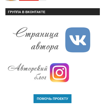
ГРУППА В ВКОНТАКТЕ