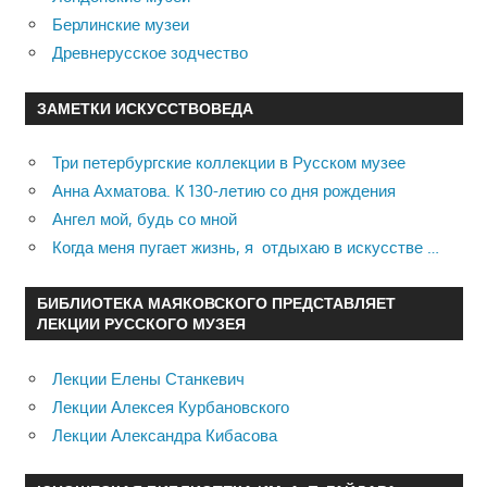
Берлинские музеи
Древнерусское зодчество
ЗАМЕТКИ ИСКУССТВОВЕДА
Три петербургские коллекции в Русском музее
Анна Ахматова. К 130-летию со дня рождения
Ангел мой, будь со мной
Когда меня пугает жизнь, я отдыхаю в искусстве …
БИБЛИОТЕКА МАЯКОВСКОГО ПРЕДСТАВЛЯЕТ
ЛЕКЦИИ РУССКОГО МУЗЕЯ
Лекции Елены Станкевич
Лекции Алексея Курбановского
Лекции Александра Кибасова