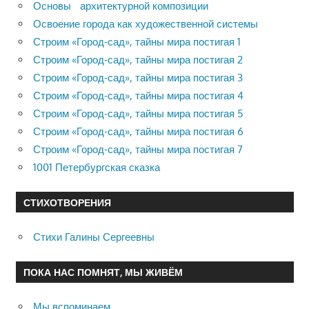
Основы архитектурной композиции
Освоение города как художественной системы
Строим «Город-сад», тайны мира постигая 1
Строим «Город-сад», тайны мира постигая 2
Строим «Город-сад», тайны мира постигая 3
Строим «Город-сад», тайны мира постигая 4
Строим «Город-сад», тайны мира постигая 5
Строим «Город-сад», тайны мира постигая 6
Строим «Город-сад», тайны мира постигая 7
1001 Петербургская сказка
СТИХОТВОРЕНИЯ
Стихи Галины Сергеевны
ПОКА НАС ПОМНЯТ, МЫ ЖИВЁМ
Мы вспоминаем…