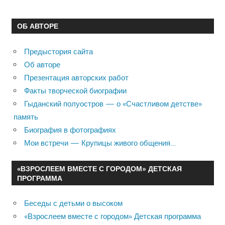
ОБ АВТОРЕ
Предыстория сайта
Об авторе
Презентация авторских работ
Факты творческой биографии
Гыданский полуостров — о «Счастливом детстве»
память
Биография в фотографиях
Мои встречи — Крупицы живого общения…
«ВЗРОСЛЕЕМ ВМЕСТЕ С ГОРОДОМ» ДЕТСКАЯ
ПРОГРАММА
Беседы с детьми о высоком
«Взрослеем вместе с городом» Детская программа