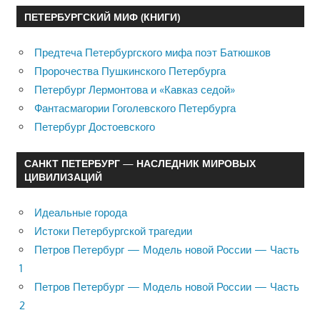
ПЕТЕРБУРГСКИЙ МИФ (КНИГИ)
Предтеча Петербургского мифа поэт Батюшков
Пророчества Пушкинского Петербурга
Петербург Лермонтова и «Кавказ седой»
Фантасмагории Гоголевского Петербурга
Петербург Достоевского
САНКТ ПЕТЕРБУРГ — НАСЛЕДНИК МИРОВЫХ
ЦИВИЛИЗАЦИЙ
Идеальные города
Истоки Петербургской трагедии
Петров Петербург — Модель новой России — Часть
1
Петров Петербург — Модель новой России — Часть
2