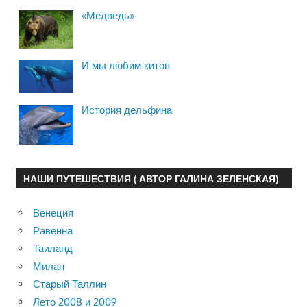
«Медведь»
И мы любим китов
История дельфина
НАШИ ПУТЕШЕСТВИЯ ( АВТОР ГАЛИНА ЗЕЛЕНСКАЯ)
Венеция
Равенна
Таиланд
Милан
Старый Таллин
Лето 2008 и 2009