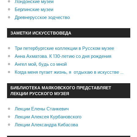
Лондонские музеи
Берлинские музеи
Древнерусское зодчество
ЗАМЕТКИ ИСКУССТВОВЕДА
Три петербургские коллекции в Русском музее
Анна Ахматова. К 130-летию со дня рождения
Ангел мой, будь со мной
Когда меня пугает жизнь, я отдыхаю в искусстве …
БИБЛИОТЕКА МАЯКОВСКОГО ПРЕДСТАВЛЯЕТ
ЛЕКЦИИ РУССКОГО МУЗЕЯ
Лекции Елены Станкевич
Лекции Алексея Курбановского
Лекции Александра Кибасова