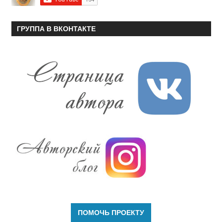
ГРУППА В ВКОНТАКТЕ