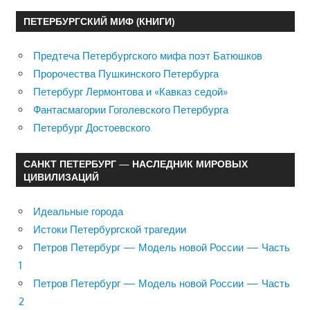
ПЕТЕРБУРГСКИЙ МИФ (КНИГИ)
Предтеча Петербургского мифа поэт Батюшков
Пророчества Пушкинского Петербурга
Петербург Лермонтова и «Кавказ седой»
Фантасмагории Гоголевского Петербурга
Петербург Достоевского
САНКТ ПЕТЕРБУРГ — НАСЛЕДНИК МИРОВЫХ
ЦИВИЛИЗАЦИЙ
Идеальные города
Истоки Петербургской трагедии
Петров Петербург — Модель новой России — Часть
1
Петров Петербург — Модель новой России — Часть
2