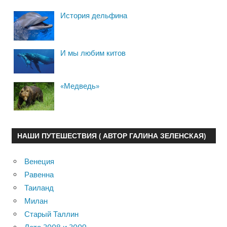
История дельфина
И мы любим китов
«Медведь»
НАШИ ПУТЕШЕСТВИЯ ( АВТОР ГАЛИНА ЗЕЛЕНСКАЯ)
Венеция
Равенна
Таиланд
Милан
Старый Таллин