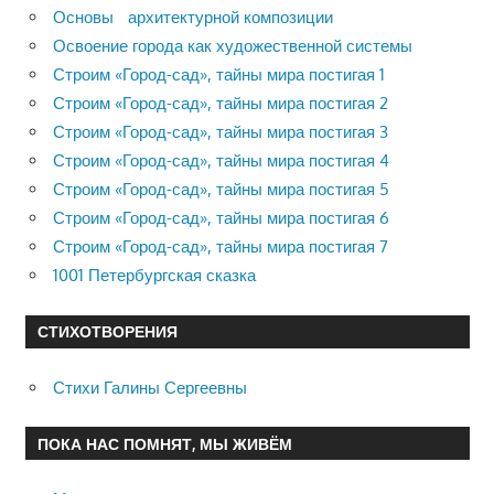
Основы архитектурной композиции
Освоение города как художественной системы
Строим «Город-сад», тайны мира постигая 1
Строим «Город-сад», тайны мира постигая 2
Строим «Город-сад», тайны мира постигая 3
Строим «Город-сад», тайны мира постигая 4
Строим «Город-сад», тайны мира постигая 5
Строим «Город-сад», тайны мира постигая 6
Строим «Город-сад», тайны мира постигая 7
1001 Петербургская сказка
СТИХОТВОРЕНИЯ
Стихи Галины Сергеевны
ПОКА НАС ПОМНЯТ, МЫ ЖИВЁМ