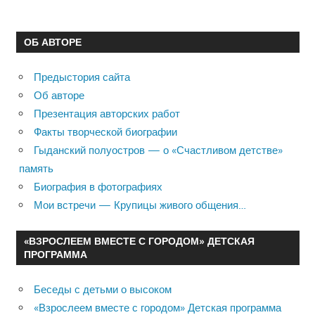
ОБ АВТОРЕ
Предыстория сайта
Об авторе
Презентация авторских работ
Факты творческой биографии
Гыданский полуостров — о «Счастливом детстве»
память
Биография в фотографиях
Мои встречи — Крупицы живого общения…
«ВЗРОСЛЕЕМ ВМЕСТЕ С ГОРОДОМ» ДЕТСКАЯ
ПРОГРАММА
Беседы с детьми о высоком
«Взрослеем вместе с городом» Детская программа