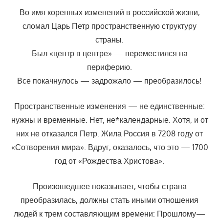
Во имя коренных изменений в российской жизни,
сломал Царь Петр пространственную структуру
страны.
Был «центр в центре» — переместился на
периферию.
Все покачнулось — задрожало — преобразилось!
Пространственные изменения — не единственные:
нужны и временные. Нет, не*календарные. Хотя, и от
них не отказался Петр. Жила Россия в 7208 году от
«Сотворения мира». Вдруг, оказалось, что это — 1700
год от «Рождества Христова».
Произошедшее показывает, чтобы страна
преобразилась, должны стать иными отношения
людей к трем составляющим времени: Прошлому—