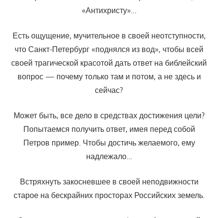
«Антихристу»…
Есть ощущение, мучительное в своей неотступности,
что Санкт-Петербург «поднялся из вод», чтобы всей
своей трагической красотой дать ответ на библейский
вопрос — почему только там и потом, а не здесь и
сейчас?
Может быть, все дело в средствах достижения цели?
Попытаемся получить ответ, имея перед собой
Петров пример. Чтобы достичь желаемого, ему
надлежало…
Встряхнуть закосневшее в своей неподвижности
старое на бескрайних просторах Российских земель.