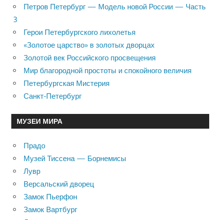
Петров Петербург — Модель новой России — Часть
3
Герои Петербургского лихолетья
«Золотое царство» в золотых дворцах
Золотой век Российского просвещения
Мир благородной простоты и спокойного величия
Петербургская Мистерия
Санкт-Петербург
МУЗЕИ МИРА
Прадо
Музей Тиссена — Борнемисы
Лувр
Версальский дворец
Замок Пьерфон
Замок Вартбург