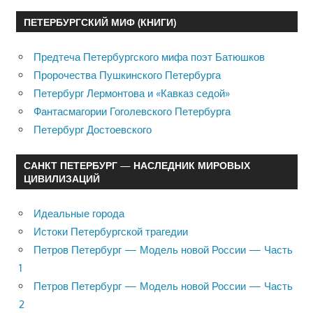
ПЕТЕРБУРГСКИЙ МИФ (КНИГИ)
Предтеча Петербургского мифа поэт Батюшков
Пророчества Пушкинского Петербурга
Петербург Лермонтова и «Кавказ седой»
Фантасмагории Гоголевского Петербурга
Петербург Достоевского
САНКТ ПЕТЕРБУРГ — НАСЛЕДНИК МИРОВЫХ
ЦИВИЛИЗАЦИЙ
Идеальные города
Истоки Петербургской трагедии
Петров Петербург — Модель новой России — Часть
1
Петров Петербург — Модель новой России — Часть
2