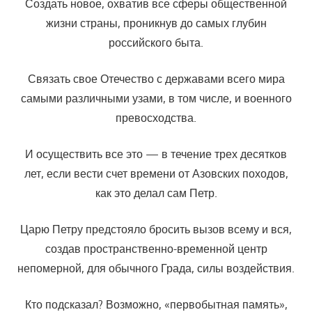
Создать новое, охватив все сферы общественной
жизни страны, проникнув до самых глубин
российского быта.
Связать свое Отечество с державами всего мира
самыми различными узами, в том числе, и военного
превосходства.
И осуществить все это — в течение трех десятков
лет, если вести счет времени от Азовских походов,
как это делал сам Петр.
Царю Петру предстояло бросить вызов всему и вся,
создав пространственно-временной центр
непомерной, для обычного Града, силы воздействия.
Кто подсказал? Возможно, «первобытная память»,