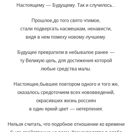
Настоящему — Будущему. Так и случилось…
Прошлое,до того свято чтимое,
стали подвергать насмешкам, ненависти,
видя в нем помеху новому-лучшему.
Будущее превратили в небывалое ранее —
ту Великую цель, для достижения которой
любые средства малы.
Настоящее,бывшее повтором одного и того же,
оказалось средоточием всех нововведений,
окрасивших жизнь россиян
в один яркий цвет — нетерпения.
Нельзя считать, что подобное отношение ко времени