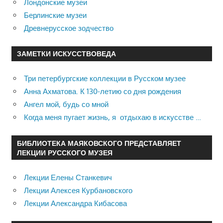
Лондонские музеи
Берлинские музеи
Древнерусское зодчество
ЗАМЕТКИ ИСКУССТВОВЕДА
Три петербургские коллекции в Русском музее
Анна Ахматова. К 130-летию со дня рождения
Ангел мой, будь со мной
Когда меня пугает жизнь, я отдыхаю в искусстве …
БИБЛИОТЕКА МАЯКОВСКОГО ПРЕДСТАВЛЯЕТ
ЛЕКЦИИ РУССКОГО МУЗЕЯ
Лекции Елены Станкевич
Лекции Алексея Курбановского
Лекции Александра Кибасова