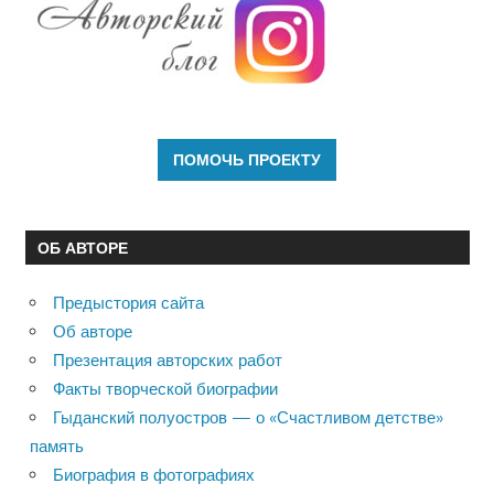
ОБ АВТОРЕ
Предыстория сайта
Об авторе
Презентация авторских работ
Факты творческой биографии
Гыданский полуостров — о «Счастливом детстве»
память
Биография в фотографиях