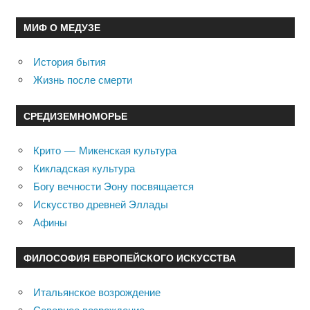
МИФ О МЕДУЗЕ
История бытия
Жизнь после смерти
СРЕДИЗЕМНОМОРЬЕ
Крито — Микенская культура
Кикладская культура
Богу вечности Эону посвящается
Искусство древней Эллады
Афины
ФИЛОСОФИЯ ЕВРОПЕЙСКОГО ИСКУССТВА
Итальянское возрождение