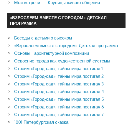
Мои встречи — Крупицы живого общения…
«ВЗРОСЛЕЕМ ВМЕСТЕ С ГОРОДОМ» ДЕТСКАЯ
ПРОГРАММА
Беседы с детьми о высоком
«Взрослеем вместе с городом» Детская программа
Основы архитектурной композиции
Освоение города как художественной системы
Строим «Город-сад», тайны мира постигая 1
Строим «Город-сад», тайны мира постигая 2
Строим «Город-сад», тайны мира постигая 3
Строим «Город-сад», тайны мира постигая 4
Строим «Город-сад», тайны мира постигая 5
Строим «Город-сад», тайны мира постигая 6
Строим «Город-сад», тайны мира постигая 7
1001 Петербургская сказка