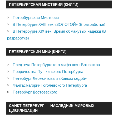
ПЕТЕРБУРГСКАЯ МИСТЕРИЯ (КНИГИ)
Петербургская Мистерия
В Петербурге XVIII век «ЗОЛОТОЙ» (В разработке)
В Петербурге XIX век. Время обманутых надежд (В
разработке)
ПЕТЕРБУРГСКИЙ МИФ (КНИГИ)
Предтеча Петербургского мифа поэт Батюшков
Пророчества Пушкинского Петербурга
Петербург Лермонтова и «Кавказ седой»
Фантасмагории Гоголевского Петербурга
Петербург Достоевского
САНКТ ПЕТЕРБУРГ — НАСЛЕДНИК МИРОВЫХ
ЦИВИЛИЗАЦИЙ