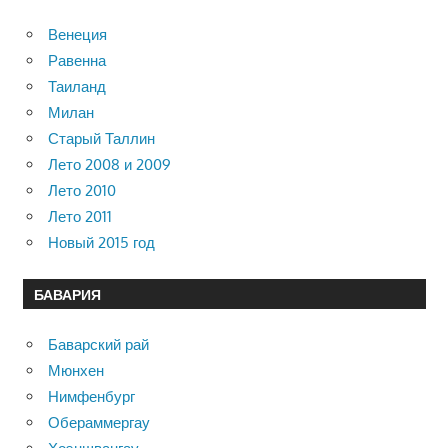
Венеция
Равенна
Таиланд
Милан
Старый Таллин
Лето 2008 и 2009
Лето 2010
Лето 2011
Новый 2015 год
БАВАРИЯ
Баварский рай
Мюнхен
Нимфенбург
Обераммергау