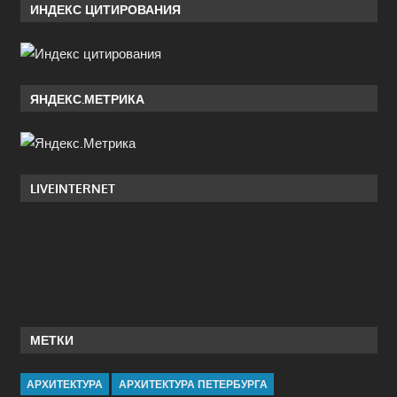
ИНДЕКС ЦИТИРОВАНИЯ
ЯНДЕКС.МЕТРИКА
LIVEINTERNET
МЕТКИ
АРХИТЕКТУРА
АРХИТЕКТУРА ПЕТЕРБУРГА