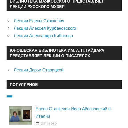
БИБЛИОТЕКА МАЯКОВСКОГО ПРЕДСТАВЛЯЕТ
ЛЕКЦИИ РУССКОГО МУЗЕЯ
Лекции Елены Станкевич
Лекции Алексея Курбановского
Лекции Александра Кибасова
ЮНОШЕСКАЯ БИБЛИОТЕКА ИМ. А. П. ГАЙДАРА
ПРЕДСТАВЛЯЕТ ЛЕКЦИИ О ПИСАТЕЛЯХ
Лекции Дарьи Ставицкой
ПОПУЛЯРНОЕ
Елена Станкевич Иван Айвазовский в
Италии
23.11.2020