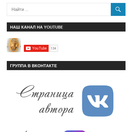
НАШ КАНАЛ НА YOUTUBE
ГРУППА В ВКОНТАКТЕ