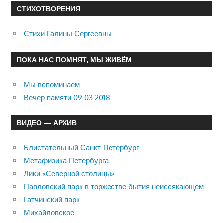
СТИХОТВОРЕНИЯ
Стихи Галины Сергеевны
ПОКА НАС ПОМНЯТ, МЫ ЖИВЁМ
Мы вспоминаем…
Вечер памяти 09.03.2018
ВИДЕО — АРХИВ
Блистательный Санкт-Петербург
Метафизика Петербурга
Лики «Северной столицы»
Павловский парк в торжестве бытия неиссякающем…
Гатчинский парк
Михайловское