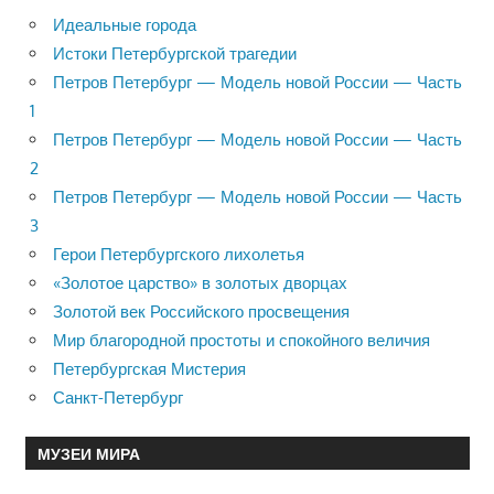
Идеальные города
Истоки Петербургской трагедии
Петров Петербург — Модель новой России — Часть
1
Петров Петербург — Модель новой России — Часть
2
Петров Петербург — Модель новой России — Часть
3
Герои Петербургского лихолетья
«Золотое царство» в золотых дворцах
Золотой век Российского просвещения
Мир благородной простоты и спокойного величия
Петербургская Мистерия
Санкт-Петербург
МУЗЕИ МИРА