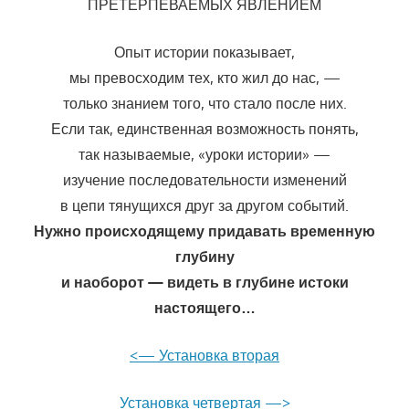
ПРЕТЕРПЕВАЕМЫХ ЯВЛЕНИЕМ
Опыт истории показывает,
мы превосходим тех, кто жил до нас, —
только знанием того, что стало после них.
Если так, единственная возможность понять,
так называемые, «уроки истории» —
изучение последовательности изменений
в цепи тянущихся друг за другом событий.
Нужно происходящему придавать временную
глубину
и наоборот — видеть в глубине истоки
настоящего…
<— Установка вторая
Установка четвертая —>