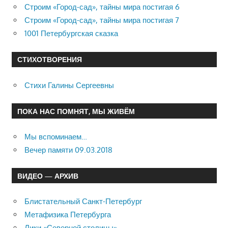
Строим «Город-сад», тайны мира постигая 6
Строим «Город-сад», тайны мира постигая 7
1001 Петербургская сказка
СТИХОТВОРЕНИЯ
Стихи Галины Сергеевны
ПОКА НАС ПОМНЯТ, МЫ ЖИВЁМ
Мы вспоминаем…
Вечер памяти 09.03.2018
ВИДЕО — АРХИВ
Блистательный Санкт-Петербург
Метафизика Петербурга
Лики «Северной столицы»