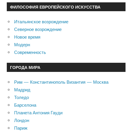
ФИЛОСОФИЯ ЕВРОПЕЙСКОГО ИСКУССТВА
Итальянское возрождение
Северное возрождение
Новое время
Модерн
Современность
ГОРОДА МИРА
Рим — Константинополь Византия — Москва
Мадрид
Толедо
Барселона
Планета Антония Гауди
Лондон
Париж