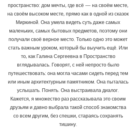
пространство: дом мечты, где всё — на своём месте,
на своём высоком месте, прямо как в одной из сказок
Миркиной. Она умела видеть суть даже самых
маленьких, самых бытовых предметов, поэтому они
получали своё верное место. Только одно это может
стать важным уроком, который бы выучить ещё. Или
то, как Галина Сергеевна в Пространство
вглядывалась. Говорят, с ней непросто было
путешествовать: она могла часами сидеть перед тем
или иным архитектурным памятником. Она пыталась
услышать. Понять. Она выстраивала диалог.
Кажется, я множество раз рассказывала это своим
друзьям и давно выбрала такой способ знакомства
со всем другим, без спешки, стараясь сохранять
тишину.