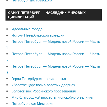
Петербург Достоевского
САНКТ ПЕТЕРБУРГ — НАСЛЕДНИК МИРОВЫХ
ЦИВИЛИЗАЦИЙ
Идеальные города
Истоки Петербургской трагедии
Петров Петербург — Модель новой России — Часть
1
Петров Петербург — Модель новой России — Часть
2
Петров Петербург — Модель новой России — Часть
3
Герои Петербургского лихолетья
«Золотое царство» в золотых дворцах
Золотой век Российского просвещения
Мир благородной простоты и спокойного величия
Петербургская Мистерия