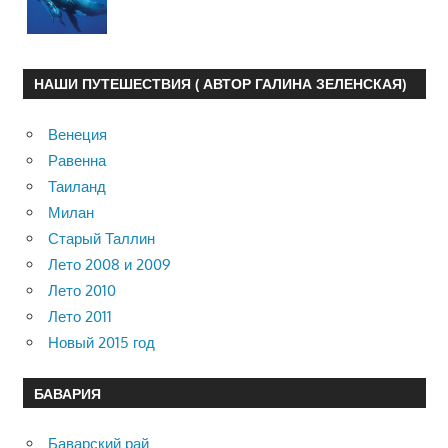
НАШИ ПУТЕШЕСТВИЯ ( АВТОР ГАЛИНА ЗЕЛЕНСКАЯ)
Венеция
Равенна
Таиланд
Милан
Старый Таллин
Лето 2008 и 2009
Лето 2010
Лето 2011
Новый 2015 год
БАВАРИЯ
Баварский рай