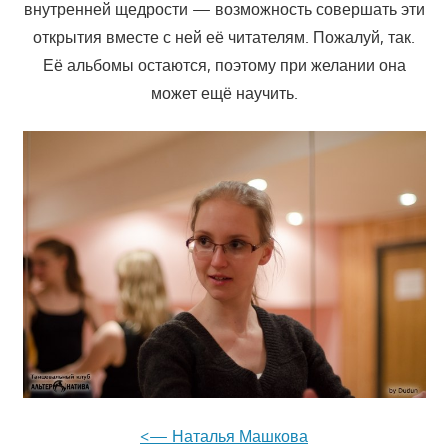
внутренней щедрости — возможность совершать эти
открытия вместе с ней её читателям. Пожалуй, так.
Её альбомы остаются, поэтому при желании она
может ещё научить.
<— Наталья Машкова