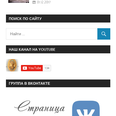
01.12.2017
ПОИСК ПО САЙТУ
НАШ КАНАЛ НА YOUTUBE
ГРУППА В ВКОНТАКТЕ