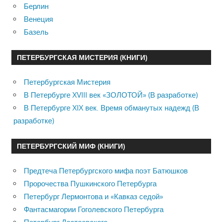
Берлин
Венеция
Базель
ПЕТЕРБУРГСКАЯ МИСТЕРИЯ (КНИГИ)
Петербургская Мистерия
В Петербурге XVIII век «ЗОЛОТОЙ» (В разработке)
В Петербурге XIX век. Время обманутых надежд (В
разработке)
ПЕТЕРБУРГСКИЙ МИФ (КНИГИ)
Предтеча Петербургского мифа поэт Батюшков
Пророчества Пушкинского Петербурга
Петербург Лермонтова и «Кавказ седой»
Фантасмагории Гоголевского Петербурга