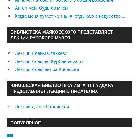
Ангел мой, будь со мной
Когда меня пугает жизнь, я отдыхаю в искусстве …
БИБЛИОТЕКА МАЯКОВСКОГО ПРЕДСТАВЛЯЕТ
ЛЕКЦИИ РУССКОГО МУЗЕЯ
Лекции Елены Станкевич
Лекции Алексея Курбановского
Лекции Александра Кибасова
ЮНОШЕСКАЯ БИБЛИОТЕКА ИМ. А. П. ГАЙДАРА
ПРЕДСТАВЛЯЕТ ЛЕКЦИИ О ПИСАТЕЛЯХ
Лекции Дарьи Ставицкой
ПОПУЛЯРНОЕ