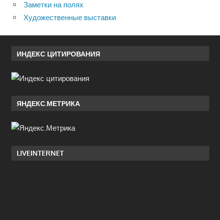
Заметки на полях
Художественные выставки
ИНДЕКС ЦИТИРОВАНИЯ
ЯНДЕКС.МЕТРИКА
LIVEINTERNET