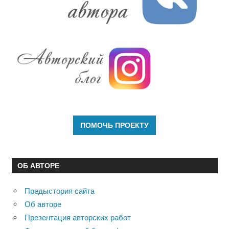
ОБ АВТОРЕ
Предыстория сайта
Об авторе
Презентация авторских работ