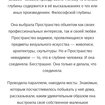
глубины содержится в её высказываниях о тех или
иных произведениях. Философской глубины.
Она выбрала Пространство объектом как своих
профессиональных интересов, так и своей любви.
Пространство видимое, проявляющееся через
предметы визуального искусства — живописи,
архитектуры, скульптуры. Но и Пространство
невидимое — то, что в глубине человека. И она
соединяла. Бесстрашно. Она только и делала, что
соединяла.
Проводила параллели, наводила мосты. Знакомые,
которым посчастливилось побывать у неё дома,
рассказывали, каким удивительным образом она
выстроила своё собственное маленькое