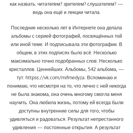
как назвать: читателем? зрителем? слушателем? —
ведь она ещё и лекции читала.
Последние несколько лет в Интернете она делала
альбомы с серией фотографий, посвящённых той
или иной теме. И подписывала эти фотографии. В
общем, в этих подписях было всё. Несколько
максимально точно подобранных слов. Несколько
кристаллов. Ценнейших. Альбомы, 542 альбома, —
тут: httpss://vk.com/mifmedyza. Вспоминаю и
понимаю, что несмотря на то, что лично с ней никогда
не была знакома, она очень многому смогла меня
научить. Она любила жизнь, потому ей всегда были
доступны внутренние силы для того, чтобы
удивляться и радоваться. Результат непрестанного
удивления — постоянные открытия. А результат