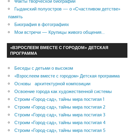
Факты творческой биографии
Гыданский полуостров — о «Счастливом детстве»
память
Биография в фотографиях
Мои встречи — Крупицы живого общения…
«ВЗРОСЛЕЕМ ВМЕСТЕ С ГОРОДОМ» ДЕТСКАЯ
ПРОГРАММА
Беседы с детьми о высоком
«Взрослеем вместе с городом» Детская программа
Основы архитектурной композиции
Освоение города как художественной системы
Строим «Город-сад», тайны мира постигая 1
Строим «Город-сад», тайны мира постигая 2
Строим «Город-сад», тайны мира постигая 3
Строим «Город-сад», тайны мира постигая 4
Строим «Город-сад», тайны мира постигая 5