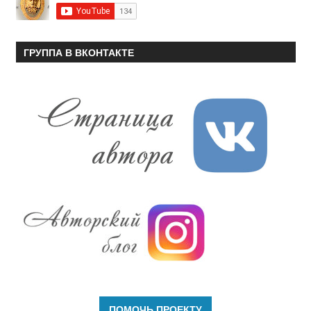
ГРУППА В ВКОНТАКТЕ