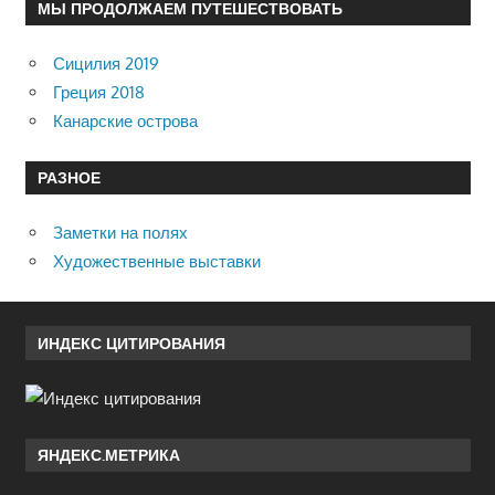
МЫ ПРОДОЛЖАЕМ ПУТЕШЕСТВОВАТЬ
Сицилия 2019
Греция 2018
Канарские острова
РАЗНОЕ
Заметки на полях
Художественные выставки
ИНДЕКС ЦИТИРОВАНИЯ
ЯНДЕКС.МЕТРИКА