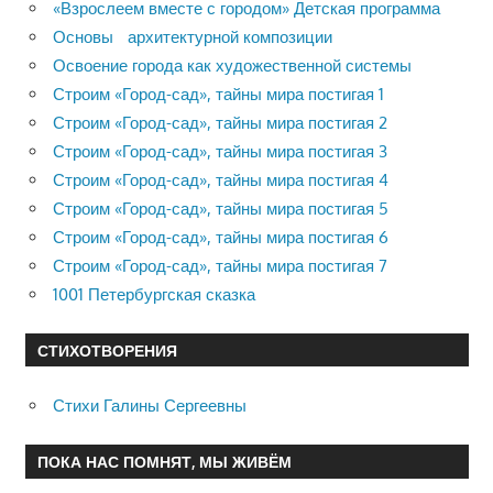
«Взрослеем вместе с городом» Детская программа
Основы архитектурной композиции
Освоение города как художественной системы
Строим «Город-сад», тайны мира постигая 1
Строим «Город-сад», тайны мира постигая 2
Строим «Город-сад», тайны мира постигая 3
Строим «Город-сад», тайны мира постигая 4
Строим «Город-сад», тайны мира постигая 5
Строим «Город-сад», тайны мира постигая 6
Строим «Город-сад», тайны мира постигая 7
1001 Петербургская сказка
СТИХОТВОРЕНИЯ
Стихи Галины Сергеевны
ПОКА НАС ПОМНЯТ, МЫ ЖИВЁМ