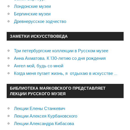
Лондонские музеи
Берлинские музеи
Древнерусское зодчество
ЗАМЕТКИ ИСКУССТВОВЕДА
Три петербургские коллекции в Русском музее
Анна Ахматова. К 130-летию со дня рождения
Ангел мой, будь со мной
Когда меня пугает жизнь, я отдыхаю в искусстве …
БИБЛИОТЕКА МАЯКОВСКОГО ПРЕДСТАВЛЯЕТ
ЛЕКЦИИ РУССКОГО МУЗЕЯ
Лекции Елены Станкевич
Лекции Алексея Курбановского
Лекции Александра Кибасова