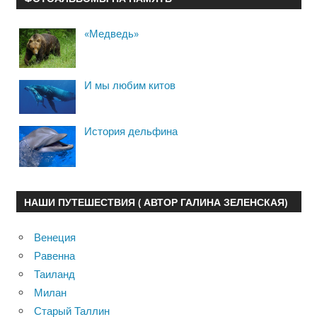
«Медведь»
И мы любим китов
История дельфина
НАШИ ПУТЕШЕСТВИЯ ( АВТОР ГАЛИНА ЗЕЛЕНСКАЯ)
Венеция
Равенна
Таиланд
Милан
Старый Таллин