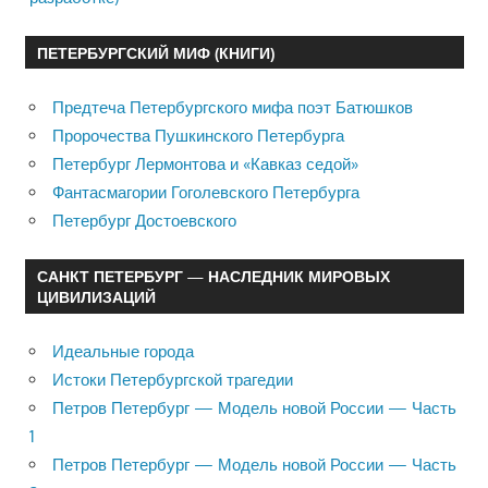
ПЕТЕРБУРГСКИЙ МИФ (КНИГИ)
Предтеча Петербургского мифа поэт Батюшков
Пророчества Пушкинского Петербурга
Петербург Лермонтова и «Кавказ седой»
Фантасмагории Гоголевского Петербурга
Петербург Достоевского
САНКТ ПЕТЕРБУРГ — НАСЛЕДНИК МИРОВЫХ
ЦИВИЛИЗАЦИЙ
Идеальные города
Истоки Петербургской трагедии
Петров Петербург — Модель новой России — Часть
1
Петров Петербург — Модель новой России — Часть