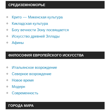
СРЕДИЗЕМНОМОРЬЕ
Крито — Микенская культура
Кикладская культура
Богу вечности Эону посвящается
Искусство древней Эллады
Афины
ФИЛОСОФИЯ ЕВРОПЕЙСКОГО ИСКУССТВА
Итальянское возрождение
Северное возрождение
Новое время
Модерн
Современность
ГОРОДА МИРА