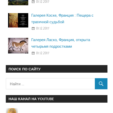
01.12.2017
Галерея Коске, Франция : Пещера с
трагичной судьбой
01.12.2017
Галерея Ласко, Франция, открыта
четырьмя подростками
01.12.2017
ПОИСК ПО САЙТУ
НАШ КАНАЛ НА YOUTUBE