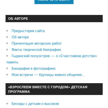
ОБ АВТОРЕ
Предыстория сайта
Об авторе
Презентация авторских работ
Факты творческой биографии
Гыданский полуостров — о «Счастливом детстве»
память
Биография в фотографиях
Мои встречи — Крупицы живого общения…
«ВЗРОСЛЕЕМ ВМЕСТЕ С ГОРОДОМ» ДЕТСКАЯ
ПРОГРАММА
Беседы с детьми о высоком