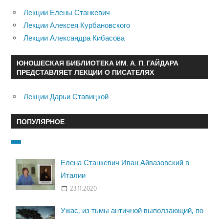
Лекции Елены Станкевич
Лекции Алексея Курбановского
Лекции Александра Кибасова
ЮНОШЕСКАЯ БИБЛИОТЕКА ИМ. А. П. ГАЙДАРА
ПРЕДСТАВЛЯЕТ ЛЕКЦИИ О ПИСАТЕЛЯХ
Лекции Дарьи Ставицкой
ПОПУЛЯРНОЕ
Елена Станкевич Иван Айвазовский в
Италии
23.11.2020
Ужас, из тьмы античной выползающий, по