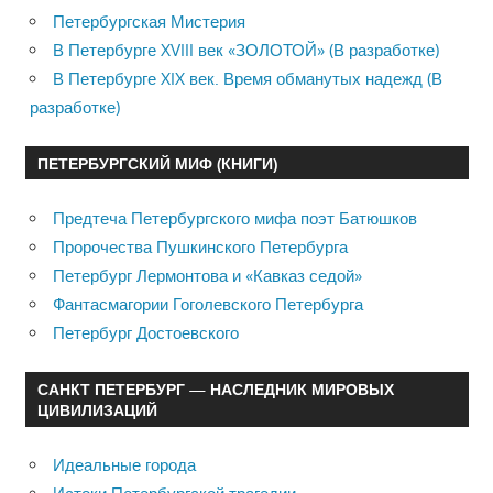
Петербургская Мистерия
В Петербурге XVIII век «ЗОЛОТОЙ» (В разработке)
В Петербурге XIX век. Время обманутых надежд (В
разработке)
ПЕТЕРБУРГСКИЙ МИФ (КНИГИ)
Предтеча Петербургского мифа поэт Батюшков
Пророчества Пушкинского Петербурга
Петербург Лермонтова и «Кавказ седой»
Фантасмагории Гоголевского Петербурга
Петербург Достоевского
САНКТ ПЕТЕРБУРГ — НАСЛЕДНИК МИРОВЫХ
ЦИВИЛИЗАЦИЙ
Идеальные города