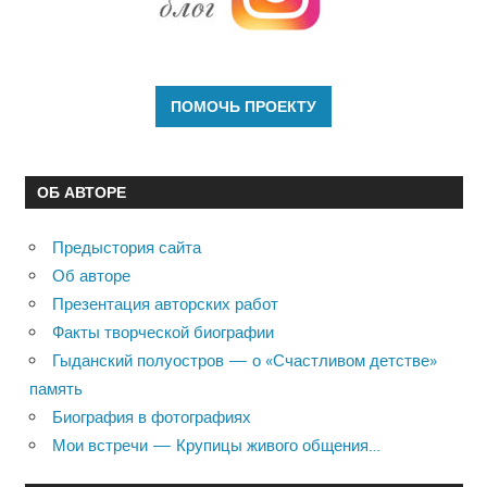
ОБ АВТОРЕ
Предыстория сайта
Об авторе
Презентация авторских работ
Факты творческой биографии
Гыданский полуостров — о «Счастливом детстве»
память
Биография в фотографиях
Мои встречи — Крупицы живого общения…