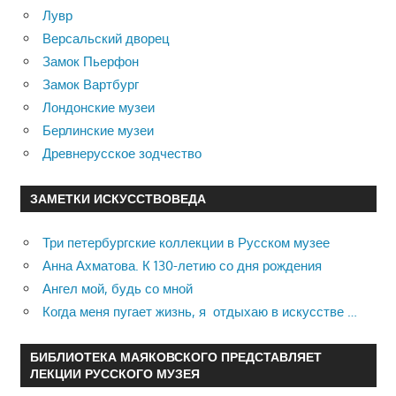
Лувр
Версальский дворец
Замок Пьерфон
Замок Вартбург
Лондонские музеи
Берлинские музеи
Древнерусское зодчество
ЗАМЕТКИ ИСКУССТВОВЕДА
Три петербургские коллекции в Русском музее
Анна Ахматова. К 130-летию со дня рождения
Ангел мой, будь со мной
Когда меня пугает жизнь, я отдыхаю в искусстве …
БИБЛИОТЕКА МАЯКОВСКОГО ПРЕДСТАВЛЯЕТ
ЛЕКЦИИ РУССКОГО МУЗЕЯ