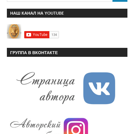
НАШ КАНАЛ НА YOUTUBE
ГРУППА В ВКОНТАКТЕ