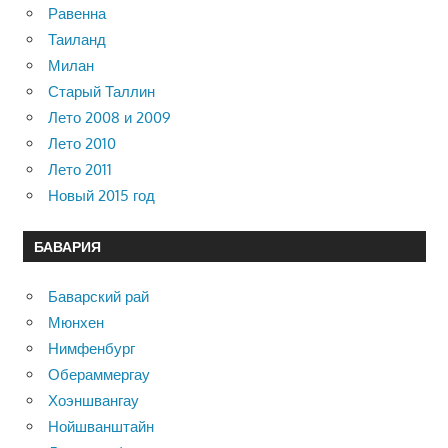
Равенна
Таиланд
Милан
Старый Таллин
Лето 2008 и 2009
Лето 2010
Лето 2011
Новый 2015 год
БАВАРИЯ
Баварский рай
Мюнхен
Нимфенбург
Обераммергау
Хоэншвангау
Нойшванштайн