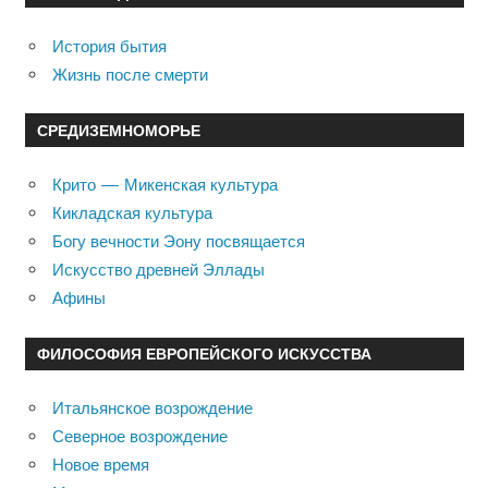
История бытия
Жизнь после смерти
СРЕДИЗЕМНОМОРЬЕ
Крито — Микенская культура
Кикладская культура
Богу вечности Эону посвящается
Искусство древней Эллады
Афины
ФИЛОСОФИЯ ЕВРОПЕЙСКОГО ИСКУССТВА
Итальянское возрождение
Северное возрождение
Новое время