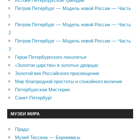
Истоки Петербургской трагедии
Петров Петербург — Модель новой России — Часть
1
Петров Петербург — Модель новой России — Часть
2
Петров Петербург — Модель новой России — Часть
3
Герои Петербургского лихолетья
«Золотое царство» в золотых дворцах
Золотой век Российского просвещения
Мир благородной простоты и спокойного величия
Петербургская Мистерия
Санкт-Петербург
МУЗЕИ МИРА
Прадо
Музей Тиссена — Борнемисы