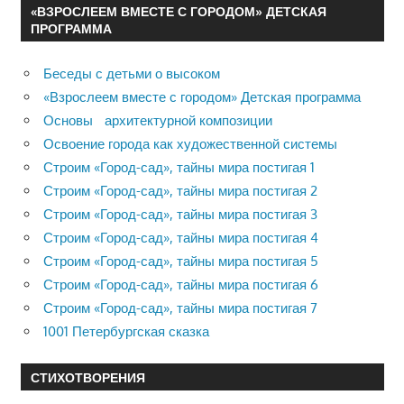
«ВЗРОСЛЕЕМ ВМЕСТЕ С ГОРОДОМ» ДЕТСКАЯ
ПРОГРАММА
Беседы с детьми о высоком
«Взрослеем вместе с городом» Детская программа
Основы архитектурной композиции
Освоение города как художественной системы
Строим «Город-сад», тайны мира постигая 1
Строим «Город-сад», тайны мира постигая 2
Строим «Город-сад», тайны мира постигая 3
Строим «Город-сад», тайны мира постигая 4
Строим «Город-сад», тайны мира постигая 5
Строим «Город-сад», тайны мира постигая 6
Строим «Город-сад», тайны мира постигая 7
1001 Петербургская сказка
СТИХОТВОРЕНИЯ