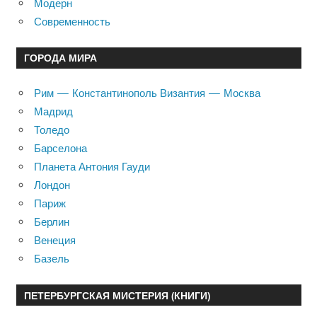
Модерн
Современность
ГОРОДА МИРА
Рим — Константинополь Византия — Москва
Мадрид
Толедо
Барселона
Планета Антония Гауди
Лондон
Париж
Берлин
Венеция
Базель
ПЕТЕРБУРГСКАЯ МИСТЕРИЯ (КНИГИ)