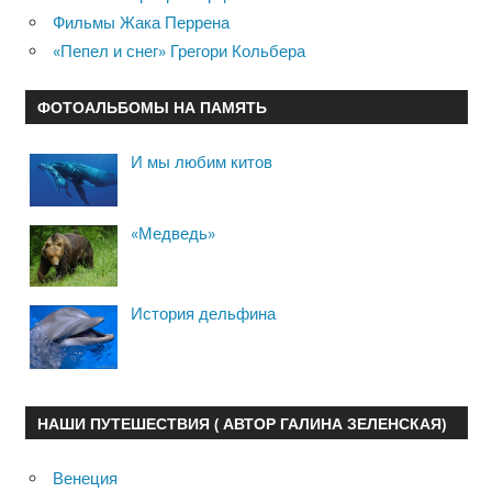
Фильмы Жака Перрена
«Пепел и снег» Грегори Кольбера
ФОТОАЛЬБОМЫ НА ПАМЯТЬ
И мы любим китов
«Медведь»
История дельфина
НАШИ ПУТЕШЕСТВИЯ ( АВТОР ГАЛИНА ЗЕЛЕНСКАЯ)
Венеция