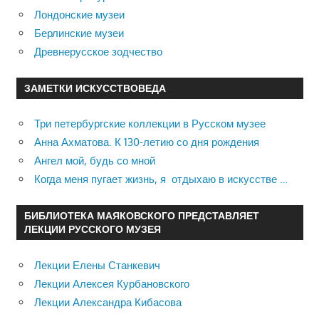
Лондонские музеи
Берлинские музеи
Древнерусское зодчество
ЗАМЕТКИ ИСКУССТВОВЕДА
Три петербургские коллекции в Русском музее
Анна Ахматова. К 130-летию со дня рождения
Ангел мой, будь со мной
Когда меня пугает жизнь, я отдыхаю в искусстве …
БИБЛИОТЕКА МАЯКОВСКОГО ПРЕДСТАВЛЯЕТ
ЛЕКЦИИ РУССКОГО МУЗЕЯ
Лекции Елены Станкевич
Лекции Алексея Курбановского
Лекции Александра Кибасова