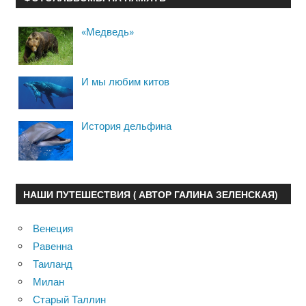
«Медведь»
И мы любим китов
История дельфина
НАШИ ПУТЕШЕСТВИЯ ( АВТОР ГАЛИНА ЗЕЛЕНСКАЯ)
Венеция
Равенна
Таиланд
Милан
Старый Таллин