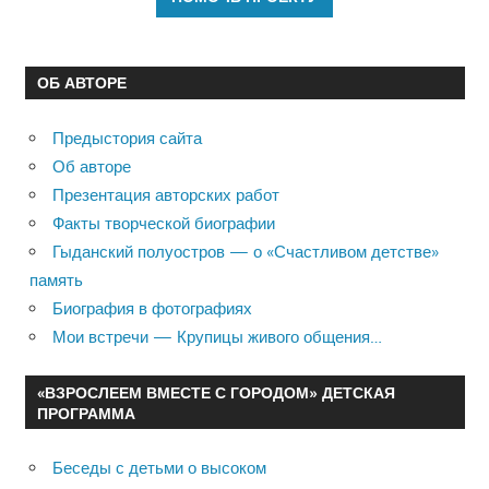
ОБ АВТОРЕ
Предыстория сайта
Об авторе
Презентация авторских работ
Факты творческой биографии
Гыданский полуостров — о «Счастливом детстве»
память
Биография в фотографиях
Мои встречи — Крупицы живого общения…
«ВЗРОСЛЕЕМ ВМЕСТЕ С ГОРОДОМ» ДЕТСКАЯ
ПРОГРАММА
Беседы с детьми о высоком