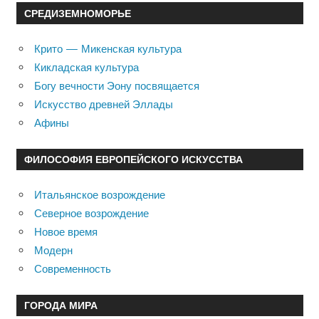
СРЕДИЗЕМНОМОРЬЕ
Крито — Микенская культура
Кикладская культура
Богу вечности Эону посвящается
Искусство древней Эллады
Афины
ФИЛОСОФИЯ ЕВРОПЕЙСКОГО ИСКУССТВА
Итальянское возрождение
Северное возрождение
Новое время
Модерн
Современность
ГОРОДА МИРА