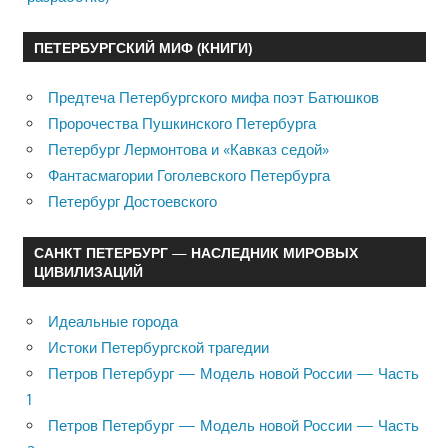
ПЕТЕРБУРГСКИЙ МИФ (КНИГИ)
Предтеча Петербургского мифа поэт Батюшков
Пророчества Пушкинского Петербурга
Петербург Лермонтова и «Кавказ седой»
Фантасмагории Гоголевского Петербурга
Петербург Достоевского
САНКТ ПЕТЕРБУРГ — НАСЛЕДНИК МИРОВЫХ
ЦИВИЛИЗАЦИЙ
Идеальные города
Истоки Петербургской трагедии
Петров Петербург — Модель новой России — Часть
1
Петров Петербург — Модель новой России — Часть