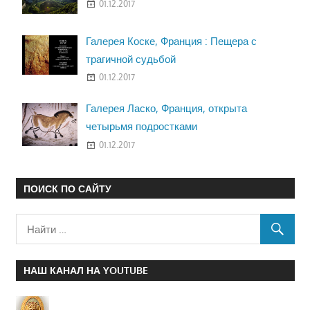
01.12.2017
Галерея Коске, Франция : Пещера с
трагичной судьбой
01.12.2017
Галерея Ласко, Франция, открыта
четырьмя подростками
01.12.2017
ПОИСК ПО САЙТУ
НАШ КАНАЛ НА YOUTUBE