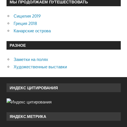
МЫ ПРОДОЛЖАЕМ ПУТЕШЕСТВОВАТЬ
Сицилия 2019
Греция 2018
Канарские острова
РАЗНОЕ
Заметки на полях
Художественные выставки
ИНДЕКС ЦИТИРОВАНИЯ
ЯНДЕКС.МЕТРИКА