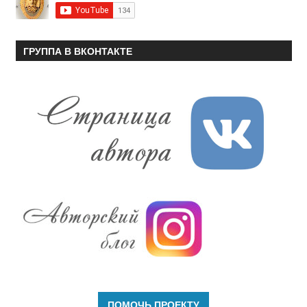
ГРУППА В ВКОНТАКТЕ