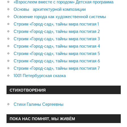
«Взрослеем вместе с городом» Детская программа
Основы архитектурной композиции
Освоение города как художественной системы
Строим «Город-сад», тайны мира постигая 1
Строим «Город-сад», тайны мира постигая 2
Строим «Город-сад», тайны мира постигая 3
Строим «Город-сад», тайны мира постигая 4
Строим «Город-сад», тайны мира постигая 5
Строим «Город-сад», тайны мира постигая 6
Строим «Город-сад», тайны мира постигая 7
1001 Петербургская сказка
СТИХОТВОРЕНИЯ
Стихи Галины Сергеевны
ПОКА НАС ПОМНЯТ, МЫ ЖИВЁМ