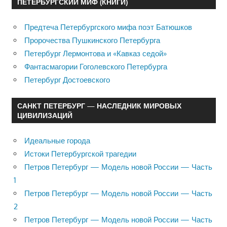
ПЕТЕРБУРГСКИЙ МИФ (КНИГИ)
Предтеча Петербургского мифа поэт Батюшков
Пророчества Пушкинского Петербурга
Петербург Лермонтова и «Кавказ седой»
Фантасмагории Гоголевского Петербурга
Петербург Достоевского
САНКТ ПЕТЕРБУРГ — НАСЛЕДНИК МИРОВЫХ
ЦИВИЛИЗАЦИЙ
Идеальные города
Истоки Петербургской трагедии
Петров Петербург — Модель новой России — Часть
1
Петров Петербург — Модель новой России — Часть
2
Петров Петербург — Модель новой России — Часть