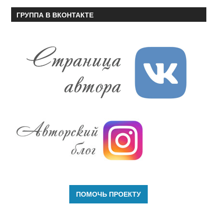
ГРУППА В ВКОНТАКТЕ