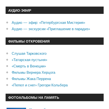
АУДИО-ЭФИР
Аудио — эфир: «Петербургская Мистерия»
Аудио — экскурсии «Приглашение в парадиз»
ФИЛЬМЫ ОТКРОВЕНИЯ
Слушая Тарковского
«Татарская пустыня»
«Смерть в Венеции»
Фильмы Вернера Херцога
Фильмы Жака Перрена
«Пепел и снег» Грегори Кольбера
ФОТОАЛЬБОМЫ НА ПАМЯТЬ