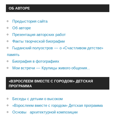
ОБ АВТОРЕ
Предыстория сайта
Об авторе
Презентация авторских работ
Факты творческой биографии
Гыданский полуостров — о «Счастливом детстве»
память
Биография в фотографиях
Мои встречи — Крупицы живого общения…
«ВЗРОСЛЕЕМ ВМЕСТЕ С ГОРОДОМ» ДЕТСКАЯ
ПРОГРАММА
Беседы с детьми о высоком
«Взрослеем вместе с городом» Детская программа
Основы архитектурной композиции