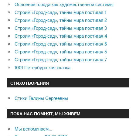
Освоение города как художественной системы
Строим «Город-сад», тайны мира постигая 1
Строим «Город-сад», тайны мира постигая 2
Строим «Город-сад», тайны мира постигая 3
Строим «Город-сад», тайны мира постигая 4
Строим «Город-сад», тайны мира постигая 5
Строим «Город-сад», тайны мира постигая 6
Строим «Город-сад», тайны мира постигая 7
1001 Петербургская сказка
СТИХОТВОРЕНИЯ
Стихи Галины Сергеевны
ПОКА НАС ПОМНЯТ, МЫ ЖИВЁМ
Мы вспоминаем…