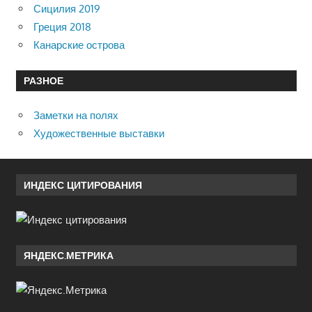
Сицилия 2019
Греция 2018
Канарские острова
РАЗНОЕ
Заметки на полях
Художественные выставки
ИНДЕКС ЦИТИРОВАНИЯ
ЯНДЕКС.МЕТРИКА