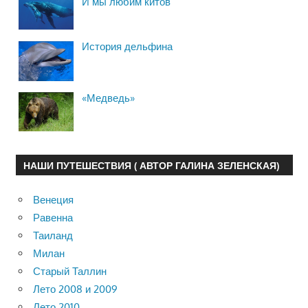
И мы любим китов
История дельфина
«Медведь»
НАШИ ПУТЕШЕСТВИЯ ( АВТОР ГАЛИНА ЗЕЛЕНСКАЯ)
Венеция
Равенна
Таиланд
Милан
Старый Таллин
Лето 2008 и 2009
Лето 2010