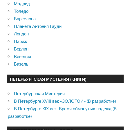
Мадрид
Толедо
Барселона
Планета Антония Гауди
Лондон
Париж
Берлин
Венеция
Базель
ПЕТЕРБУРГСКАЯ МИСТЕРИЯ (КНИГИ)
Петербургская Мистерия
В Петербурге XVIII век «ЗОЛОТОЙ» (В разработке)
В Петербурге XIX век. Время обманутых надежд (В
разработке)