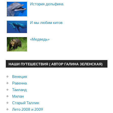
История дельфина
И мы любим китов
«Медведь»
НАШИ ПУТЕШЕСТВИЯ ( АВТОР ГАЛИНА ЗЕЛЕНСКАЯ)
Венеция
Равенна
Таиланд
Милан
Старый Таллин
Лето 2008 и 2009