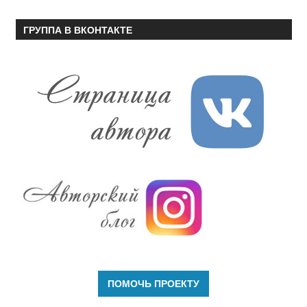
ГРУППА В ВКОНТАКТЕ