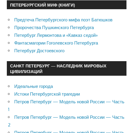
ПЕТЕРБУРГСКИЙ МИФ (КНИГИ)
Предтеча Петербургского мифа поэт Батюшков
Пророчества Пушкинского Петербурга
Петербург Лермонтова и «Кавказ седой»
Фантасмагории Гоголевского Петербурга
Петербург Достоевского
САНКТ ПЕТЕРБУРГ — НАСЛЕДНИК МИРОВЫХ
ЦИВИЛИЗАЦИЙ
Идеальные города
Истоки Петербургской трагедии
Петров Петербург — Модель новой России — Часть
1
Петров Петербург — Модель новой России — Часть
2
Петров Петербург — Модель новой России — Часть