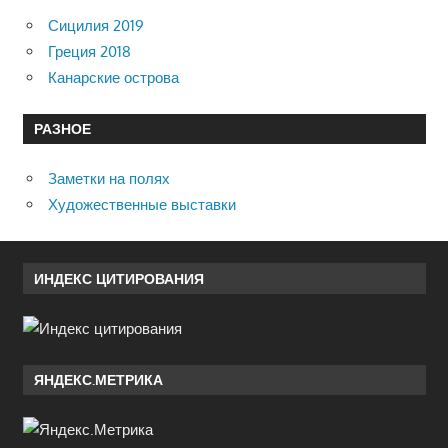
Сицилия 2019
Греция 2018
Канарские острова
РАЗНОЕ
Заметки на полях
Художественные выставки
ИНДЕКС ЦИТИРОВАНИЯ
ЯНДЕКС.МЕТРИКА