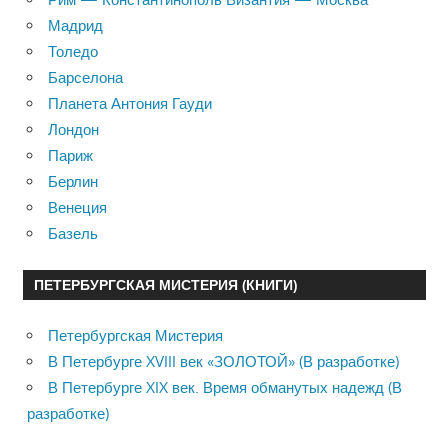
Мадрид
Толедо
Барселона
Планета Антония Гауди
Лондон
Париж
Берлин
Венеция
Базель
ПЕТЕРБУРГСКАЯ МИСТЕРИЯ (КНИГИ)
Петербургская Мистерия
В Петербурге XVIII век «ЗОЛОТОЙ» (В разработке)
В Петербурге XIX век. Время обманутых надежд (В
разработке)