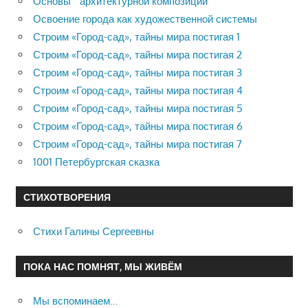
Основы архитектурной композиции
Освоение города как художественной системы
Строим «Город-сад», тайны мира постигая 1
Строим «Город-сад», тайны мира постигая 2
Строим «Город-сад», тайны мира постигая 3
Строим «Город-сад», тайны мира постигая 4
Строим «Город-сад», тайны мира постигая 5
Строим «Город-сад», тайны мира постигая 6
Строим «Город-сад», тайны мира постигая 7
1001 Петербургская сказка
СТИХОТВОРЕНИЯ
Стихи Галины Сергеевны
ПОКА НАС ПОМНЯТ, МЫ ЖИВЁМ
Мы вспоминаем…