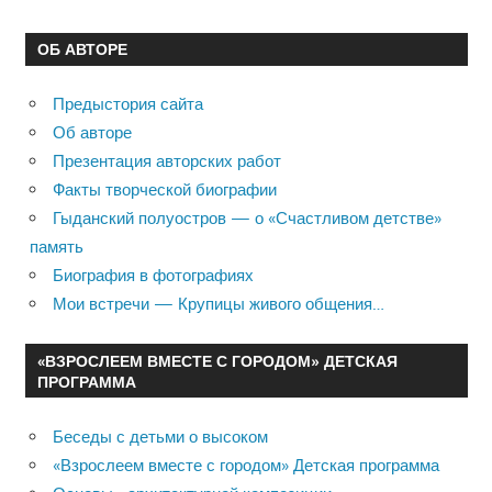
ОБ АВТОРЕ
Предыстория сайта
Об авторе
Презентация авторских работ
Факты творческой биографии
Гыданский полуостров — о «Счастливом детстве»
память
Биография в фотографиях
Мои встречи — Крупицы живого общения…
«ВЗРОСЛЕЕМ ВМЕСТЕ С ГОРОДОМ» ДЕТСКАЯ
ПРОГРАММА
Беседы с детьми о высоком
«Взрослеем вместе с городом» Детская программа