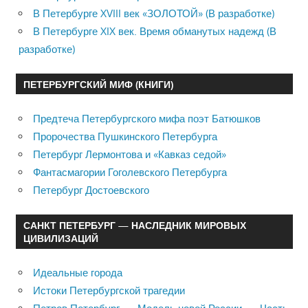
В Петербурге XVIII век «ЗОЛОТОЙ» (В разработке)
В Петербурге XIX век. Время обманутых надежд (В
разработке)
ПЕТЕРБУРГСКИЙ МИФ (КНИГИ)
Предтеча Петербургского мифа поэт Батюшков
Пророчества Пушкинского Петербурга
Петербург Лермонтова и «Кавказ седой»
Фантасмагории Гоголевского Петербурга
Петербург Достоевского
САНКТ ПЕТЕРБУРГ — НАСЛЕДНИК МИРОВЫХ
ЦИВИЛИЗАЦИЙ
Идеальные города
Истоки Петербургской трагедии