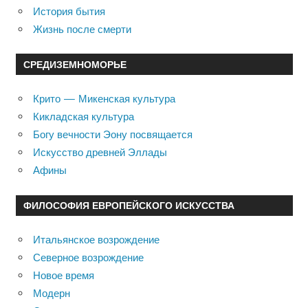
История бытия
Жизнь после смерти
СРЕДИЗЕМНОМОРЬЕ
Крито — Микенская культура
Кикладская культура
Богу вечности Эону посвящается
Искусство древней Эллады
Афины
ФИЛОСОФИЯ ЕВРОПЕЙСКОГО ИСКУССТВА
Итальянское возрождение
Северное возрождение
Новое время
Модерн