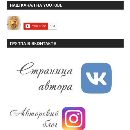
НАШ КАНАЛ НА YOUTUBE
ГРУППА В ВКОНТАКТЕ