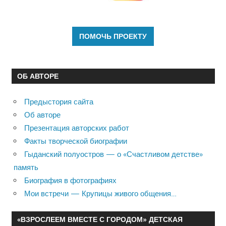
ОБ АВТОРЕ
Предыстория сайта
Об авторе
Презентация авторских работ
Факты творческой биографии
Гыданский полуостров — о «Счастливом детстве»
память
Биография в фотографиях
Мои встречи — Крупицы живого общения…
«ВЗРОСЛЕЕМ ВМЕСТЕ С ГОРОДОМ» ДЕТСКАЯ