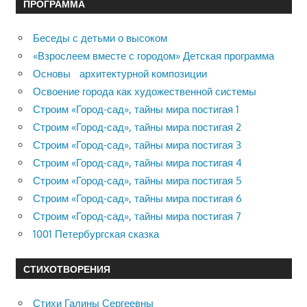
ПРОГРАММА
Беседы с детьми о высоком
«Взрослеем вместе с городом» Детская программа
Основы архитектурной композиции
Освоение города как художественной системы
Строим «Город-сад», тайны мира постигая 1
Строим «Город-сад», тайны мира постигая 2
Строим «Город-сад», тайны мира постигая 3
Строим «Город-сад», тайны мира постигая 4
Строим «Город-сад», тайны мира постигая 5
Строим «Город-сад», тайны мира постигая 6
Строим «Город-сад», тайны мира постигая 7
1001 Петербургская сказка
СТИХОТВОРЕНИЯ
Стихи Галины Сергеевны