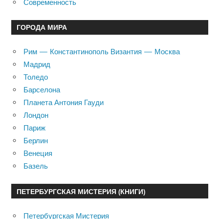
Современность
ГОРОДА МИРА
Рим — Константинополь Византия — Москва
Мадрид
Толедо
Барселона
Планета Антония Гауди
Лондон
Париж
Берлин
Венеция
Базель
ПЕТЕРБУРГСКАЯ МИСТЕРИЯ (КНИГИ)
Петербургская Мистерия