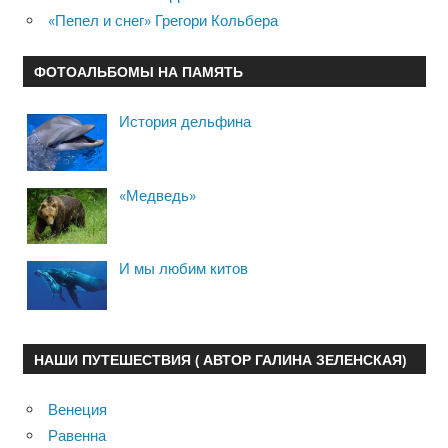
«Пепел и снег» Грегори Кольбера
ФОТОАЛЬБОМЫ НА ПАМЯТЬ
История дельфина
«Медведь»
И мы любим китов
НАШИ ПУТЕШЕСТВИЯ ( АВТОР ГАЛИНА ЗЕЛЕНСКАЯ)
Венеция
Равенна