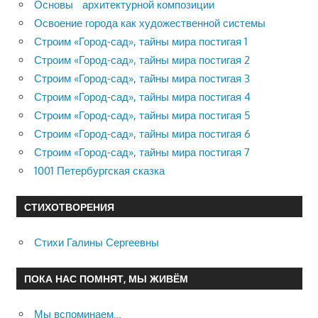
Основы архитектурной композиции
Освоение города как художественной системы
Строим «Город-сад», тайны мира постигая 1
Строим «Город-сад», тайны мира постигая 2
Строим «Город-сад», тайны мира постигая 3
Строим «Город-сад», тайны мира постигая 4
Строим «Город-сад», тайны мира постигая 5
Строим «Город-сад», тайны мира постигая 6
Строим «Город-сад», тайны мира постигая 7
1001 Петербургская сказка
СТИХОТВОРЕНИЯ
Стихи Галины Сергеевны
ПОКА НАС ПОМНЯТ, МЫ ЖИВЁМ
Мы вспоминаем…