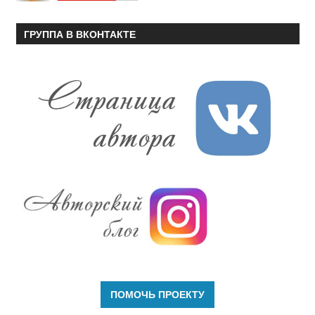
ГРУППА В ВКОНТАКТЕ