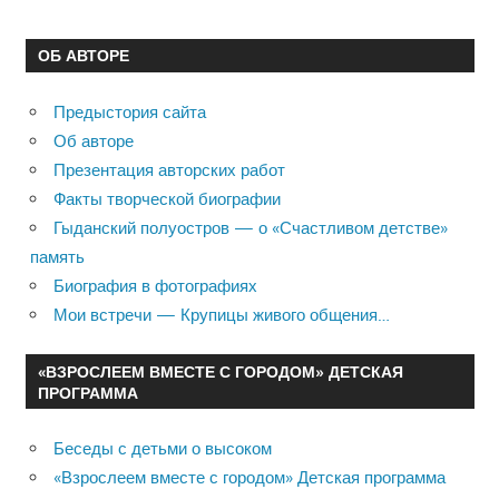
ОБ АВТОРЕ
Предыстория сайта
Об авторе
Презентация авторских работ
Факты творческой биографии
Гыданский полуостров — о «Счастливом детстве»
память
Биография в фотографиях
Мои встречи — Крупицы живого общения…
«ВЗРОСЛЕЕМ ВМЕСТЕ С ГОРОДОМ» ДЕТСКАЯ
ПРОГРАММА
Беседы с детьми о высоком
«Взрослеем вместе с городом» Детская программа