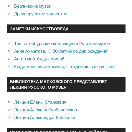
Берлинские музеи
Древнерусское зодчество
ЗАМЕТКИ ИСКУССТВОВЕДА
Три петербургские коллекции в Русском музее
Анна Ахматова. К 130-летию со дня рождения
Ангел мой, будь со мной
Когда меня пугает жизнь, я отдыхаю в искусстве …
БИБЛИОТЕКА МАЯКОВСКОГО ПРЕДСТАВЛЯЕТ
ЛЕКЦИИ РУССКОГО МУЗЕЯ
Лекции Елены Станкевич
Лекции Алексея Курбановского
Лекции Александра Кибасова