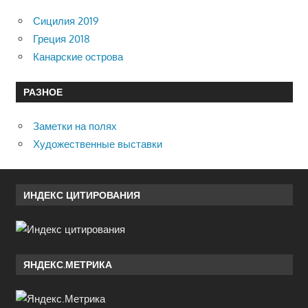
Сицилия 2019
Греция 2018
Канарские острова
РАЗНОЕ
Заметки на полях
Художественные выставки
ИНДЕКС ЦИТИРОВАНИЯ
ЯНДЕКС.МЕТРИКА