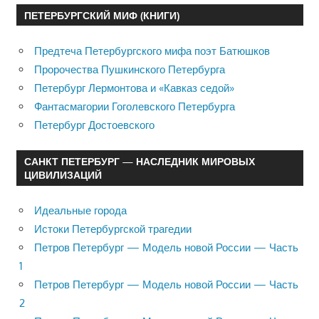
ПЕТЕРБУРГСКИЙ МИФ (КНИГИ)
Предтеча Петербургского мифа поэт Батюшков
Пророчества Пушкинского Петербурга
Петербург Лермонтова и «Кавказ седой»
Фантасмагории Гоголевского Петербурга
Петербург Достоевского
САНКТ ПЕТЕРБУРГ — НАСЛЕДНИК МИРОВЫХ
ЦИВИЛИЗАЦИЙ
Идеальные города
Истоки Петербургской трагедии
Петров Петербург — Модель новой России — Часть
1
Петров Петербург — Модель новой России — Часть
2