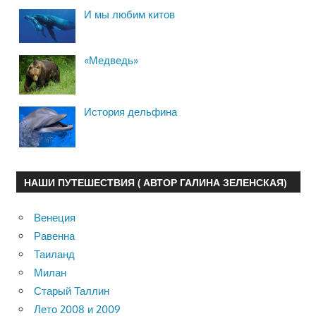
И мы любим китов
«Медведь»
История дельфина
НАШИ ПУТЕШЕСТВИЯ ( АВТОР ГАЛИНА ЗЕЛЕНСКАЯ)
Венеция
Равенна
Таиланд
Милан
Старый Таллин
Лето 2008 и 2009