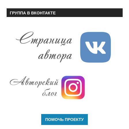
ГРУППА В ВКОНТАКТЕ