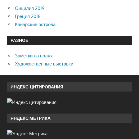
Сицилия 2019
Греция 2018
Канарские острова
РАЗНОЕ
Заметки на полях
Художественные выставки
ИНДЕКС ЦИТИРОВАНИЯ
ЯНДЕКС.МЕТРИКА