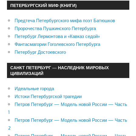
ПЕТЕРБУРГСКИЙ МИФ (КНИГИ)
Предтеча Петербургского мифа поэт Батюшков
Пророчества Пушкинского Петербурга
Петербург Лермонтова и «Кавказ седой»
Фантасмагории Гоголевского Петербурга
Петербург Достоевского
САНКТ ПЕТЕРБУРГ — НАСЛЕДНИК МИРОВЫХ
ЦИВИЛИЗАЦИЙ
Идеальные города
Истоки Петербургской трагедии
Петров Петербург — Модель новой России — Часть
1
Петров Петербург — Модель новой России — Часть
2
Петров Петербург — Модель новой России — Часть