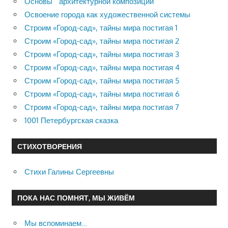
Основы архитектурной композиции
Освоение города как художественной системы
Строим «Город-сад», тайны мира постигая 1
Строим «Город-сад», тайны мира постигая 2
Строим «Город-сад», тайны мира постигая 3
Строим «Город-сад», тайны мира постигая 4
Строим «Город-сад», тайны мира постигая 5
Строим «Город-сад», тайны мира постигая 6
Строим «Город-сад», тайны мира постигая 7
1001 Петербургская сказка
СТИХОТВОРЕНИЯ
Стихи Галины Сергеевны
ПОКА НАС ПОМНЯТ, МЫ ЖИВЁМ
Мы вспоминаем…