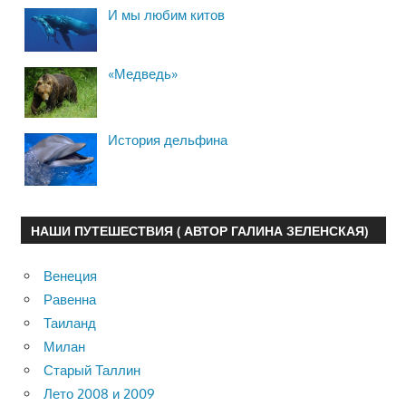
И мы любим китов
«Медведь»
История дельфина
НАШИ ПУТЕШЕСТВИЯ ( АВТОР ГАЛИНА ЗЕЛЕНСКАЯ)
Венеция
Равенна
Таиланд
Милан
Старый Таллин
Лето 2008 и 2009