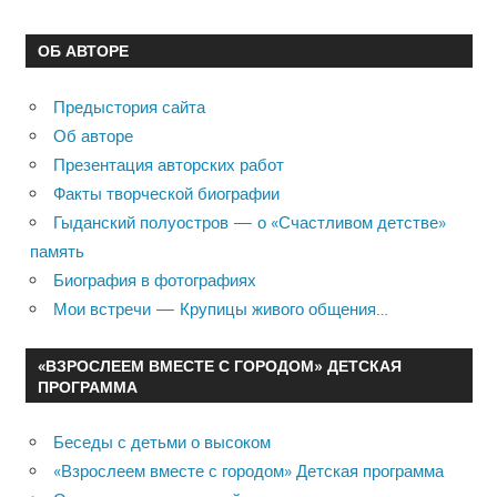
ОБ АВТОРЕ
Предыстория сайта
Об авторе
Презентация авторских работ
Факты творческой биографии
Гыданский полуостров — о «Счастливом детстве»
память
Биография в фотографиях
Мои встречи — Крупицы живого общения…
«ВЗРОСЛЕЕМ ВМЕСТЕ С ГОРОДОМ» ДЕТСКАЯ
ПРОГРАММА
Беседы с детьми о высоком
«Взрослеем вместе с городом» Детская программа