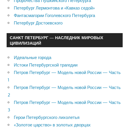
Пророчества Пушкинского Петербурга
Петербург Лермонтова и «Кавказ седой»
Фантасмагории Гоголевского Петербурга
Петербург Достоевского
САНКТ ПЕТЕРБУРГ — НАСЛЕДНИК МИРОВЫХ
ЦИВИЛИЗАЦИЙ
Идеальные города
Истоки Петербургской трагедии
Петров Петербург — Модель новой России — Часть
1
Петров Петербург — Модель новой России — Часть
2
Петров Петербург — Модель новой России — Часть
3
Герои Петербургского лихолетья
«Золотое царство» в золотых дворцах