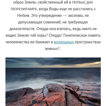
образ Земли, свойственный ей в
ПЕРВЫЕ ДНИ
, когда Воды еще не расстались с
ТВОРЕНИЯ МИРА
Небом. Это утверждение — аксиома, не
допускающая сомнений, не требующая
доказательств. Откуда она взялась, ведь никто не
видел Землю той поры? Откуда? Генетическая память
человечества ее баюкает в
воздушных
пространствах
земных?..