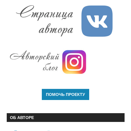
ОБ АВТОРЕ