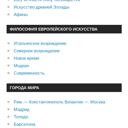
Искусство древней Эллады
Афины
ФИЛОСОФИЯ ЕВРОПЕЙСКОГО ИСКУССТВА
Итальянское возрождение
Северное возрождение
Новое время
Модерн
Современность
ГОРОДА МИРА
Рим — Константинополь Византия — Москва
Мадрид
Толедо
Барселона