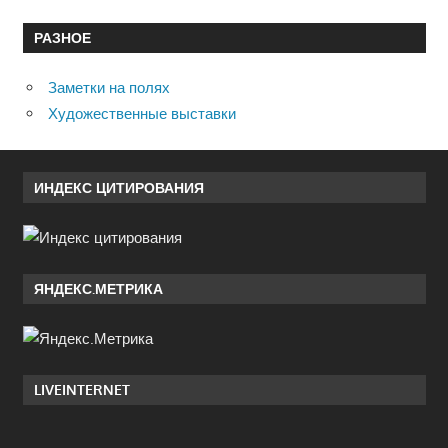
РАЗНОЕ
Заметки на полях
Художественные выставки
ИНДЕКС ЦИТИРОВАНИЯ
ЯНДЕКС.МЕТРИКА
LIVEINTERNET