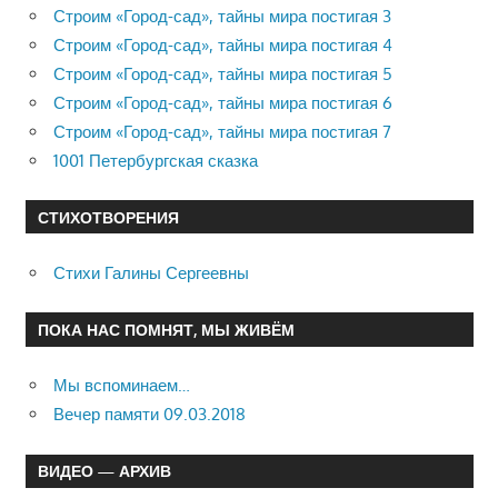
Строим «Город-сад», тайны мира постигая 3
Строим «Город-сад», тайны мира постигая 4
Строим «Город-сад», тайны мира постигая 5
Строим «Город-сад», тайны мира постигая 6
Строим «Город-сад», тайны мира постигая 7
1001 Петербургская сказка
СТИХОТВОРЕНИЯ
Стихи Галины Сергеевны
ПОКА НАС ПОМНЯТ, МЫ ЖИВЁМ
Мы вспоминаем…
Вечер памяти 09.03.2018
ВИДЕО — АРХИВ