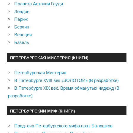
Планета Антония Гауди
Лондон
Париж
Берлин
Венеция
Базель
ПЕТЕРБУРГСКАЯ МИСТЕРИЯ (КНИГИ)
Петербургская Мистерия
В Петербурге XVIII век «ЗОЛОТОЙ» (В разработке)
В Петербурге XIX век. Время обманутых надежд (В
разработке)
ПЕТЕРБУРГСКИЙ МИФ (КНИГИ)
Предтеча Петербургского мифа поэт Батюшков