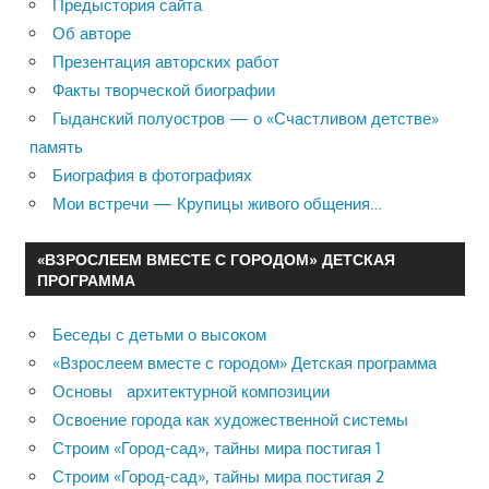
Предыстория сайта
Об авторе
Презентация авторских работ
Факты творческой биографии
Гыданский полуостров — о «Счастливом детстве»
память
Биография в фотографиях
Мои встречи — Крупицы живого общения…
«ВЗРОСЛЕЕМ ВМЕСТЕ С ГОРОДОМ» ДЕТСКАЯ
ПРОГРАММА
Беседы с детьми о высоком
«Взрослеем вместе с городом» Детская программа
Основы архитектурной композиции
Освоение города как художественной системы
Строим «Город-сад», тайны мира постигая 1
Строим «Город-сад», тайны мира постигая 2