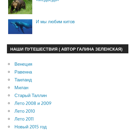
И мы любим китов
НАШИ ПУТЕШЕСТВИЯ ( АВТОР ГАЛИНА ЗЕЛЕНСКАЯ)
Венеция
Равенна
Таиланд
Милан
Старый Таллин
Лето 2008 и 2009
Лето 2010
Лето 2011
Новый 2015 год