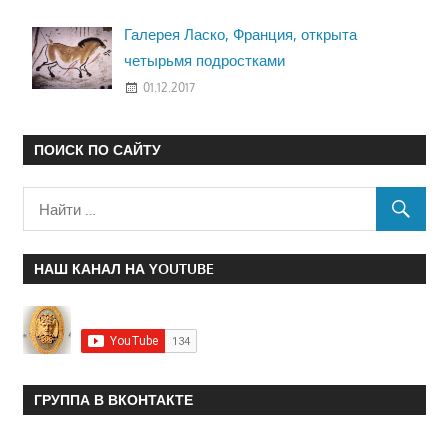
Галерея Ласко, Франция, открыта
четырьмя подростками
01.12.2017
ПОИСК ПО САЙТУ
НАШ КАНАЛ НА YOUTUBE
ГРУППА В ВКОНТАКТЕ