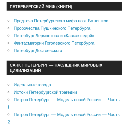
ПЕТЕРБУРГСКИЙ МИФ (КНИГИ)
Предтеча Петербургского мифа поэт Батюшков
Пророчества Пушкинского Петербурга
Петербург Лермонтова и «Кавказ седой»
Фантасмагории Гоголевского Петербурга
Петербург Достоевского
САНКТ ПЕТЕРБУРГ — НАСЛЕДНИК МИРОВЫХ
ЦИВИЛИЗАЦИЙ
Идеальные города
Истоки Петербургской трагедии
Петров Петербург — Модель новой России — Часть
1
Петров Петербург — Модель новой России — Часть
2