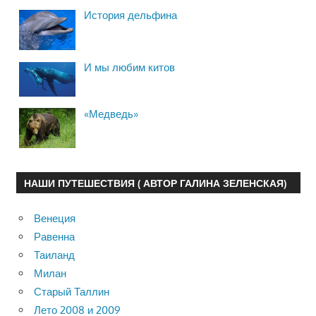
История дельфина
И мы любим китов
«Медведь»
НАШИ ПУТЕШЕСТВИЯ ( АВТОР ГАЛИНА ЗЕЛЕНСКАЯ)
Венеция
Равенна
Таиланд
Милан
Старый Таллин
Лето 2008 и 2009