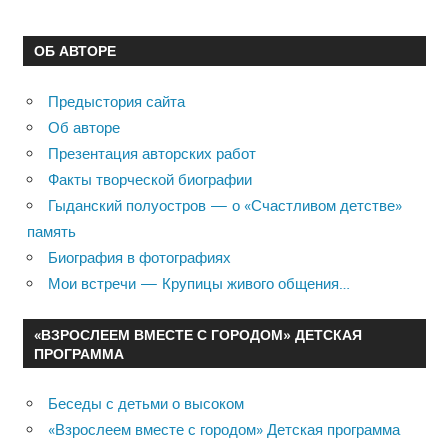
ОБ АВТОРЕ
Предыстория сайта
Об авторе
Презентация авторских работ
Факты творческой биографии
Гыданский полуостров — о «Счастливом детстве»
память
Биография в фотографиях
Мои встречи — Крупицы живого общения…
«ВЗРОСЛЕЕМ ВМЕСТЕ С ГОРОДОМ» ДЕТСКАЯ
ПРОГРАММА
Беседы с детьми о высоком
«Взрослеем вместе с городом» Детская программа