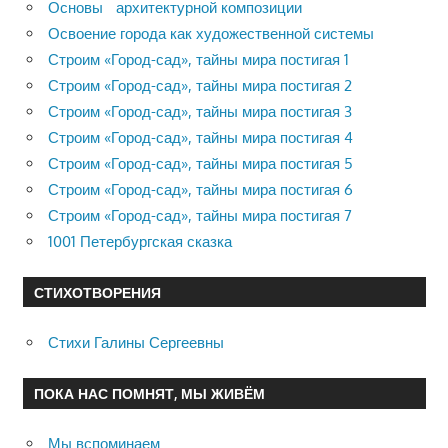
Основы архитектурной композиции
Освоение города как художественной системы
Строим «Город-сад», тайны мира постигая 1
Строим «Город-сад», тайны мира постигая 2
Строим «Город-сад», тайны мира постигая 3
Строим «Город-сад», тайны мира постигая 4
Строим «Город-сад», тайны мира постигая 5
Строим «Город-сад», тайны мира постигая 6
Строим «Город-сад», тайны мира постигая 7
1001 Петербургская сказка
СТИХОТВОРЕНИЯ
Стихи Галины Сергеевны
ПОКА НАС ПОМНЯТ, МЫ ЖИВЁМ
Мы вспоминаем…