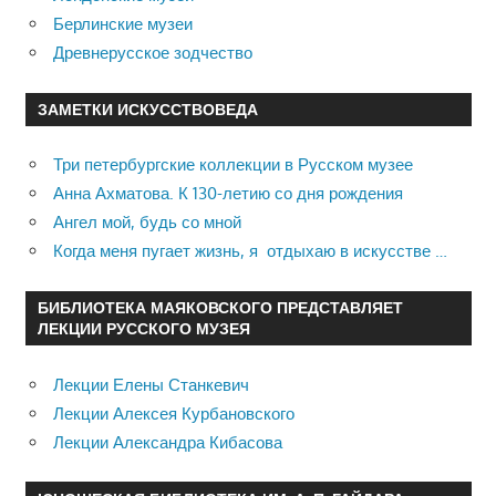
Берлинские музеи
Древнерусское зодчество
ЗАМЕТКИ ИСКУССТВОВЕДА
Три петербургские коллекции в Русском музее
Анна Ахматова. К 130-летию со дня рождения
Ангел мой, будь со мной
Когда меня пугает жизнь, я отдыхаю в искусстве …
БИБЛИОТЕКА МАЯКОВСКОГО ПРЕДСТАВЛЯЕТ
ЛЕКЦИИ РУССКОГО МУЗЕЯ
Лекции Елены Станкевич
Лекции Алексея Курбановского
Лекции Александра Кибасова