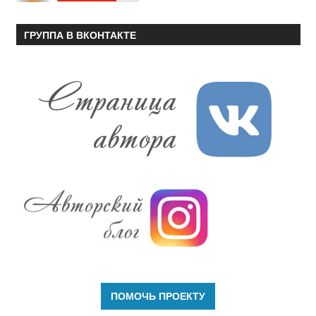
ГРУППА В ВКОНТАКТЕ