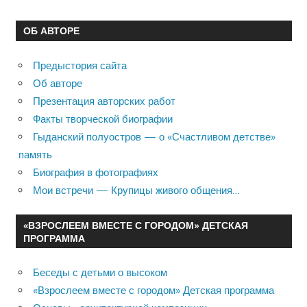
ОБ АВТОРЕ
Предыстория сайта
Об авторе
Презентация авторских работ
Факты творческой биографии
Гыданский полуостров — о «Счастливом детстве»
память
Биография в фотографиях
Мои встречи — Крупицы живого общения…
«ВЗРОСЛЕЕМ ВМЕСТЕ С ГОРОДОМ» ДЕТСКАЯ
ПРОГРАММА
Беседы с детьми о высоком
«Взрослеем вместе с городом» Детская программа