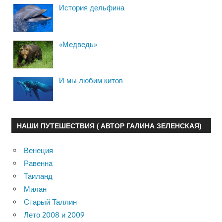
История дельфина
«Медведь»
И мы любим китов
НАШИ ПУТЕШЕСТВИЯ ( АВТОР ГАЛИНА ЗЕЛЕНСКАЯ)
Венеция
Равенна
Таиланд
Милан
Старый Таллин
Лето 2008 и 2009