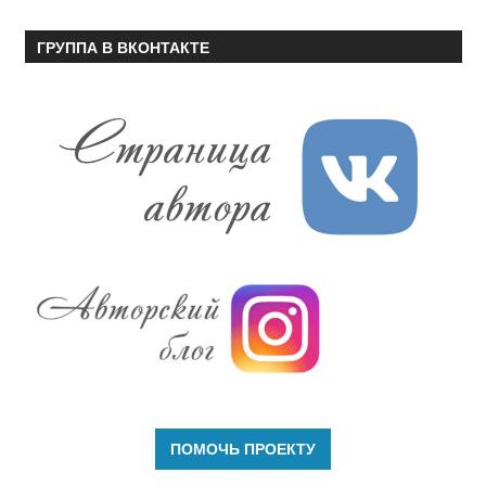
ГРУППА В ВКОНТАКТЕ