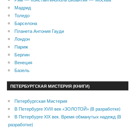
Мадрид
Толедо
Барселона
Планета Антония Гауди
Лондон
Париж
Берлин
Венеция
Базель
ПЕТЕРБУРГСКАЯ МИСТЕРИЯ (КНИГИ)
Петербургская Мистерия
В Петербурге XVIII век «ЗОЛОТОЙ» (В разработке)
В Петербурге XIX век. Время обманутых надежд (В
разработке)