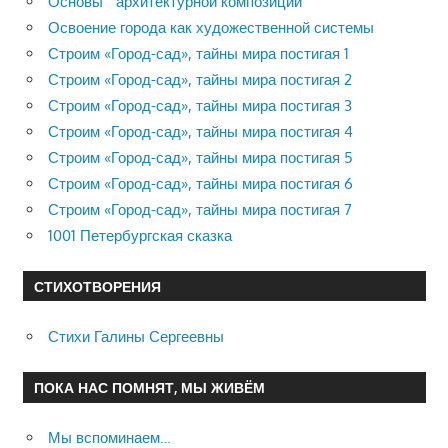
Основы архитектурной композиции
Освоение города как художественной системы
Строим «Город-сад», тайны мира постигая 1
Строим «Город-сад», тайны мира постигая 2
Строим «Город-сад», тайны мира постигая 3
Строим «Город-сад», тайны мира постигая 4
Строим «Город-сад», тайны мира постигая 5
Строим «Город-сад», тайны мира постигая 6
Строим «Город-сад», тайны мира постигая 7
1001 Петербургская сказка
СТИХОТВОРЕНИЯ
Стихи Галины Сергеевны
ПОКА НАС ПОМНЯТ, МЫ ЖИВЁМ
Мы вспоминаем…