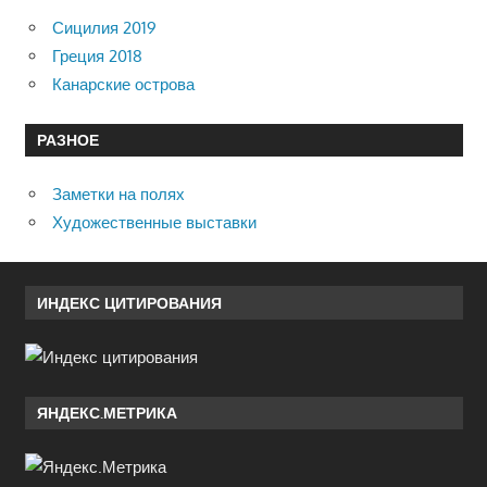
Сицилия 2019
Греция 2018
Канарские острова
РАЗНОЕ
Заметки на полях
Художественные выставки
ИНДЕКС ЦИТИРОВАНИЯ
ЯНДЕКС.МЕТРИКА