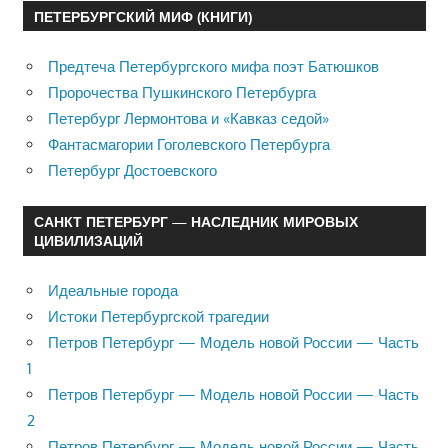
ПЕТЕРБУРГСКИЙ МИФ (КНИГИ)
Предтеча Петербургского мифа поэт Батюшков
Пророчества Пушкинского Петербурга
Петербург Лермонтова и «Кавказ седой»
Фантасмагории Гоголевского Петербурга
Петербург Достоевского
САНКТ ПЕТЕРБУРГ — НАСЛЕДНИК МИРОВЫХ
ЦИВИЛИЗАЦИЙ
Идеальные города
Истоки Петербургской трагедии
Петров Петербург — Модель новой России — Часть
1
Петров Петербург — Модель новой России — Часть
2
Петров Петербург — Модель новой России — Часть